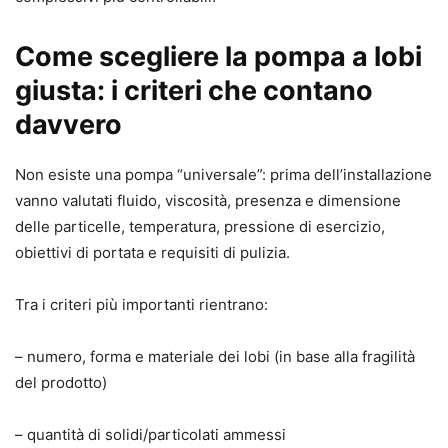
Come scegliere la pompa a lobi
giusta: i criteri che contano
davvero
Non esiste una pompa “universale”: prima dell’installazione
vanno valutati fluido, viscosità, presenza e dimensione
delle particelle, temperatura, pressione di esercizio,
obiettivi di portata e requisiti di pulizia.
Tra i criteri più importanti rientrano:
– numero, forma e materiale dei lobi (in base alla fragilità
del prodotto)
– quantità di solidi/particolati ammessi