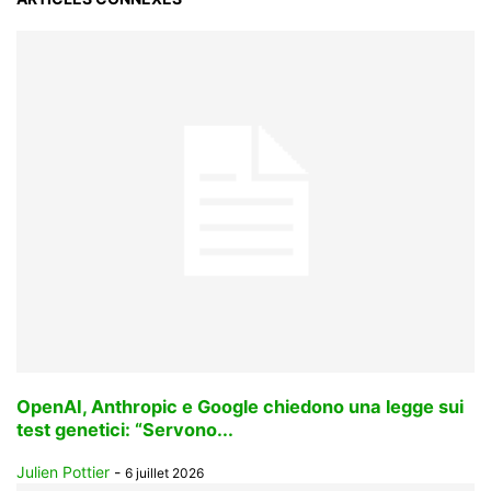
OpenAI, Anthropic e Google chiedono una legge sui
test genetici: “Servono...
Julien Pottier
-
6 juillet 2026