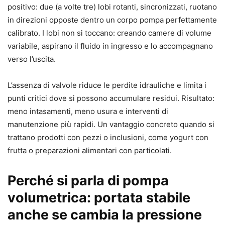
positivo: due (a volte tre) lobi rotanti, sincronizzati, ruotano
in direzioni opposte dentro un corpo pompa perfettamente
calibrato. I lobi non si toccano: creando camere di volume
variabile, aspirano il fluido in ingresso e lo accompagnano
verso l’uscita.
L’assenza di valvole riduce le perdite idrauliche e limita i
punti critici dove si possono accumulare residui. Risultato:
meno intasamenti, meno usura e interventi di
manutenzione più rapidi. Un vantaggio concreto quando si
trattano prodotti con pezzi o inclusioni, come yogurt con
frutta o preparazioni alimentari con particolati.
Perché si parla di pompa
volumetrica: portata stabile
anche se cambia la pressione