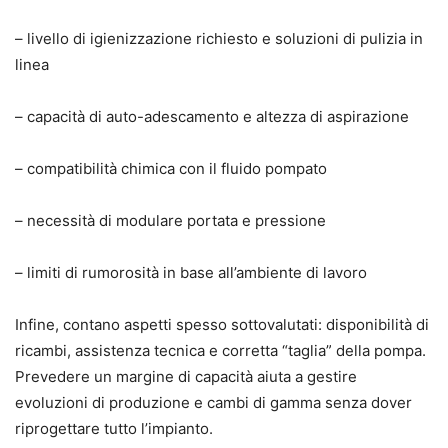
– livello di igienizzazione richiesto e soluzioni di pulizia in
linea
– capacità di auto-adescamento e altezza di aspirazione
– compatibilità chimica con il fluido pompato
– necessità di modulare portata e pressione
– limiti di rumorosità in base all’ambiente di lavoro
Infine, contano aspetti spesso sottovalutati: disponibilità di
ricambi, assistenza tecnica e corretta “taglia” della pompa.
Prevedere un margine di capacità aiuta a gestire
evoluzioni di produzione e cambi di gamma senza dover
riprogettare tutto l’impianto.