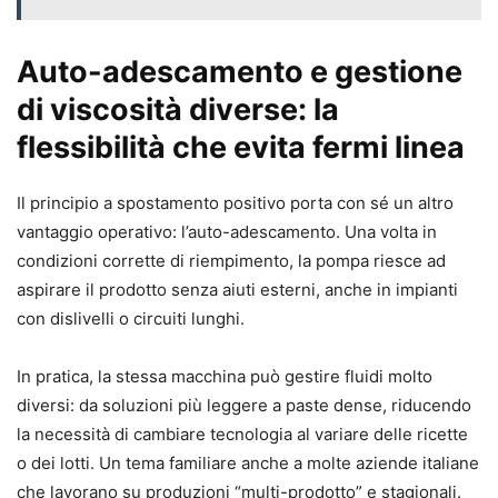
Auto-adescamento e gestione
di viscosità diverse: la
flessibilità che evita fermi linea
Il principio a spostamento positivo porta con sé un altro
vantaggio operativo: l’auto-adescamento. Una volta in
condizioni corrette di riempimento, la pompa riesce ad
aspirare il prodotto senza aiuti esterni, anche in impianti
con dislivelli o circuiti lunghi.
In pratica, la stessa macchina può gestire fluidi molto
diversi: da soluzioni più leggere a paste dense, riducendo
la necessità di cambiare tecnologia al variare delle ricette
o dei lotti. Un tema familiare anche a molte aziende italiane
che lavorano su produzioni “multi-prodotto” e stagionali.