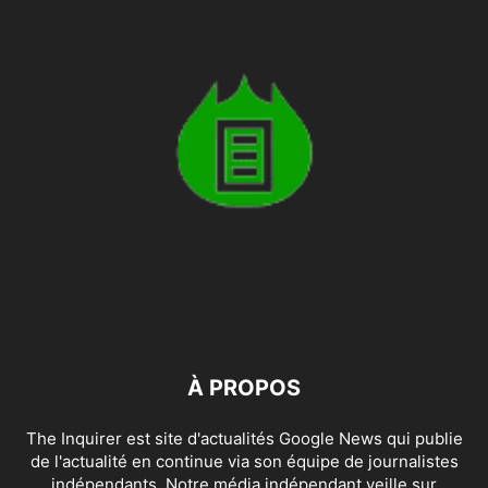
À PROPOS
The Inquirer est site d'actualités Google News qui publie
de l'actualité en continue via son équipe de journalistes
indépendants. Notre média indépendant veille sur