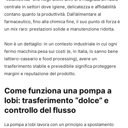
centrale in settori dove igiene, delicatezza e affidabilità
contano quanto la produttività. Dall’alimentare al
farmaceutico, fino alla chimica fine, il suo punto di forza è
un mix raro: prestazioni solide e manutenzione ridotta.
Non è un dettaglio: in un contesto industriale in cui ogni
fermo macchina pesa sui costi (e, in Italia, lo sanno bene
lattiero-caseario e food processing), avere un
trasferimento stabile e prevedibile significa proteggere
margini e reputazione del prodotto.
Come funziona una pompa a
lobi: trasferimento “dolce” e
controllo del flusso
La pompa a lobi lavora con un principio a spostamento