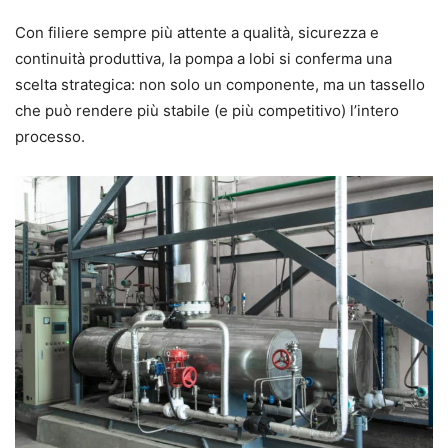
Con filiere sempre più attente a qualità, sicurezza e
continuità produttiva, la pompa a lobi si conferma una
scelta strategica: non solo un componente, ma un tassello
che può rendere più stabile (e più competitivo) l’intero
processo.