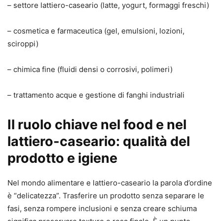
– settore lattiero-caseario (latte, yogurt, formaggi freschi)
– cosmetica e farmaceutica (gel, emulsioni, lozioni,
sciroppi)
– chimica fine (fluidi densi o corrosivi, polimeri)
– trattamento acque e gestione di fanghi industriali
Il ruolo chiave nel food e nel
lattiero-caseario: qualità del
prodotto e igiene
Nel mondo alimentare e lattiero-caseario la parola d’ordine
è “delicatezza”. Trasferire un prodotto senza separare le
fasi, senza rompere inclusioni e senza creare schiuma