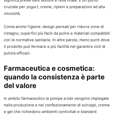
significa preservare texture e resa finale. È un punto
cruciale per yogurt, creme, ripieni e preparazioni ad alta
viscosità.
Conta anche l’igiene: design pensati per ridurre zone di
ristagno, superfici più facili da pulire e materiali compatibili
con le normative sanitarie. In altre parole, meno punti dove
il prodotto può fermarsi e più facilità nel garantire cicli di
pulizia efficaci.
Farmaceutica e cosmetica:
quando la consistenza è parte
del valore
In ambito farmaceutico le pompe a lobi vengono impiegate
nella produzione e nel confezionamento di sciroppi, creme
e gel che richiedono ambienti controllati e standard