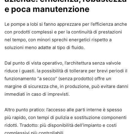
e poca manutenzione
Le pompe a lobi si fanno apprezzare per l’efficienza anche
con prodotti complessi e per la continuità di prestazioni
nel tempo, con minori sprechi energetici rispetto a
soluzioni meno adatte al tipo di fluido.
Dal punto di vista operativo, l’architettura senza valvole
riduce i guasti. la possibilità di tollerare per brevi periodi il
funzionamento “a secco” (senza prodotto) offre un
margine di sicurezza che, in produzione, può evitare danni
immediati in caso di imprevisti.
Altro punto pratico: l’accesso alle parti interne è spesso
più rapido, con tempi di pulizia e sostituzione componenti
ridotti. Tradotto: più disponibilità dell’impianto e costi
complessivi più controllabili.