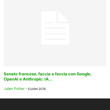
Senato francese, faccia a faccia con Google,
OpenAI e Anthropic: IA...
Julien Pottier
-
6 juillet 2026