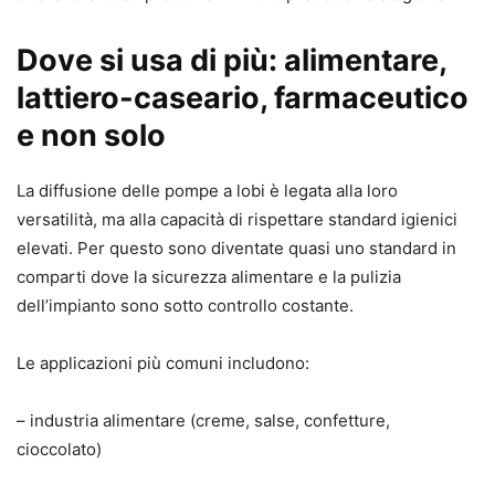
Dove si usa di più: alimentare,
lattiero-caseario, farmaceutico
e non solo
La diffusione delle pompe a lobi è legata alla loro
versatilità, ma alla capacità di rispettare standard igienici
elevati. Per questo sono diventate quasi uno standard in
comparti dove la sicurezza alimentare e la pulizia
dell’impianto sono sotto controllo costante.
Le applicazioni più comuni includono:
– industria alimentare (creme, salse, confetture,
cioccolato)