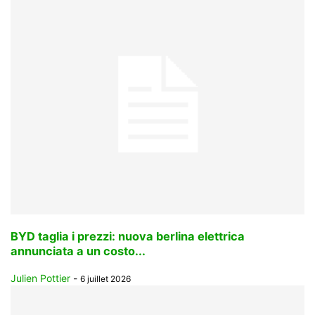
BYD taglia i prezzi: nuova berlina elettrica
annunciata a un costo...
Julien Pottier
-
6 juillet 2026