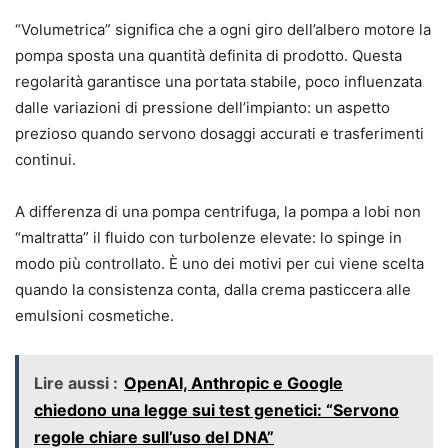
“Volumetrica” significa che a ogni giro dell’albero motore la
pompa sposta una quantità definita di prodotto. Questa
regolarità garantisce una portata stabile, poco influenzata
dalle variazioni di pressione dell’impianto: un aspetto
prezioso quando servono dosaggi accurati e trasferimenti
continui.
A differenza di una pompa centrifuga, la pompa a lobi non
“maltratta” il fluido con turbolenze elevate: lo spinge in
modo più controllato. È uno dei motivi per cui viene scelta
quando la consistenza conta, dalla crema pasticcera alle
emulsioni cosmetiche.
Lire aussi :
OpenAI, Anthropic e Google
chiedono una legge sui test genetici: “Servono
regole chiare sull’uso del DNA”