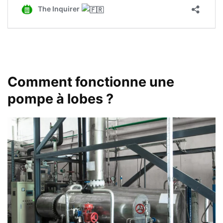
Comment fonctionne une
pompe à lobes ?