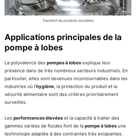
Transfert de produits sensibles
Applications principales de la
pompe à lobes
La polyvalence des
pompes à lobes
explique leur
présence dans de très nombreux secteurs industriels. En
particulier, elles sont devenues incontournables dans les
industries où l’
hygiène
, la protection du produit et la
sécurité alimentaire sont des critères prioritairement
surveillés.
Les
performances élevées
et la capacité à traiter des
gammes variées de fluides font de la
pompe à lobes
une
technologie adaptée à des contraintes très exigeantes.