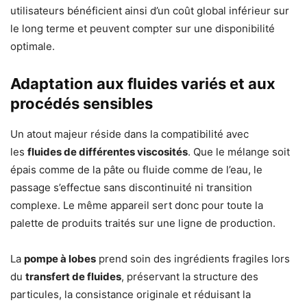
utilisateurs bénéficient ainsi d’un coût global inférieur sur
le long terme et peuvent compter sur une disponibilité
optimale.
Adaptation aux fluides variés et aux
procédés sensibles
Un atout majeur réside dans la compatibilité avec
les
fluides de différentes viscosités
. Que le mélange soit
épais comme de la pâte ou fluide comme de l’eau, le
passage s’effectue sans discontinuité ni transition
complexe. Le même appareil sert donc pour toute la
palette de produits traités sur une ligne de production.
La
pompe à lobes
prend soin des ingrédients fragiles lors
du
transfert de fluides
, préservant la structure des
particules, la consistance originale et réduisant la