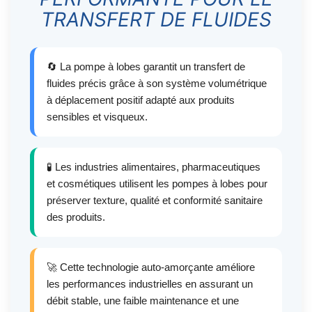
TRANSFERT DE FLUIDES
🔄 La pompe à lobes garantit un transfert de
fluides précis grâce à son système volumétrique
à déplacement positif adapté aux produits
sensibles et visqueux.
🧪 Les industries alimentaires, pharmaceutiques
et cosmétiques utilisent les pompes à lobes pour
préserver texture, qualité et conformité sanitaire
des produits.
🚀 Cette technologie auto-amorçante améliore
les performances industrielles en assurant un
débit stable, une faible maintenance et une