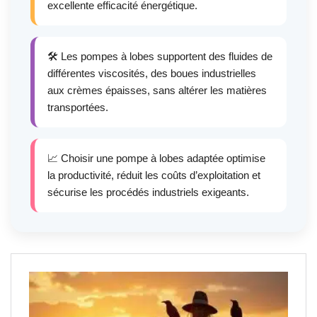
excellente efficacité énergétique.
🛠️ Les pompes à lobes supportent des fluides de
différentes viscosités, des boues industrielles
aux crèmes épaisses, sans altérer les matières
transportées.
📈 Choisir une pompe à lobes adaptée optimise
la productivité, réduit les coûts d’exploitation et
sécurise les procédés industriels exigeants.