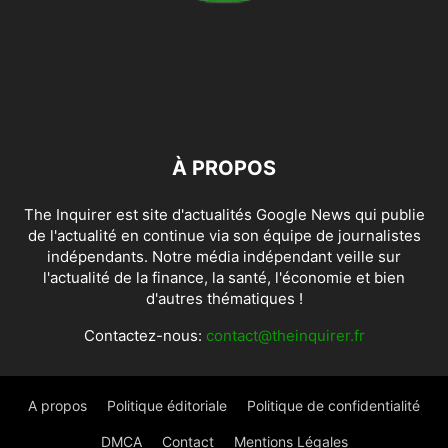
À PROPOS
The Inquirer est site d'actualités Google News qui publie
de l'actualité en continue via son équipe de journalistes
indépendants. Notre média indépendant veille sur
l'actualité de la finance, la santé, l'économie et bien
d'autres thématiques !
Contactez-nous:
contact@theinquirer.fr
A propos
Politique éditoriale
Politique de confidentialité
DMCA
Contact
Mentions Légales