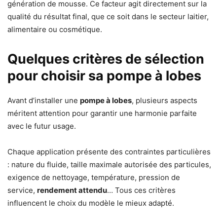
génération de mousse. Ce facteur agit directement sur la
qualité du résultat final, que ce soit dans le secteur laitier,
alimentaire ou cosmétique.
Quelques critères de sélection
pour choisir sa pompe à lobes
Avant d’installer une
pompe à lobes
, plusieurs aspects
méritent attention pour garantir une harmonie parfaite
avec le futur usage.
Chaque application présente des contraintes particulières
: nature du fluide, taille maximale autorisée des particules,
exigence de nettoyage, température, pression de
service,
rendement attendu
… Tous ces critères
influencent le choix du modèle le mieux adapté.