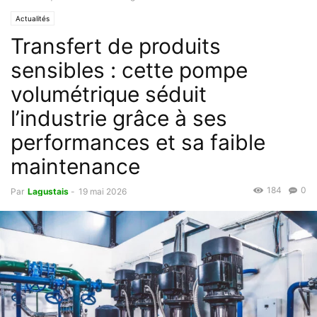
Actualités
Transfert de produits
sensibles : cette pompe
volumétrique séduit
l’industrie grâce à ses
performances et sa faible
maintenance
184
0
Par
Lagustais
-
19 mai 2026