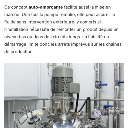
Ce concept
auto-amorçante
facilite aussi la mise en
marche. Une fois la pompe remplie, elle peut aspirer le
fluide sans intervention extérieure, y compris si
l’installation nécessite de remonter un produit depuis un
niveau bas ou dans des circuits longs. La fiabilité du
démarrage limite donc les arrêts imprévus sur les chaînes
de production.