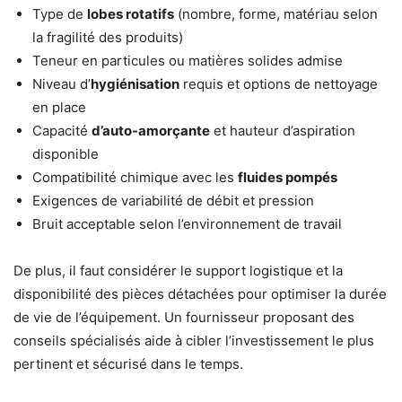
Type de
lobes rotatifs
(nombre, forme, matériau selon
la fragilité des produits)
Teneur en particules ou matières solides admise
Niveau d’
hygiénisation
requis et options de nettoyage
en place
Capacité
d’auto-amorçante
et hauteur d’aspiration
disponible
Compatibilité chimique avec les
fluides pompés
Exigences de variabilité de débit et pression
Bruit acceptable selon l’environnement de travail
De plus, il faut considérer le support logistique et la
disponibilité des pièces détachées pour optimiser la durée
de vie de l’équipement. Un fournisseur proposant des
conseils spécialisés aide à cibler l’investissement le plus
pertinent et sécurisé dans le temps.