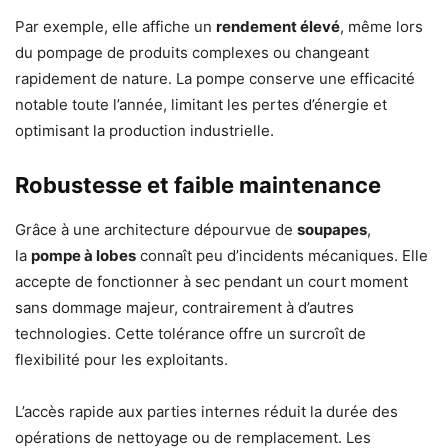
Par exemple, elle affiche un
rendement élevé
, même lors
du pompage de produits complexes ou changeant
rapidement de nature. La pompe conserve une efficacité
notable toute l’année, limitant les pertes d’énergie et
optimisant la production industrielle.
Robustesse et faible maintenance
Grâce à une architecture dépourvue de
soupapes
,
la
pompe à lobes
connaît peu d’incidents mécaniques. Elle
accepte de fonctionner à sec pendant un court moment
sans dommage majeur, contrairement à d’autres
technologies. Cette tolérance offre un surcroît de
flexibilité pour les exploitants.
L’accès rapide aux parties internes réduit la durée des
opérations de nettoyage ou de remplacement. Les