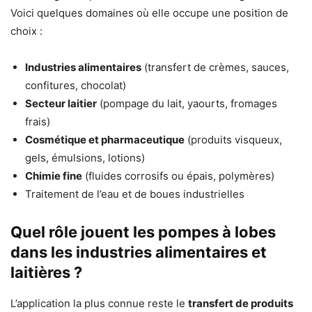
Voici quelques domaines où elle occupe une position de
choix :
Industries alimentaires
(transfert de crèmes, sauces,
confitures, chocolat)
Secteur laitier
(pompage du lait, yaourts, fromages
frais)
Cosmétique et pharmaceutique
(produits visqueux,
gels, émulsions, lotions)
Chimie fine
(fluides corrosifs ou épais, polymères)
Traitement de l’eau et de boues industrielles
Quel rôle jouent les pompes à lobes
dans les industries alimentaires et
laitières ?
L’application la plus connue reste le
transfert de produits