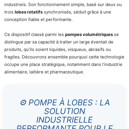
industriels. Son fonctionnement simple, basé sur deux ou
trois
lobes rotatifs
synchronisés, séduit grâce à une
conception fiable et performante.
Ce dispositif classé parmi les
pompes volumétriques
se
distingue par sa capacité à traiter un large éventail de
produits, qu’ils soient liquides, visqueux, abrasifs ou
fragiles. Découvrons ensemble pourquoi cette technologie
occupe une place stratégique, notamment dans l’industrie
alimentaire, laitière et pharmaceutique.
⚙️ POMPE À LOBES : LA
SOLUTION
INDUSTRIELLE
PERFORMANTE POUR LE