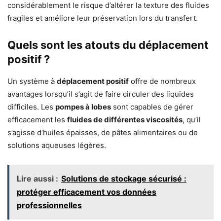
considérablement le risque d’altérer la texture des fluides
fragiles et améliore leur préservation lors du transfert.
Quels sont les atouts du déplacement
positif ?
Un système à
déplacement positif
offre de nombreux
avantages lorsqu’il s’agit de faire circuler des liquides
difficiles. Les
pompes à lobes
sont capables de gérer
efficacement les
fluides de différentes viscosités
, qu’il
s’agisse d’huiles épaisses, de pâtes alimentaires ou de
solutions aqueuses légères.
Lire aussi :
Solutions de stockage sécurisé :
protéger efficacement vos données
professionnelles