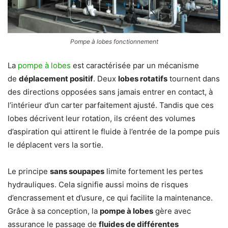
Pompe à lobes fonctionnement
La
pompe à lobes
est caractérisée par un mécanisme
de
déplacement positif
. Deux
lobes rotatifs
tournent dans
des directions opposées sans jamais entrer en contact, à
l’intérieur d’un carter parfaitement ajusté. Tandis que ces
lobes décrivent leur rotation, ils créent des volumes
d’aspiration qui attirent le fluide à l’entrée de la pompe puis
le déplacent vers la sortie.
Le principe
sans soupapes
limite fortement les pertes
hydrauliques. Cela signifie aussi moins de risques
d’encrassement et d’usure, ce qui facilite la maintenance.
Grâce à sa conception, la
pompe à lobes
gère avec
assurance le passage de
fluides de différentes