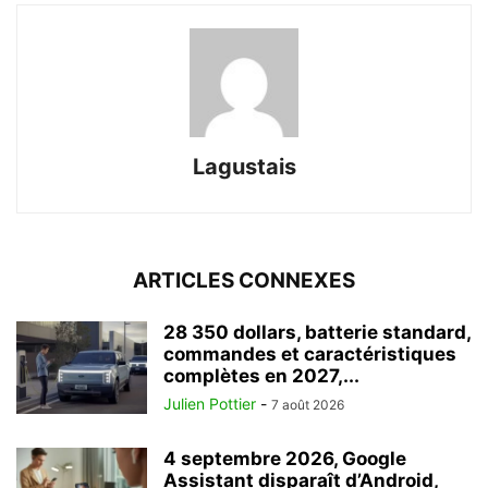
Lagustais
ARTICLES CONNEXES
28 350 dollars, batterie standard,
commandes et caractéristiques
complètes en 2027,...
Julien Pottier
-
7 août 2026
4 septembre 2026, Google
Assistant disparaît d’Android,