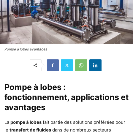
Pompe à lobes avantages
Pompe à lobes :
fonctionnement, applications et
avantages
La
pompe à lobes
fait partie des solutions préférées pour
le
transfert de fluides
dans de nombreux secteurs