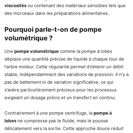
viscosités
ou contenant des matériaux sensibles tels que
des morceaux dans les préparations alimentaires.
Pourquoi parle-t-on de pompe
volumétrique ?
Une
pompe volumétrique
comme la pompe à lobes
déplace une quantité précise de liquide à chaque tour de
l’arbre moteur. Cette régularité permet d’obtenir un débit
stable, indépendamment des variations de pression. Il n’y a
pas de battement ni de variation significative, ce qui
s’avère particulièrement précieux pour les processus
exigeant un dosage précis et un transfert en continu.
Contrairement à une pompe centrifuge, la
pompe à
lobes
ne compresse pas le fluide, mais le pousse
délicatement vers la sortie. Cette approche douce réduit