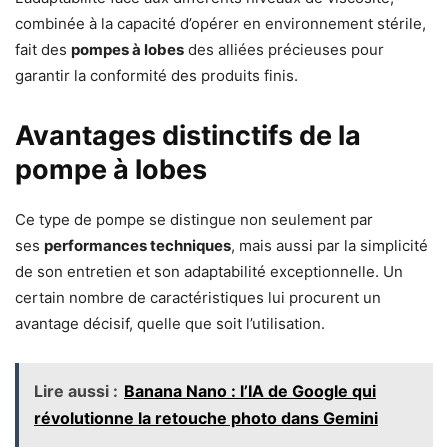
combinée à la capacité d’opérer en environnement stérile,
fait des
pompes à lobes
des alliées précieuses pour
garantir la conformité des produits finis.
Avantages distinctifs de la
pompe à lobes
Ce type de pompe se distingue non seulement par
ses
performances techniques
, mais aussi par la simplicité
de son entretien et son adaptabilité exceptionnelle. Un
certain nombre de caractéristiques lui procurent un
avantage décisif, quelle que soit l’utilisation.
Lire aussi :
Banana Nano : l’IA de Google qui
révolutionne la retouche photo dans Gemini