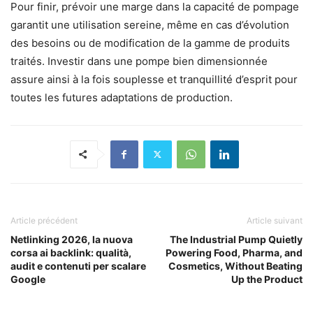
Pour finir, prévoir une marge dans la capacité de pompage
garantit une utilisation sereine, même en cas d’évolution
des besoins ou de modification de la gamme de produits
traités. Investir dans une pompe bien dimensionnée
assure ainsi à la fois souplesse et tranquillité d’esprit pour
toutes les futures adaptations de production.
Article précédent
Article suivant
Netlinking 2026, la nuova
The Industrial Pump Quietly
corsa ai backlink: qualità,
Powering Food, Pharma, and
audit e contenuti per scalare
Cosmetics, Without Beating
Google
Up the Product