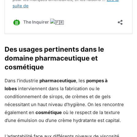
Des usages pertinents dans le
domaine pharmaceutique et
cosmétique
Dans l’industrie
pharmaceutique
, les
pompes à
lobes
interviennent dans la fabrication ou le
conditionnement de sirops, de crèmes et de gels
nécessitant un haut niveau d’hygiène. On les rencontre
également en
cosmétique
où le respect de la texture
d’une émulsion ou d’une crème hydratante est capital.
L’adaptabilité face aux différents niveaux de viscosité,