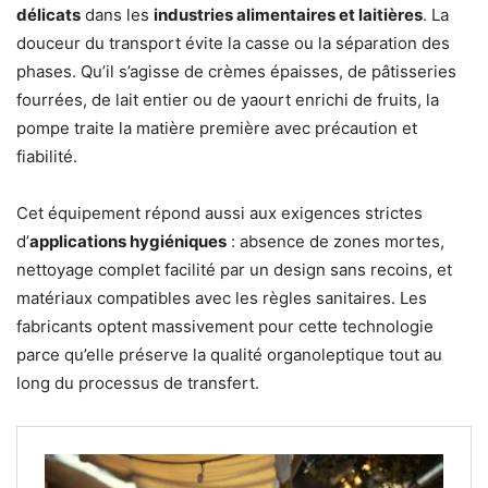
délicats
dans les
industries alimentaires et laitières
. La
douceur du transport évite la casse ou la séparation des
phases. Qu’il s’agisse de crèmes épaisses, de pâtisseries
fourrées, de lait entier ou de yaourt enrichi de fruits, la
pompe traite la matière première avec précaution et
fiabilité.
Cet équipement répond aussi aux exigences strictes
d’
applications hygiéniques
: absence de zones mortes,
nettoyage complet facilité par un design sans recoins, et
matériaux compatibles avec les règles sanitaires. Les
fabricants optent massivement pour cette technologie
parce qu’elle préserve la qualité organoleptique tout au
long du processus de transfert.