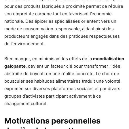
pour des produits fabriqués à proximité permet de réduire
son empreinte carbone tout en favorisant l’économie
nationale. Des épiceries spécialisées orientent vers un
mode de consommation responsable, aidant ainsi des
producteurs engagés dans des pratiques respectueuses
de l’environnement.
Bien manger, en minimisant les effets de la
mondialisation
galopante
, devient un facteur clé pour transformer l’idée
abstraite de boycott en une réalité concrète. Le choix de
bousculer ses habitudes alimentaires traduit une volonté
exprimée sur diverses plateformes sociales et par divers
groupes d’activistes participant activement à ce
changement culturel.
Motivations personnelles