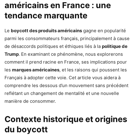
américains en France : une
tendance marquante
Le
boycott des produits américains
gagne en popularité
parmi les consommateurs français, principalement à cause
de désaccords politiques et éthiques liés à la
politique de
Trump
. En examinant ce phénomène, nous explorerons
comment il prend racine en France, ses implications pour
les
marques américaines
, et les raisons qui poussent les
Français à adopter cette voie. Cet article vous aidera à
comprendre les dessous d’un mouvement sans précédent
reflétant un changement de mentalité et une nouvelle
manière de consommer.
Contexte historique et origines
du boycott