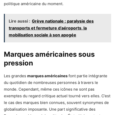
politique américaine du moment.
Lire aussi :
Grève nationale : paralysie des
transports et fermeture d’aéroports, la
mobilisation sociale à son apogée
Marques américaines sous
pression
Les grandes
marques américaines
font partie intégrante
du quotidien de nombreuses personnes à travers le
monde. Cependant, même ces icônes ne sont pas
exemptes du regard critique actuel tourné vers elles. C’est
le cas des marques bien connues, souvent synonymes de
globalisation imposante. Une part significative des