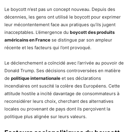
Le boycott n’est pas un concept nouveau. Depuis des
décennies, les gens ont utilisé le boycott pour exprimer
leur mécontentement face aux pratiques qu’ils jugent
inacceptables. L’émergence du
boycott des produits
américains en France
se distingue par son ampleur
récente et les facteurs qui l’ont provoqué.
Le déclenchement a coïncidé avec l’arrivée au pouvoir de
Donald Trump. Ses décisions controversées en matière
de
politique internationale
et ses déclarations
incendiaires ont suscité la colère des Européens. Cette
attitude hostile a incité davantage de consommateurs à
reconsidérer leurs choix, cherchant des alternatives
locales ou provenant de pays dont ils perçoivent la
politique plus alignée sur leurs valeurs.