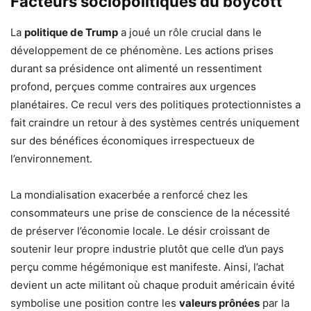
Facteurs sociopolitiques du boycott
La
politique de Trump
a joué un rôle crucial dans le
développement de ce phénomène. Les actions prises
durant sa présidence ont alimenté un ressentiment
profond, perçues comme contraires aux urgences
planétaires. Ce recul vers des politiques protectionnistes a
fait craindre un retour à des systèmes centrés uniquement
sur des bénéfices économiques irrespectueux de
l’environnement.
La mondialisation exacerbée a renforcé chez les
consommateurs une prise de conscience de la nécessité
de préserver l’économie locale. Le désir croissant de
soutenir leur propre industrie plutôt que celle d’un pays
perçu comme hégémonique est manifeste. Ainsi, l’achat
devient un acte militant où chaque produit américain évité
symbolise une position contre les
valeurs prônées
par la