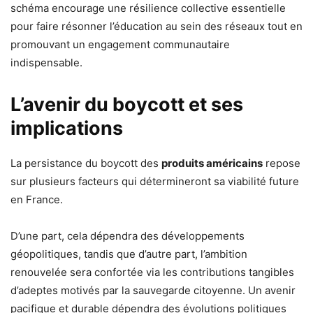
schéma encourage une résilience collective essentielle
pour faire résonner l’éducation au sein des réseaux tout en
promouvant un engagement communautaire
indispensable.
L’avenir du boycott et ses
implications
La persistance du boycott des
produits américains
repose
sur plusieurs facteurs qui détermineront sa viabilité future
en France.
D’une part, cela dépendra des développements
géopolitiques, tandis que d’autre part, l’ambition
renouvelée sera confortée via les contributions tangibles
d’adeptes motivés par la sauvegarde citoyenne. Un avenir
pacifique et durable dépendra des évolutions politiques