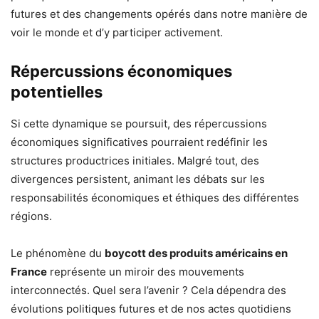
futures et des changements opérés dans notre manière de
voir le monde et d’y participer activement.
Répercussions économiques
potentielles
Si cette dynamique se poursuit, des répercussions
économiques significatives pourraient redéfinir les
structures productrices initiales. Malgré tout, des
divergences persistent, animant les débats sur les
responsabilités économiques et éthiques des différentes
régions.
Le phénomène du
boycott des produits américains en
France
représente un miroir des mouvements
interconnectés. Quel sera l’avenir ? Cela dépendra des
évolutions politiques futures et de nos actes quotidiens