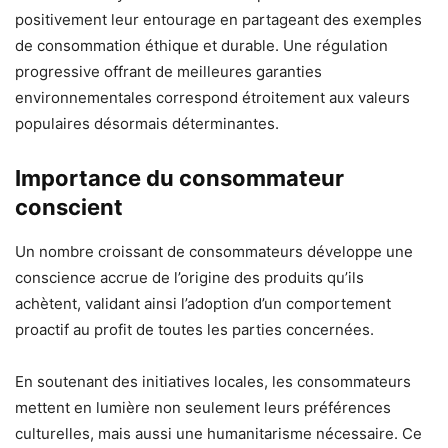
positivement leur entourage en partageant des exemples
de consommation éthique et durable. Une régulation
progressive offrant de meilleures garanties
environnementales correspond étroitement aux valeurs
populaires désormais déterminantes.
Importance du consommateur
conscient
Un nombre croissant de consommateurs développe une
conscience accrue de l’origine des produits qu’ils
achètent, validant ainsi l’adoption d’un comportement
proactif au profit de toutes les parties concernées.
En soutenant des initiatives locales, les consommateurs
mettent en lumière non seulement leurs préférences
culturelles, mais aussi une humanitarisme nécessaire. Ce