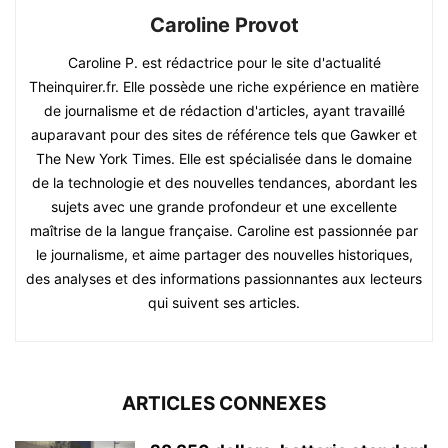
Caroline Provot
Caroline P. est rédactrice pour le site d'actualité
Theinquirer.fr. Elle possède une riche expérience en matière
de journalisme et de rédaction d'articles, ayant travaillé
auparavant pour des sites de référence tels que Gawker et
The New York Times. Elle est spécialisée dans le domaine
de la technologie et des nouvelles tendances, abordant les
sujets avec une grande profondeur et une excellente
maîtrise de la langue française. Caroline est passionnée par
le journalisme, et aime partager des nouvelles historiques,
des analyses et des informations passionnantes aux lecteurs
qui suivent ses articles.
ARTICLES CONNEXES