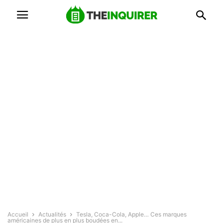
Accueil
Actualités
Tesla, Coca-Cola, Apple… Ces marques
américaines de plus en plus boudées en...