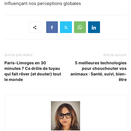
influençant nos perceptions globales
Article précédent
Article suivant
Paris-Limoges en 30
5 meilleures technologies
minutes ? Ce drôle de tuyau
pour chouchouter vos
qui fait rêver (et douter) tout
animaux : Santé, suivi, bien-
le monde
être