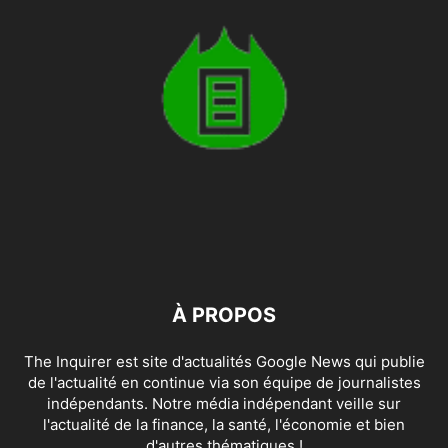
À PROPOS
The Inquirer est site d'actualités Google News qui publie
de l'actualité en continue via son équipe de journalistes
indépendants. Notre média indépendant veille sur
l'actualité de la finance, la santé, l'économie et bien
d'autres thématiques !