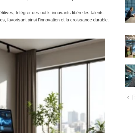
itives, Intégrer des outils innovants libère les talents
s, favorisant ainsi l’innovation et la croissance durable.