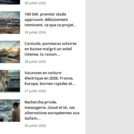
30 juillet 2026
100 GW, premier stade
approuvé, déblaiement
imminent, ce que ce projet...
29 juillet 2026
Canicule, panneaux solaires
en baisse malgré un soleil
intense, la raison...
28 juillet 2026
Vacances en voiture
électrique en 2026, France,
Europe, bornes rapides et...
27 juillet 2026
Recherche privée,
messagerie, cloud et IA, ces
alternatives européennes aux
Gafam...
26 juillet 2026