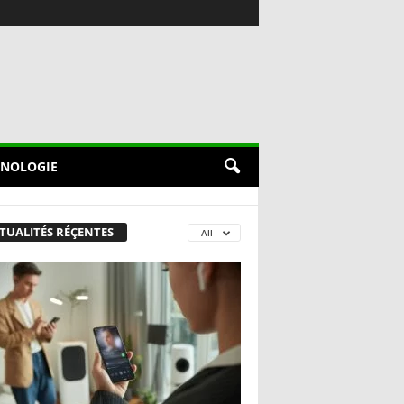
NOLOGIE
TUALITÉS RÉÇENTES
All