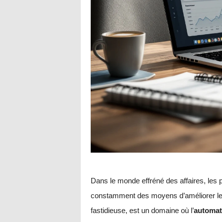
Dans le monde effréné des affaires, les
constamment des moyens d’améliorer leu
fastidieuse, est un domaine où l’
automat