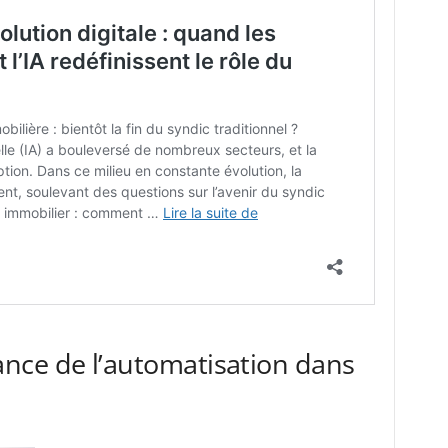
nce de l’automatisation dans