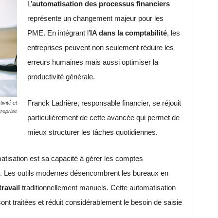
L’
automatisation des processus financiers
représente un changement majeur pour les
PME. En intégrant l’
IA dans la comptabilité
, les
entreprises peuvent non seulement réduire les
erreurs humaines mais aussi optimiser la
productivité générale.
Franck Ladrière, responsable financier, se réjouit
ivité et
treprise
particulièrement de cette avancée qui permet de
mieux structurer les tâches quotidiennes.
tisation est sa capacité à gérer les comptes
ée. Les outils modernes désencombrent les bureaux en
travail
traditionnellement manuels. Cette automatisation
ont traitées et réduit considérablement le besoin de saisie