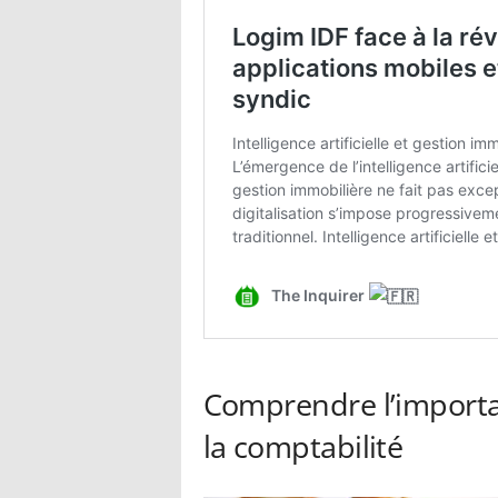
Comprendre l’importa
la comptabilité