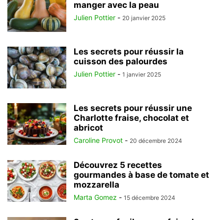
manger avec la peau
Julien Pottier
-
20 janvier 2025
Les secrets pour réussir la
cuisson des palourdes
Julien Pottier
-
1 janvier 2025
Les secrets pour réussir une
Charlotte fraise, chocolat et
abricot
Caroline Provot
-
20 décembre 2024
Découvrez 5 recettes
gourmandes à base de tomate et
mozzarella
Marta Gomez
-
15 décembre 2024