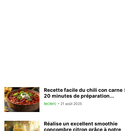
Recette facile du chili con carne :
20 minutes de préparation...
leclerc
-
21 août 2025
Réalise un excellent smoothie
concombre citron grâce à notre