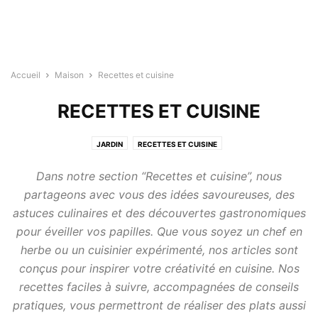
Accueil
Maison
Recettes et cuisine
RECETTES ET CUISINE
JARDIN
RECETTES ET CUISINE
Dans notre section “Recettes et cuisine”, nous
partageons avec vous des idées savoureuses, des
astuces culinaires et des découvertes gastronomiques
pour éveiller vos papilles. Que vous soyez un chef en
herbe ou un cuisinier expérimenté, nos articles sont
conçus pour inspirer votre créativité en cuisine. Nos
recettes faciles à suivre, accompagnées de conseils
pratiques, vous permettront de réaliser des plats aussi