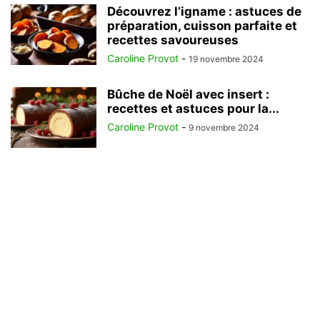
Découvrez l’igname : astuces de
préparation, cuisson parfaite et
recettes savoureuses
Caroline Provot
-
19 novembre 2024
Bûche de Noël avec insert :
recettes et astuces pour la...
Caroline Provot
-
9 novembre 2024