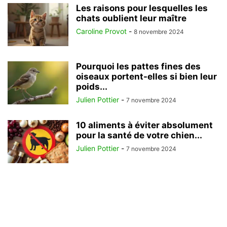
Les raisons pour lesquelles les
chats oublient leur maître
Caroline Provot
-
8 novembre 2024
Pourquoi les pattes fines des
oiseaux portent-elles si bien leur
poids...
Julien Pottier
-
7 novembre 2024
10 aliments à éviter absolument
pour la santé de votre chien...
Julien Pottier
-
7 novembre 2024