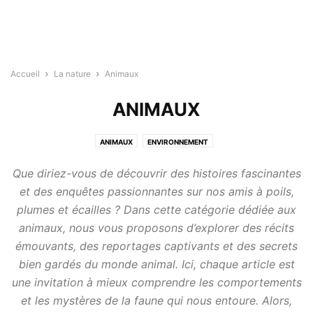
Accueil
La nature
Animaux
ANIMAUX
ANIMAUX
ENVIRONNEMENT
Que diriez-vous de découvrir des histoires fascinantes
et des enquêtes passionnantes sur nos amis à poils,
plumes et écailles ? Dans cette catégorie dédiée aux
animaux, nous vous proposons d’explorer des récits
émouvants, des reportages captivants et des secrets
bien gardés du monde animal. Ici, chaque article est
une invitation à mieux comprendre les comportements
et les mystères de la faune qui nous entoure. Alors,