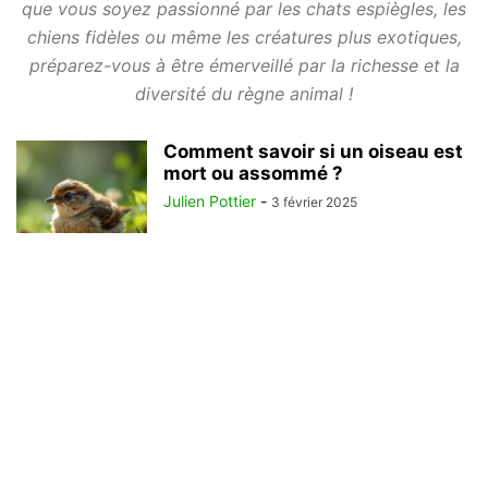
que vous soyez passionné par les chats espiègles, les
chiens fidèles ou même les créatures plus exotiques,
préparez-vous à être émerveillé par la richesse et la
diversité du règne animal !
Comment savoir si un oiseau est
mort ou assommé ?
Julien Pottier
-
3 février 2025