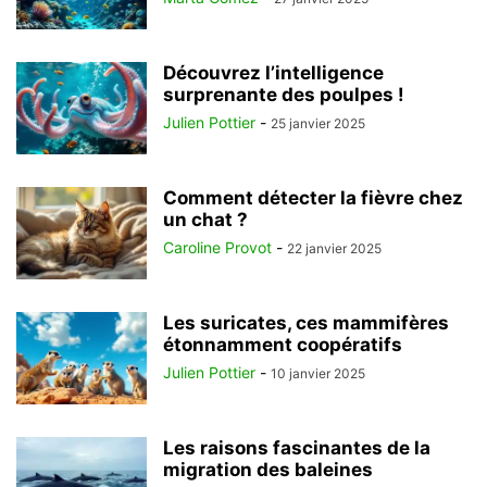
Découvrez l’intelligence
surprenante des poulpes !
Julien Pottier
-
25 janvier 2025
Comment détecter la fièvre chez
un chat ?
Caroline Provot
-
22 janvier 2025
Les suricates, ces mammifères
étonnamment coopératifs
Julien Pottier
-
10 janvier 2025
Les raisons fascinantes de la
migration des baleines