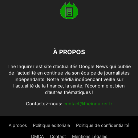
À PROPOS
The Inquirer est site d'actualités Google News qui publie
de l'actualité en continue via son équipe de journalistes
indépendants. Notre média indépendant veille sur
l'actualité de la finance, la santé, l'économie et bien
d'autres thématiques !
Contactez-nous:
contact@theinquirer.fr
A propos
Politique éditoriale
Politique de confidentialité
DMCA
Contact
Mentions Légales