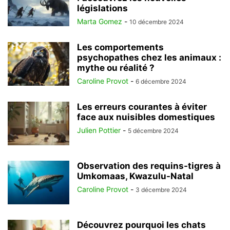
législations
Marta Gomez
-
10 décembre 2024
Les comportements
psychopathes chez les animaux :
mythe ou réalité ?
Caroline Provot
-
6 décembre 2024
Les erreurs courantes à éviter
face aux nuisibles domestiques
Julien Pottier
-
5 décembre 2024
Observation des requins-tigres à
Umkomaas, Kwazulu-Natal
Caroline Provot
-
3 décembre 2024
Découvrez pourquoi les chats