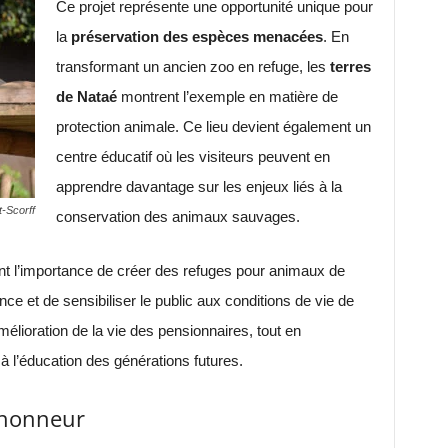
Ce projet représente une opportunité unique pour
la
préservation des espèces menacées
. En
transformant un ancien zoo en refuge, les
terres
de Nataé
montrent l’exemple en matière de
protection animale. Ce lieu devient également un
centre éducatif où les visiteurs peuvent en
apprendre davantage sur les enjeux liés à la
t-Scorff
conservation des animaux sauvages.
nent l’importance de créer des refuges pour animaux de
nce et de sensibiliser le public aux conditions de vie de
mélioration de la vie des pensionnaires, tout en
 à l’éducation des générations futures.
l’honneur