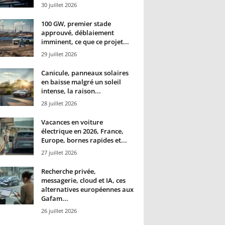
30 juillet 2026
100 GW, premier stade
approuvé, déblaiement
imminent, ce que ce projet...
29 juillet 2026
Canicule, panneaux solaires
en baisse malgré un soleil
intense, la raison...
28 juillet 2026
Vacances en voiture
électrique en 2026, France,
Europe, bornes rapides et...
27 juillet 2026
Recherche privée,
messagerie, cloud et IA, ces
alternatives européennes aux
Gafam...
26 juillet 2026