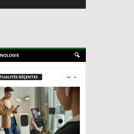
NOLOGIE
TUALITÉS RÉÇENTES
All