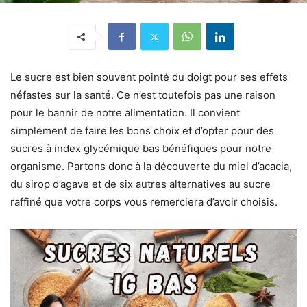
Le sucre est bien souvent pointé du doigt pour ses effets
néfastes sur la santé. Ce n’est toutefois pas une raison
pour le bannir de notre alimentation. Il convient
simplement de faire les bons choix et d’opter pour des
sucres à index glycémique bas bénéfiques pour notre
organisme. Partons donc à la découverte du miel d’acacia,
du sirop d’agave et de six autres alternatives au sucre
raffiné que votre corps vous remerciera d’avoir choisis.