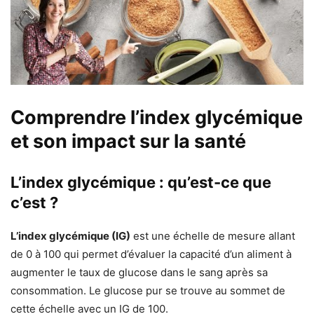
Comprendre l’index glycémique
et son impact sur la santé
L’index glycémique : qu’est-ce que
c’est ?
L’index glycémique (IG)
est une échelle de mesure allant
de 0 à 100 qui permet d’évaluer la capacité d’un aliment à
augmenter le taux de glucose dans le sang après sa
consommation. Le glucose pur se trouve au sommet de
cette échelle avec un IG de 100.