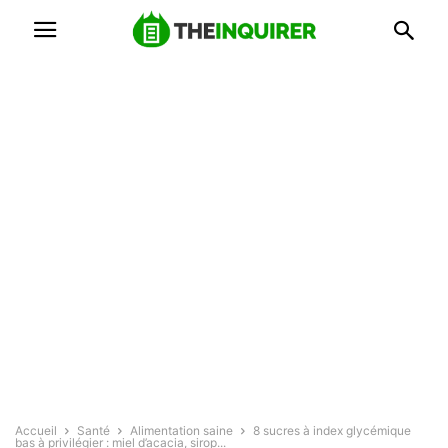
Accueil
Santé
Alimentation saine
8 sucres à index glycémique
bas à privilégier : miel d’acacia, sirop...