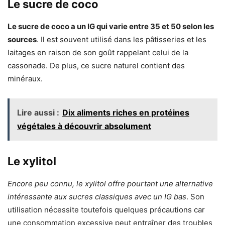
Le sucre de coco
Le sucre de coco a un IG qui varie entre 35 et 50 selon les
sources
. Il est souvent utilisé dans les pâtisseries et les
laitages en raison de son goût rappelant celui de la
cassonade. De plus, ce sucre naturel contient des
minéraux.
Lire aussi :
Dix aliments riches en protéines
végétales à découvrir absolument
Le xylitol
Encore peu connu, le xylitol offre pourtant une alternative
intéressante aux sucres classiques avec un IG bas
. Son
utilisation nécessite toutefois quelques précautions car
une consommation excessive peut entraîner des troubles