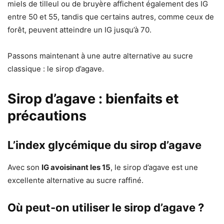
miels de tilleul ou de bruyère affichent également des IG
entre 50 et 55, tandis que certains autres, comme ceux de
forêt, peuvent atteindre un IG jusqu’à 70.
Passons maintenant à une autre alternative au sucre
classique : le sirop d’agave.
Sirop d’agave : bienfaits et
précautions
L’index glycémique du sirop d’agave
Avec son
IG avoisinant les 15
, le sirop d’agave est une
excellente alternative au sucre raffiné.
Où peut-on utiliser le sirop d’agave ?