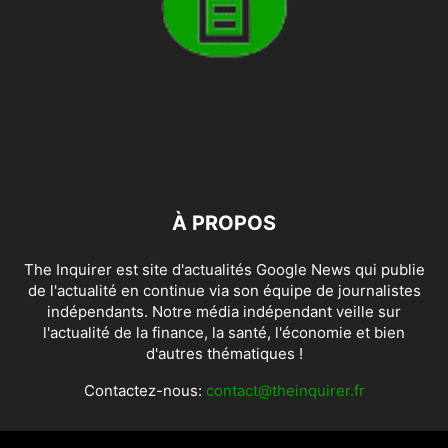
À PROPOS
The Inquirer est site d'actualités Google News qui publie
de l'actualité en continue via son équipe de journalistes
indépendants. Notre média indépendant veille sur
l'actualité de la finance, la santé, l'économie et bien
d'autres thématiques !
Contactez-nous:
contact@theinquirer.fr