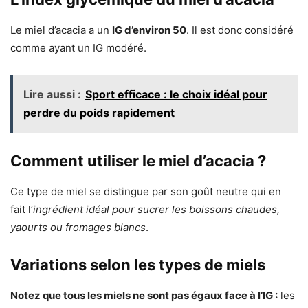
Le miel d’acacia a un
IG d’environ 50
. Il est donc considéré
comme ayant un IG modéré.
Lire aussi :
Sport efficace : le choix idéal pour
perdre du poids rapidement
Comment utiliser le miel d’acacia ?
Ce type de miel se distingue par son goût neutre qui en
fait l’
ingrédient idéal pour sucrer les boissons chaudes,
yaourts ou fromages blancs
.
Variations selon les types de miels
Notez que tous les miels ne sont pas égaux face à l’IG :
les