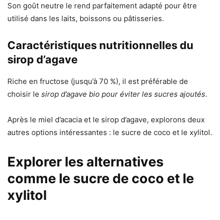
Son goût neutre le rend parfaitement adapté pour être
utilisé dans les laits, boissons ou pâtisseries.
Caractéristiques nutritionnelles du
sirop d’agave
Riche en fructose (jusqu’à 70 %), il est préférable de
choisir le
sirop d’agave bio pour éviter les sucres ajoutés
.
Après le miel d’acacia et le sirop d’agave, explorons deux
autres options intéressantes : le sucre de coco et le xylitol.
Explorer les alternatives
comme le sucre de coco et le
xylitol