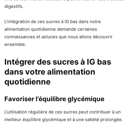
digestifs.
L’intégration de ces sucres à IG bas dans notre
alimentation quotidienne demande certaines
connaissances et astuces que nous allons découvrir
ensemble.
Intégrer des sucres à IG bas
dans votre alimentation
quotidienne
Favoriser l’équilibre glycémique
L’utilisation régulière de ces sucres peut contribuer à un
meilleur équilibre glycémique et à une satiété prolongée.