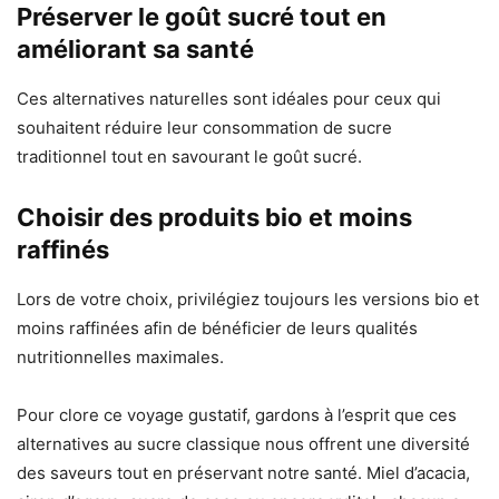
Préserver le goût sucré tout en
améliorant sa santé
Ces alternatives naturelles sont idéales pour ceux qui
souhaitent réduire leur consommation de sucre
traditionnel tout en savourant le goût sucré.
Choisir des produits bio et moins
raffinés
Lors de votre choix, privilégiez toujours les versions bio et
moins raffinées afin de bénéficier de leurs qualités
nutritionnelles maximales.
Pour clore ce voyage gustatif, gardons à l’esprit que ces
alternatives au sucre classique nous offrent une diversité
des saveurs tout en préservant notre santé. Miel d’acacia,