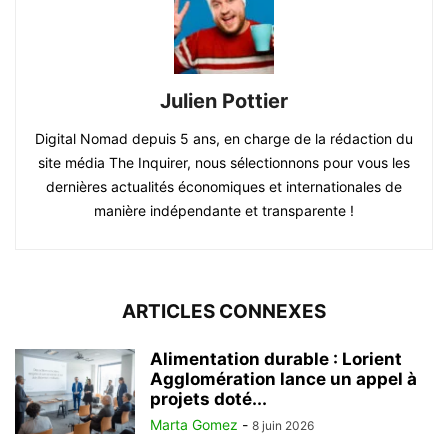
Julien Pottier
Digital Nomad depuis 5 ans, en charge de la rédaction du
site média The Inquirer, nous sélectionnons pour vous les
dernières actualités économiques et internationales de
manière indépendante et transparente !
ARTICLES CONNEXES
Alimentation durable : Lorient
Agglomération lance un appel à
projets doté...
Marta Gomez
-
8 juin 2026