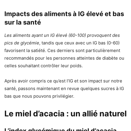
Impacts des aliments à IG élevé et bas
sur la santé
Les aliments ayant un IG élevé (60-100) provoquent des
pics de glycémie
, tandis que ceux avec un IG bas (0-60)
favorisent la satiété. Ces derniers sont particulièrement
recommandés pour les personnes atteintes de diabète ou
celles souhaitant contrôler leur poids.
Après avoir compris ce qu’est l’IG et son impact sur notre
santé, passons maintenant en revue quelques sucres à IG
bas que nous pouvons privilégier.
Le miel d’acacia : un allié naturel
L’index glycémique du miel d’acacia