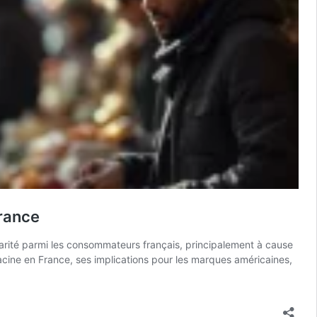
rance
rité parmi les consommateurs français, principalement à cause
cine en France, ses implications pour les marques américaines,