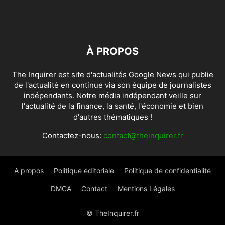
À PROPOS
The Inquirer est site d'actualités Google News qui publie
de l'actualité en continue via son équipe de journalistes
indépendants. Notre média indépendant veille sur
l'actualité de la finance, la santé, l'économie et bien
d'autres thématiques !
Contactez-nous:
contact@theinquirer.fr
A propos
Politique éditoriale
Politique de confidentialité
DMCA
Contact
Mentions Légales
© TheInquirer.fr