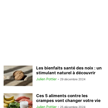
Les bienfaits santé des noix : un
stimulant naturel à découvrir
Julien Pottier
-
29 décembre 2024
Ces 5 aliments contre les
crampes vont changer votre vie
Julien Pottier
-
25 décembre 2024