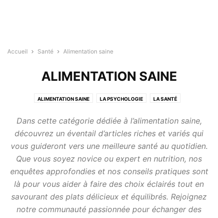
Accueil
Santé
Alimentation saine
ALIMENTATION SAINE
ALIMENTATION SAINE
LA PSYCHOLOGIE
LA SANTÉ
Dans cette catégorie dédiée à l’alimentation saine,
découvrez un éventail d’articles riches et variés qui
vous guideront vers une meilleure santé au quotidien.
Que vous soyez novice ou expert en nutrition, nos
enquêtes approfondies et nos conseils pratiques sont
là pour vous aider à faire des choix éclairés tout en
savourant des plats délicieux et équilibrés. Rejoignez
notre communauté passionnée pour échanger des