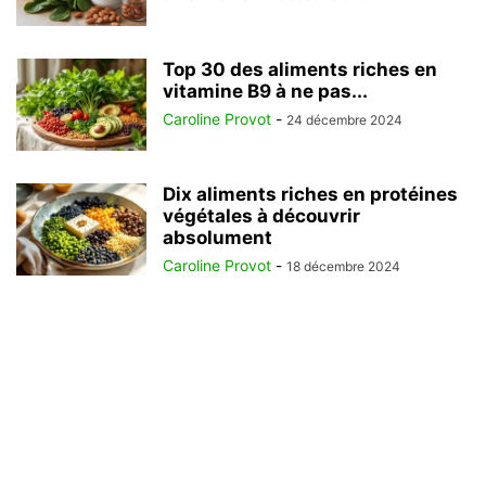
Top 30 des aliments riches en
vitamine B9 à ne pas...
Caroline Provot
-
24 décembre 2024
Dix aliments riches en protéines
végétales à découvrir
absolument
Caroline Provot
-
18 décembre 2024