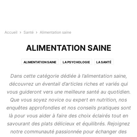
Accueil
Santé
Alimentation saine
ALIMENTATION SAINE
ALIMENTATION SAINE
LA PSYCHOLOGIE
LA SANTÉ
Dans cette catégorie dédiée à l’alimentation saine,
découvrez un éventail d’articles riches et variés qui
vous guideront vers une meilleure santé au quotidien.
Que vous soyez novice ou expert en nutrition, nos
enquêtes approfondies et nos conseils pratiques sont
là pour vous aider à faire des choix éclairés tout en
savourant des plats délicieux et équilibrés. Rejoignez
notre communauté passionnée pour échanger des