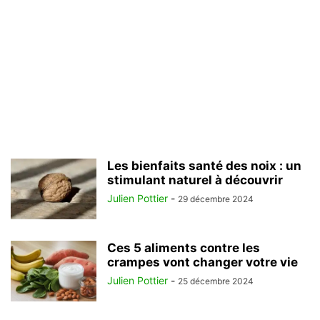
Les bienfaits santé des noix : un
stimulant naturel à découvrir
Julien Pottier
-
29 décembre 2024
Ces 5 aliments contre les
crampes vont changer votre vie
Julien Pottier
-
25 décembre 2024