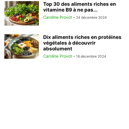
Top 30 des aliments riches en
vitamine B9 à ne pas...
Caroline Provot
-
24 décembre 2024
Dix aliments riches en protéines
végétales à découvrir
absolument
Caroline Provot
-
18 décembre 2024