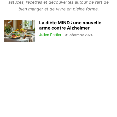
astuces, recettes et découvertes autour de l’art de
bien manger et de vivre en pleine forme.
La diète MIND : une nouvelle
arme contre Alzheimer
Julien Pottier
-
31 décembre 2024