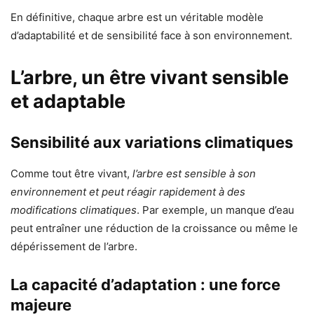
En définitive, chaque arbre est un véritable modèle
d’adaptabilité et de sensibilité face à son environnement.
L’arbre, un être vivant sensible
et adaptable
Sensibilité aux variations climatiques
Comme tout être vivant,
l’arbre est sensible à son
environnement et peut réagir rapidement à des
modifications climatiques
. Par exemple, un manque d’eau
peut entraîner une réduction de la croissance ou même le
dépérissement de l’arbre.
La capacité d’adaptation : une force
majeure