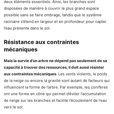
deux éléments essentiels. Ainsi, les branches sont
disposées de manière à couvrir le plus grand espace
possible sans se faire ombrage, tandis que le système
racinaire s’étend en largeur et en profondeur pour capter
l’eau présente dans le sol.
Résistance aux contraintes
mécaniques
Mais la survie d’un arbre ne dépend pas seulement de sa
capacité à trouver des ressources, il doit aussi résister
aux contraintes mécaniques
. Les vents violents, le poids
de la neige ou encore la gravité sont autant de facteurs qui
influencent la forme de l’arbre. Par exemple, les conifères
ont une forme en cône qui permet d’éviter l’accumulation
de neige sur les branches et facilite l’écoulement de l’eau
vers le sol.