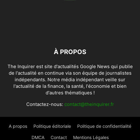
À PROPOS
The Inquirer est site d'actualités Google News qui publie
de l'actualité en continue via son équipe de journalistes
indépendants. Notre média indépendant veille sur
l'actualité de la finance, la santé, l'économie et bien
d'autres thématiques !
Contactez-nous:
contact@theinquirer.fr
A propos
Politique éditoriale
Politique de confidentialité
DMCA
Contact
Mentions Légales