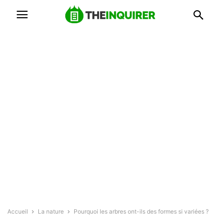
Accueil
La nature
Pourquoi les arbres ont-ils des formes si variées ?