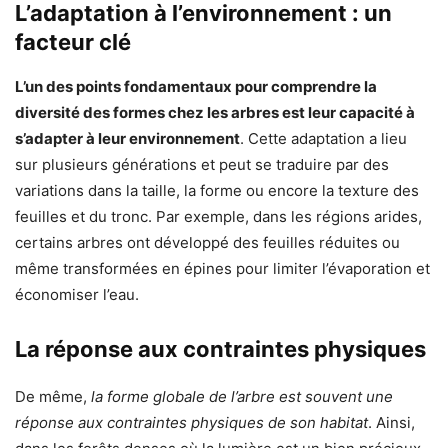
L’adaptation à l’environnement : un
facteur clé
L’un des points fondamentaux pour comprendre la
diversité des formes chez les arbres est leur capacité à
s’adapter à leur environnement
. Cette adaptation a lieu
sur plusieurs générations et peut se traduire par des
variations dans la taille, la forme ou encore la texture des
feuilles et du tronc. Par exemple, dans les régions arides,
certains arbres ont développé des feuilles réduites ou
même transformées en épines pour limiter l’évaporation et
économiser l’eau.
La réponse aux contraintes physiques
De même,
la forme globale de l’arbre est souvent une
réponse aux contraintes physiques de son habitat
. Ainsi,