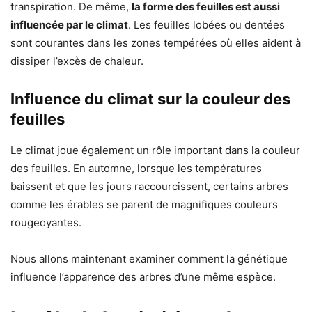
transpiration. De même,
la forme des feuilles est aussi
influencée par le climat
. Les feuilles lobées ou dentées
sont courantes dans les zones tempérées où elles aident à
dissiper l’excès de chaleur.
Influence du climat sur la couleur des
feuilles
Le climat joue également un rôle important dans la couleur
des feuilles. En automne, lorsque les températures
baissent et que les jours raccourcissent, certains arbres
comme les érables se parent de magnifiques couleurs
rougeoyantes.
Nous allons maintenant examiner comment la génétique
influence l’apparence des arbres d’une même espèce.