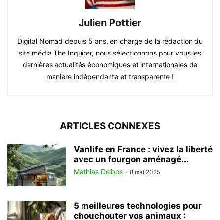
Julien Pottier
Digital Nomad depuis 5 ans, en charge de la rédaction du
site média The Inquirer, nous sélectionnons pour vous les
dernières actualités économiques et internationales de
manière indépendante et transparente !
ARTICLES CONNEXES
Vanlife en France : vivez la liberté
avec un fourgon aménagé...
Mathias Delbos
-
8 mai 2025
5 meilleures technologies pour
chouchouter vos animaux :