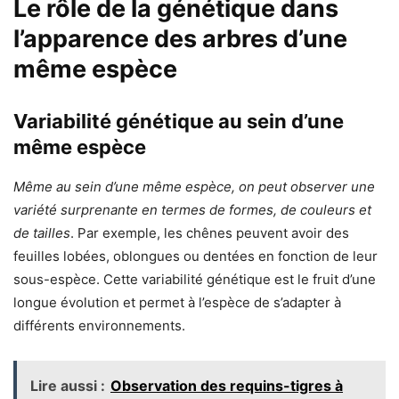
Le rôle de la génétique dans
l’apparence des arbres d’une
même espèce
Variabilité génétique au sein d’une
même espèce
Même au sein d’une même espèce, on peut observer une
variété surprenante en termes de formes, de couleurs et
de tailles
. Par exemple, les chênes peuvent avoir des
feuilles lobées, oblongues ou dentées en fonction de leur
sous-espèce. Cette variabilité génétique est le fruit d’une
longue évolution et permet à l’espèce de s’adapter à
différents environnements.
Lire aussi :
Observation des requins-tigres à