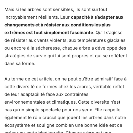
Mais si les arbres sont sensibles, ils sont surtout
incroyablement résilients. Leur
capacité à s’adapter aux
changements et à résister aux conditions les plus
extrêmes est tout simplement fascinante
. Qu’il s’agisse
de résister aux vents violents, aux températures glaciales
ou encore à la sécheresse, chaque arbre a développé des
stratégies de survie qui lui sont propres et qui se reflètent
dans sa forme.
Au terme de cet article, on ne peut qu’être admiratif face à
cette diversité de formes chez les arbres, véritable reflet
de leur adaptabilité face aux contraintes
environnementales et climatiques. Cette diversité n’est
pas qu’un simple spectacle pour nos yeux. Elle rappelle
également le rôle crucial que jouent les arbres dans notre
écosystème et souligne combien une bonne idée est de
préserver cette biodiversité. Chaque arbre est une