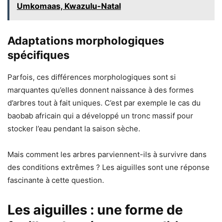
Umkomaas, Kwazulu-Natal
Adaptations morphologiques
spécifiques
Parfois, ces différences morphologiques sont si
marquantes qu’elles donnent naissance à des formes
d’arbres tout à fait uniques. C’est par exemple le cas du
baobab africain qui a développé un tronc massif pour
stocker l’eau pendant la saison sèche.
Mais comment les arbres parviennent-ils à survivre dans
des conditions extrêmes ? Les aiguilles sont une réponse
fascinante à cette question.
Les aiguilles : une forme de