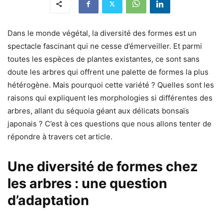
Dans le monde végétal, la diversité des formes est un
spectacle fascinant qui ne cesse d’émerveiller. Et parmi
toutes les espèces de plantes existantes, ce sont sans
doute les arbres qui offrent une palette de formes la plus
hétérogène. Mais pourquoi cette variété ? Quelles sont les
raisons qui expliquent les morphologies si différentes des
arbres, allant du séquoia géant aux délicats bonsaïs
japonais ? C’est à ces questions que nous allons tenter de
répondre à travers cet article.
Une diversité de formes chez
les arbres : une question
d’adaptation