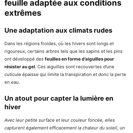
feuille adaptée aux conditions
extrêmes
Une adaptation aux climats rudes
Dans les régions froides, où les hivers sont longs et
rigoureux, certains arbres tels que les sapins et les pins
ont développé des
feuilles en forme d’aiguilles pour
résister au gel
. Ces aiguilles sont recouvertes d’une
cuticule épaisse qui limite la transpiration et donc la perte
en eau.
Un atout pour capter la lumière en
hiver
Avec leur petite surface et leur couleur foncée, elles
capturent également efficacement la chaleur du soleil
, un