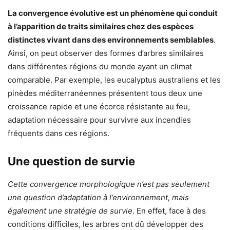
La convergence évolutive est un phénomène qui conduit
à l’apparition de traits similaires chez des espèces
distinctes vivant dans des environnements semblables
.
Ainsi, on peut observer des formes d’arbres similaires
dans différentes régions du monde ayant un climat
comparable. Par exemple, les eucalyptus australiens et les
pinèdes méditerranéennes présentent tous deux une
croissance rapide et une écorce résistante au feu,
adaptation nécessaire pour survivre aux incendies
fréquents dans ces régions.
Une question de survie
Cette convergence morphologique n’est pas seulement
une question d’adaptation à l’environnement, mais
également une stratégie de survie
. En effet, face à des
conditions difficiles, les arbres ont dû développer des