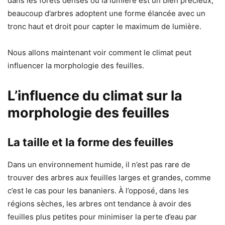
dans les forêts denses où la lumière est un bien précieux,
beaucoup d’arbres adoptent une forme élancée avec un
tronc haut et droit pour capter le maximum de lumière.
Nous allons maintenant voir comment le climat peut
influencer la morphologie des feuilles.
L’influence du climat sur la
morphologie des feuilles
La taille et la forme des feuilles
Dans un environnement humide, il n’est pas rare de
trouver des arbres aux feuilles larges et grandes, comme
c’est le cas pour les bananiers. À l’opposé, dans les
régions sèches, les arbres ont tendance à avoir des
feuilles plus petites pour minimiser la perte d’eau par