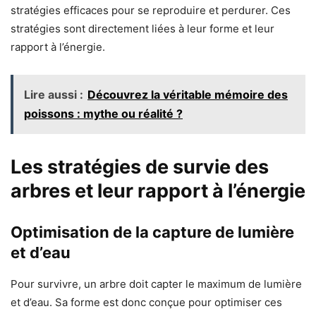
stratégies efficaces pour se reproduire et perdurer. Ces
stratégies sont directement liées à leur forme et leur
rapport à l’énergie.
Lire aussi :
Découvrez la véritable mémoire des
poissons : mythe ou réalité ?
Les stratégies de survie des
arbres et leur rapport à l’énergie
Optimisation de la capture de lumière
et d’eau
Pour survivre, un arbre doit capter le maximum de lumière
et d’eau. Sa forme est donc conçue pour optimiser ces