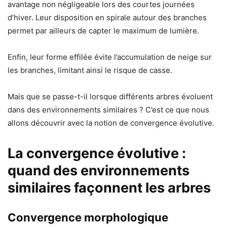
avantage non négligeable lors des courtes journées
d’hiver. Leur disposition en spirale autour des branches
permet par ailleurs de capter le maximum de lumière.
Enfin, leur forme effilée évite l’accumulation de neige sur
les branches, limitant ainsi le risque de casse.
Mais que se passe-t-il lorsque différents arbres évoluent
dans des environnements similaires ? C’est ce que nous
allons découvrir avec la notion de convergence évolutive.
La convergence évolutive :
quand des environnements
similaires façonnent les arbres
Convergence morphologique