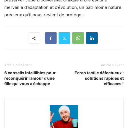
merveille d’adaptation et d’évolution, un patrimoine naturel
précieux qu’il nous revient de protéger.
Article précédent
Article suivant
6 conseils infaillibles pour
Écran tactile défectueux :
reconquérir l’amour d’une
solutions rapides et
fille qui vous a échappé
efficaces !