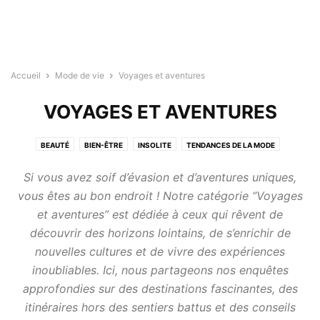
Accueil
Mode de vie
Voyages et aventures
VOYAGES ET AVENTURES
BEAUTÉ
BIEN-ÊTRE
INSOLITE
TENDANCES DE LA MODE
VOYAGES ET AVENTURES
Si vous avez soif d’évasion et d’aventures uniques,
vous êtes au bon endroit ! Notre catégorie “Voyages
et aventures” est dédiée à ceux qui rêvent de
découvrir des horizons lointains, de s’enrichir de
nouvelles cultures et de vivre des expériences
inoubliables. Ici, nous partageons nos enquêtes
approfondies sur des destinations fascinantes, des
itinéraires hors des sentiers battus et des conseils