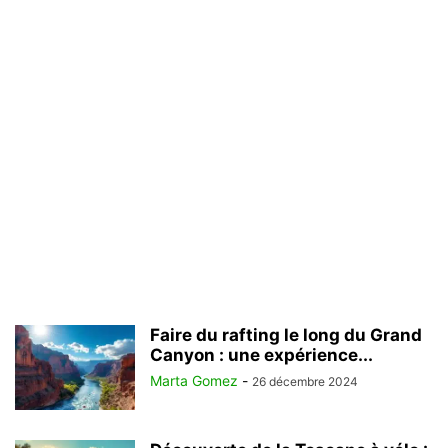
Faire du rafting le long du Grand
Canyon : une expérience...
Marta Gomez
-
26 décembre 2024