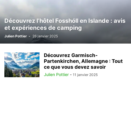
Découvrez l’hôtel Fosshóll en Islande : avis
et expériences de camping
Julien Pottier
-
26 janvier 2025
Découvrez Garmisch-
Partenkirchen, Allemagne : Tout
ce que vous devez savoir
Julien Pottier
-
11 janvier 2025