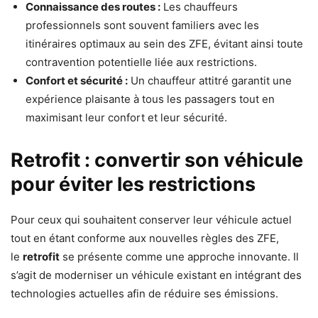
Connaissance des routes :
Les chauffeurs
professionnels sont souvent familiers avec les
itinéraires optimaux au sein des ZFE, évitant ainsi toute
contravention potentielle liée aux restrictions.
Confort et sécurité :
Un chauffeur attitré garantit une
expérience plaisante à tous les passagers tout en
maximisant leur confort et leur sécurité.
Retrofit : convertir son véhicule
pour éviter les restrictions
Pour ceux qui souhaitent conserver leur véhicule actuel
tout en étant conforme aux nouvelles règles des ZFE,
le
retrofit
se présente comme une approche innovante. Il
s’agit de moderniser un véhicule existant en intégrant des
technologies actuelles afin de réduire ses émissions.