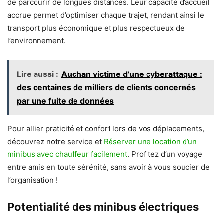
de parcourir de longues distances. Leur capacité d’accueil
accrue permet d’optimiser chaque trajet, rendant ainsi le
transport plus économique et plus respectueux de
l’environnement.
Lire aussi :
Auchan victime d’une cyberattaque :
des centaines de milliers de clients concernés
par une fuite de données
Pour allier praticité et confort lors de vos déplacements,
découvrez notre service et
Réserver une location d’un
minibus avec chauffeur facilement
. Profitez d’un voyage
entre amis en toute sérénité, sans avoir à vous soucier de
l’organisation !
Potentialité des minibus électriques