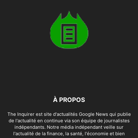
À PROPOS
The Inquirer est site d'actualités Google News qui publie
de l'actualité en continue via son équipe de journalistes
indépendants. Notre média indépendant veille sur
l'actualité de la finance, la santé, l'économie et bien