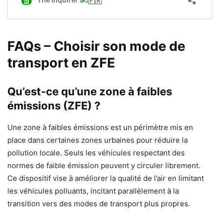
FAQs – Choisir son mode de
transport en ZFE
Qu’est-ce qu’une zone à faibles
émissions (ZFE) ?
Une zone à faibles émissions est un périmètre mis en
place dans certaines zones urbaines pour réduire la
pollution locale. Seuls les véhicules respectant des
normes de faible émission peuvent y circuler librement.
Ce dispositif vise à améliorer la qualité de l’air en limitant
les véhicules polluants, incitant parallèlement à la
transition vers des modes de transport plus propres.