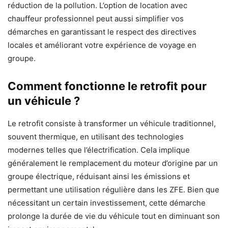
réduction de la pollution. L’option de location avec
chauffeur professionnel peut aussi simplifier vos
démarches en garantissant le respect des directives
locales et améliorant votre expérience de voyage en
groupe.
Comment fonctionne le retrofit pour
un véhicule ?
Le retrofit consiste à transformer un véhicule traditionnel,
souvent thermique, en utilisant des technologies
modernes telles que l’électrification. Cela implique
généralement le remplacement du moteur d’origine par un
groupe électrique, réduisant ainsi les émissions et
permettant une utilisation régulière dans les ZFE. Bien que
nécessitant un certain investissement, cette démarche
prolonge la durée de vie du véhicule tout en diminuant son