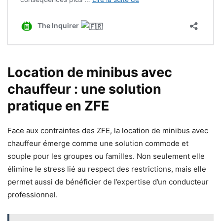
Location de minibus avec
chauffeur : une solution
pratique en ZFE
Face aux contraintes des ZFE, la location de minibus avec
chauffeur émerge comme une solution commode et
souple pour les groupes ou familles. Non seulement elle
élimine le stress lié au respect des restrictions, mais elle
permet aussi de bénéficier de l’expertise d’un conducteur
professionnel.