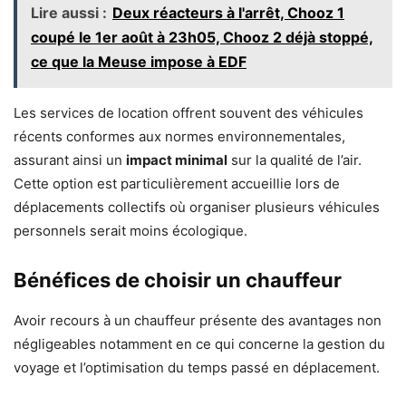
Lire aussi :
Deux réacteurs à l'arrêt, Chooz 1
coupé le 1er août à 23h05, Chooz 2 déjà stoppé,
ce que la Meuse impose à EDF
Les services de location offrent souvent des véhicules
récents conformes aux normes environnementales,
assurant ainsi un
impact minimal
sur la qualité de l’air.
Cette option est particulièrement accueillie lors de
déplacements collectifs où organiser plusieurs véhicules
personnels serait moins écologique.
Bénéfices de choisir un chauffeur
Avoir recours à un chauffeur présente des avantages non
négligeables notamment en ce qui concerne la gestion du
voyage et l’optimisation du temps passé en déplacement.