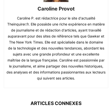
Caroline Provot
Caroline P. est rédactrice pour le site d'actualité
Theinquirer.fr. Elle possède une riche expérience en matière
de journalisme et de rédaction d'articles, ayant travaillé
auparavant pour des sites de référence tels que Gawker et
The New York Times. Elle est spécialisée dans le domaine
de la technologie et des nouvelles tendances, abordant les
sujets avec une grande profondeur et une excellente
maîtrise de la langue française. Caroline est passionnée par
le journalisme, et aime partager des nouvelles historiques,
des analyses et des informations passionnantes aux lecteurs
qui suivent ses articles.
ARTICLES CONNEXES