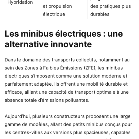
Hybridation
et propulsion
des pratiques plus
électrique
durables
Les minibus électriques : une
alternative innovante
Dans le domaine des transports collectifs, notamment au
sein des Zones à Faibles Émissions (ZFE), les minibus
électriques s’imposent comme une solution moderne et
parfaitement adaptée. Ils offrent une mobilité durable et
efficace, alliant une capacité de transport optimale à une
absence totale d’émissions polluantes.
Aujourd’hui, plusieurs constructeurs proposent une large
gamme de modèles, allant des petits minibus conçus pour
les centres-villes aux versions plus spacieuses, capables