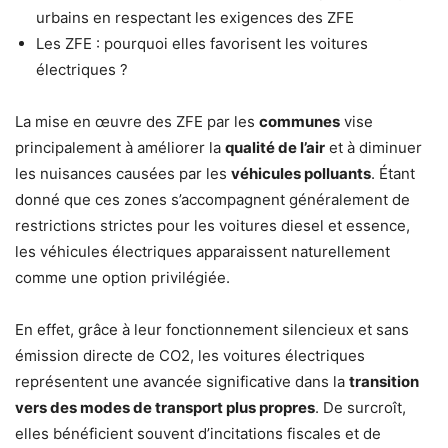
urbains en respectant les exigences des ZFE
Les ZFE : pourquoi elles favorisent les voitures
électriques ?
La mise en œuvre des ZFE par les
communes
vise
principalement à améliorer la
qualité de l’air
et à diminuer
les nuisances causées par les
véhicules polluants
. Étant
donné que ces zones s’accompagnent généralement de
restrictions strictes pour les voitures diesel et essence,
les véhicules électriques apparaissent naturellement
comme une option privilégiée.
En effet, grâce à leur fonctionnement silencieux et sans
émission directe de CO2, les voitures électriques
représentent une avancée significative dans la
transition
vers des modes de transport plus propres
. De surcroît,
elles bénéficient souvent d’incitations fiscales et de