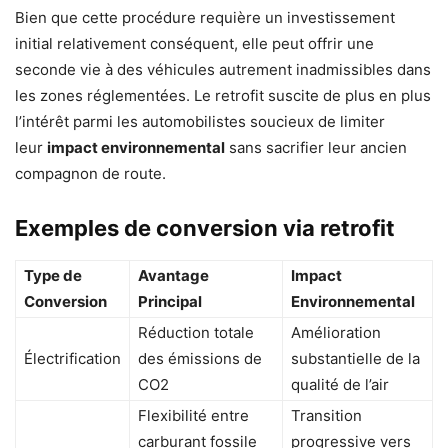
Bien que cette procédure requière un investissement
initial relativement conséquent, elle peut offrir une
seconde vie à des véhicules autrement inadmissibles dans
les zones réglementées. Le retrofit suscite de plus en plus
l’intérêt parmi les automobilistes soucieux de limiter
leur
impact environnemental
sans sacrifier leur ancien
compagnon de route.
Exemples de conversion via retrofit
Type de
Avantage
Impact
Conversion
Principal
Environnemental
Réduction totale
Amélioration
Électrification
des émissions de
substantielle de la
CO2
qualité de l’air
Flexibilité entre
Transition
carburant fossile
progressive vers