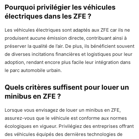
Pourquoi privilégier les véhicules
électriques dans les ZFE ?
Les véhicules électriques sont adaptés aux ZFE car ils ne
produisent aucune émission directe, contribuant ainsi à
préserver la qualité de l’air. De plus, ils bénéficient souvent
de diverses incitations financières et logistiques pour leur
adoption, rendant encore plus facile leur intégration dans
le parc automobile urbain.
Quels critères suffisent pour louer un
minibus en ZFE ?
Lorsque vous envisagez de louer un minibus en ZFE,
assurez-vous que le véhicule est conforme aux normes
écologiques en vigueur. Privilégiez des entreprises offrant
des véhicules équipés des dernières technologies de