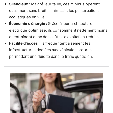
Silencieux :
Malgré leur taille, ces minibus opèrent
quasiment sans bruit, minimisant les perturbations
acoustiques en ville.
Économie d’énergie :
Grâce à leur architecture
électrique optimisée, ils consomment nettement moins
et entraînent donc des coûts d’exploitation réduits.
Facilité d’accès :
Ils fréquentent aisément les
infrastructures dédiées aux véhicules propres
permettant une fluidité dans le trafic quotidien.