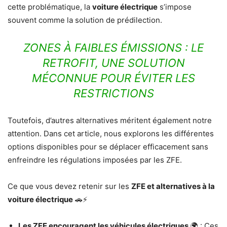
cette problématique, la
voiture électrique
s’impose
souvent comme la solution de prédilection.
ZONES À FAIBLES ÉMISSIONS : LE
RETROFIT, UNE SOLUTION
MÉCONNUE POUR ÉVITER LES
RESTRICTIONS
Toutefois, d’autres alternatives méritent également notre
attention. Dans cet article, nous explorons les différentes
options disponibles pour se déplacer efficacement sans
enfreindre les régulations imposées par les ZFE.
Ce que vous devez retenir sur les
ZFE et alternatives à la
voiture électrique
🚗⚡
Les ZFE encouragent les véhicules électriques
🌍 : Ces