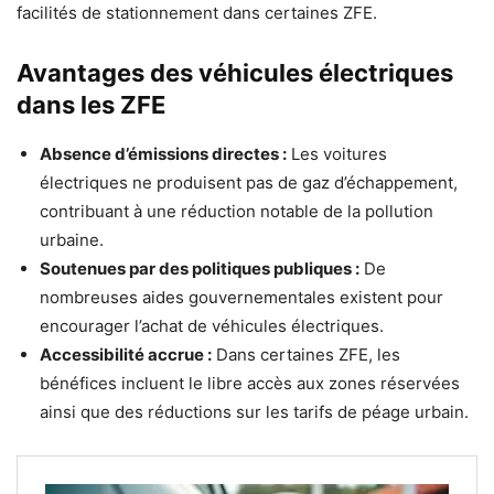
facilités de stationnement dans certaines ZFE.
Avantages des véhicules électriques
dans les ZFE
Absence d’émissions directes :
Les voitures
électriques ne produisent pas de gaz d’échappement,
contribuant à une réduction notable de la pollution
urbaine.
Soutenues par des politiques publiques :
De
nombreuses aides gouvernementales existent pour
encourager l’achat de véhicules électriques.
Accessibilité accrue :
Dans certaines ZFE, les
bénéfices incluent le libre accès aux zones réservées
ainsi que des réductions sur les tarifs de péage urbain.