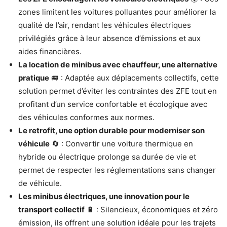
zones limitent les voitures polluantes pour améliorer la
qualité de l’air, rendant les véhicules électriques
privilégiés grâce à leur absence d’émissions et aux
aides financières.
La location de minibus avec chauffeur, une alternative
pratique
🚐 : Adaptée aux déplacements collectifs, cette
solution permet d’éviter les contraintes des ZFE tout en
profitant d’un service confortable et écologique avec
des véhicules conformes aux normes.
Le retrofit, une option durable pour moderniser son
véhicule
🔄 : Convertir une voiture thermique en
hybride ou électrique prolonge sa durée de vie et
permet de respecter les réglementations sans changer
de véhicule.
Les minibus électriques, une innovation pour le
transport collectif
🔋 : Silencieux, économiques et zéro
émission, ils offrent une solution idéale pour les trajets