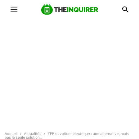
Accueil
Actualités
ZFE et voiture électrique : une alternative, mais
pas la seule solution...