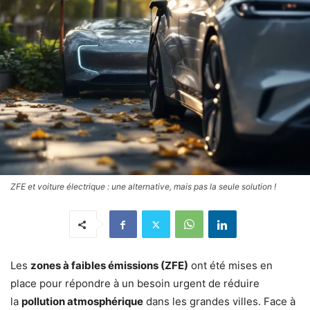
ZFE et voiture électrique : une alternative, mais pas la seule solution !
Les
zones à faibles émissions (ZFE)
ont été mises en
place pour répondre à un besoin urgent de réduire
la
pollution atmosphérique
dans les grandes villes. Face à