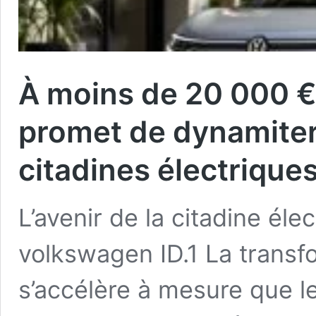
À moins de 20 000 €,
promet de dynamiter
citadines électrique
L’avenir de la citadine élec
volkswagen ID.1 La transf
s’accélère à mesure que l