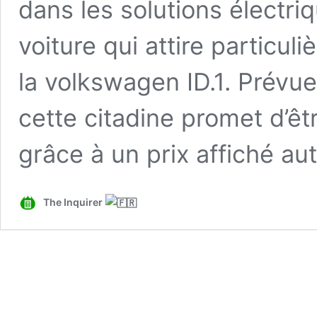
dans les solutions électri
voiture qui attire particuli
la volkswagen ID.1. Prévu
cette citadine promet d’êt
grâce à un prix affiché a
The Inquirer