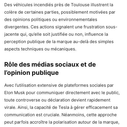
Des véhicules incendiés près de Toulouse illustrent la
colère de certaines parties, possiblement motivées par
des opinions politiques ou environnementales
divergentes. Ces actions signalent une frustration sous-
jacente qui, qu’elle soit justifiée ou non, influence la
perception publique de la marque au-delà des simples
aspects techniques ou mécaniques.
Rôle des médias sociaux et de
l’opinion publique
Avec l’utilisation extensive de plateformes sociales par
Elon Musk pour communiquer directement avec le public,
toute controverse ou déclaration devient rapidement
virale. Ainsi, la capacité de Tesla à gérer efficacement sa
communication est cruciale. Néanmoins, cette approche
peut parfois accroître la polarisation autour de la marque,