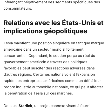
influençant négativement des segments spécifiques des
consommateurs.
Relations avec les États-Unis et
implications géopolitiques
Tesla maintient une position singulière en tant que marque
américaine dans un secteur mondial fortement
concurrentiel. Cependant, le soutien perçu ou réel du
gouvernement américain à travers des politiques
favorables peut susciter des réactions adverses dans
d’autres régions. Certaines nations voient l’expansion
rapide des entreprises américaines comme un défi à leur
propre industrie automobile nationale, ce qui peut affecter
la pénétration de Tesla sur ces marchés.
De plus,
Starlink
, un projet connexe visant à fournir