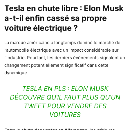
Tesla en chute libre : Elon Musk
a-t-il enfin cassé sa propre
voiture électrique ?
La marque américaine a longtemps dominé le marché de
l’automobile électrique avec un impact considérable sur
l’industrie. Pourtant, les derniers événements signalent un
changement potentiellement significatif dans cette
dynamique.
TESLA EN PLS : ELON MUSK
DÉCOUVRE QU’IL FAUT PLUS QU’UN
TWEET POUR VENDRE DES
VOITURES