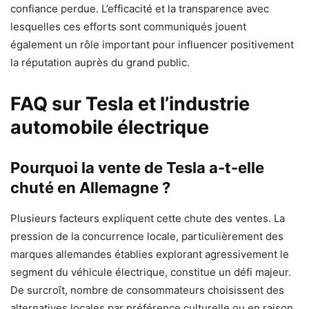
confiance perdue. L’efficacité et la transparence avec
lesquelles ces efforts sont communiqués jouent
également un rôle important pour influencer positivement
la réputation auprès du grand public.
FAQ sur Tesla et l’industrie
automobile électrique
Pourquoi la vente de Tesla a-t-elle
chuté en Allemagne ?
Plusieurs facteurs expliquent cette chute des ventes. La
pression de la concurrence locale, particulièrement des
marques allemandes établies explorant agressivement le
segment du véhicule électrique, constitue un défi majeur.
De surcroît, nombre de consommateurs choisissent des
alternatives locales par préférence culturelle ou en raison