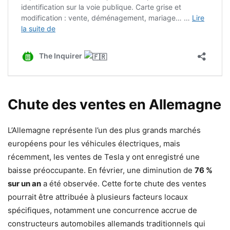
Chute des ventes en Allemagne
L’Allemagne représente l’un des plus grands marchés
européens pour les véhicules électriques, mais
récemment, les ventes de Tesla y ont enregistré une
baisse préoccupante. En février, une diminution de
76 %
sur un an
a été observée. Cette forte chute des ventes
pourrait être attribuée à plusieurs facteurs locaux
spécifiques, notamment une concurrence accrue de
constructeurs automobiles allemands traditionnels qui