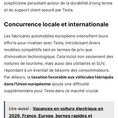
scepticisme persistant autour de la durabilité à long terme
et du support client assuré par Tesla.
Concurrence locale et internationale
Les fabricants automobiles européens intensifient leurs
efforts pour rivaliser avec Tesla, introduisant divers
modèles compétitifs tant en termes de prix que
d’innovation technologique. Cela inclut non seulement des
voitures de tourisme, mais aussi des utilitaires et SUV,
répondant à un éventail de besoins des consommateurs.
Par ailleurs, la
taxation favorable aux véhicules fabriqués
dans l’Union européenne
ajoute une difficulté
supplémentaire pour Tesla dans ce marché crucial.
Lire aussi :
Vacances en voiture électrique en
2026, France, Europe, bornes rapides et