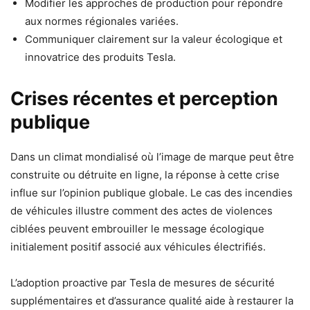
Modifier les approches de production pour répondre
aux normes régionales variées.
Communiquer clairement sur la valeur écologique et
innovatrice des produits Tesla.
Crises récentes et perception
publique
Dans un climat mondialisé où l’image de marque peut être
construite ou détruite en ligne, la réponse à cette crise
influe sur l’opinion publique globale. Le cas des incendies
de véhicules illustre comment des actes de violences
ciblées peuvent embrouiller le message écologique
initialement positif associé aux véhicules électrifiés.
L’adoption proactive par Tesla de mesures de sécurité
supplémentaires et d’assurance qualité aide à restaurer la