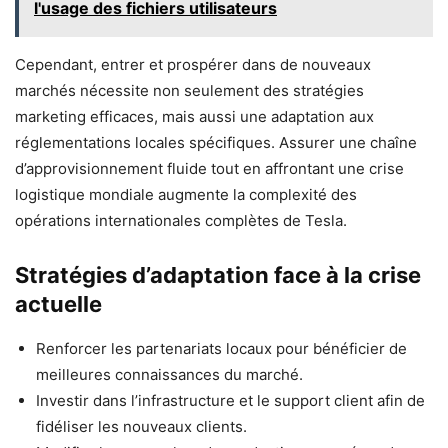
l'usage des fichiers utilisateurs
Cependant, entrer et prospérer dans de nouveaux
marchés nécessite non seulement des stratégies
marketing efficaces, mais aussi une adaptation aux
réglementations locales spécifiques. Assurer une chaîne
d’approvisionnement fluide tout en affrontant une crise
logistique mondiale augmente la complexité des
opérations internationales complètes de Tesla.
Stratégies d’adaptation face à la crise
actuelle
Renforcer les partenariats locaux pour bénéficier de
meilleures connaissances du marché.
Investir dans l’infrastructure et le support client afin de
fidéliser les nouveaux clients.