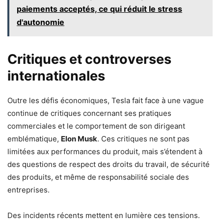
paiements acceptés, ce qui réduit le stress
d'autonomie
Critiques et controverses
internationales
Outre les défis économiques, Tesla fait face à une vague
continue de critiques concernant ses pratiques
commerciales et le comportement de son dirigeant
emblématique,
Elon Musk
. Ces critiques ne sont pas
limitées aux performances du produit, mais s’étendent à
des questions de respect des droits du travail, de sécurité
des produits, et même de responsabilité sociale des
entreprises.
Des incidents récents mettent en lumière ces tensions.