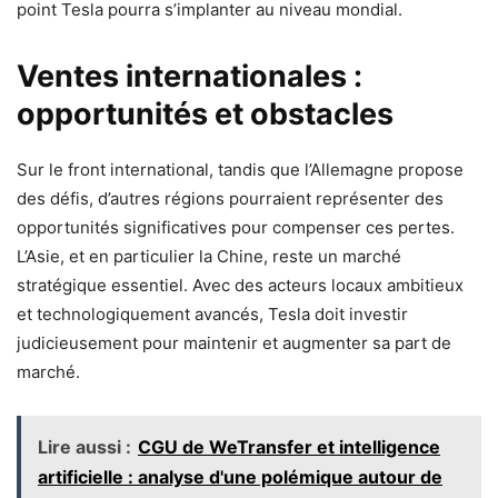
point Tesla pourra s’implanter au niveau mondial.
Ventes internationales :
opportunités et obstacles
Sur le front international, tandis que l’Allemagne propose
des défis, d’autres régions pourraient représenter des
opportunités significatives pour compenser ces pertes.
L’Asie, et en particulier la Chine, reste un marché
stratégique essentiel. Avec des acteurs locaux ambitieux
et technologiquement avancés, Tesla doit investir
judicieusement pour maintenir et augmenter sa part de
marché.
Lire aussi :
CGU de WeTransfer et intelligence
artificielle : analyse d'une polémique autour de