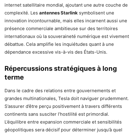
internet satellitaire mondial, ajoutant une autre couche de
complexité. Les
antennes Starlink
symbolisent une
innovation incontournable, mais elles incarnent aussi une
présence commerciale ambitieuse sur des territoires
internationaux où la souveraineté numérique est vivement
débattue. Cela amplifie les inquiétudes quant à une
dépendance excessive vis-à-vis des États-Unis.
Répercussions stratégiques à long
terme
Dans le cadre des relations entre gouvernements et
grandes multinationales, Tesla doit naviguer prudemment.
S’assurer d’être perçu positivement à travers différents
continents sans susciter l’hostilité est primordial.
L’équilibre entre expansion commerciale et sensibilités
géopolitiques sera décisif pour déterminer jusqu’à quel