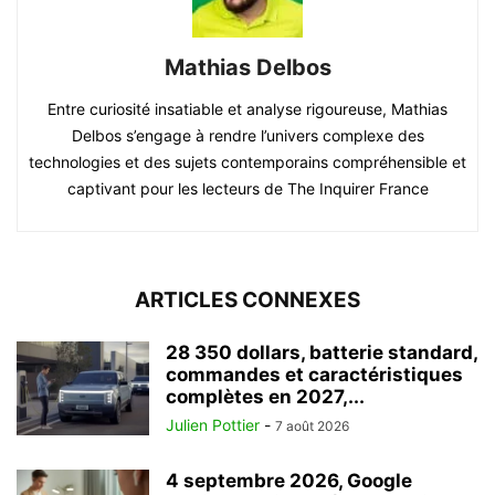
Mathias Delbos
Entre curiosité insatiable et analyse rigoureuse, Mathias
Delbos s’engage à rendre l’univers complexe des
technologies et des sujets contemporains compréhensible et
captivant pour les lecteurs de The Inquirer France
ARTICLES CONNEXES
28 350 dollars, batterie standard,
commandes et caractéristiques
complètes en 2027,...
Julien Pottier
-
7 août 2026
4 septembre 2026, Google