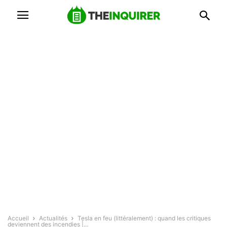
Accueil
Actualités
Tesla en feu (littéralement) : quand les critiques
deviennent des incendies |...