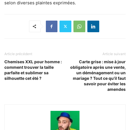
selon diverses plaintes exprimées.
Article précédent
Article suivant
Chemises XXL pour homme :
Carte grise : mise à jour
comment trouver la taille
obligatoire après une vente,
parfaite et sublimer sa
un déménagement ou un
silhouette cet été ?
mariage ? Tout ce qu’il faut
savoir pour éviter les
amendes