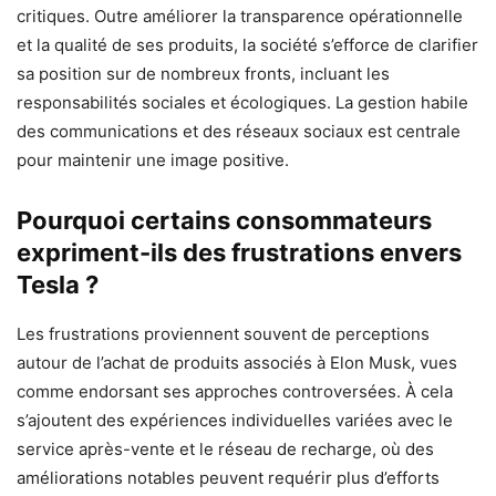
critiques. Outre améliorer la transparence opérationnelle
et la qualité de ses produits, la société s’efforce de clarifier
sa position sur de nombreux fronts, incluant les
responsabilités sociales et écologiques. La gestion habile
des communications et des réseaux sociaux est centrale
pour maintenir une image positive.
Pourquoi certains consommateurs
expriment-ils des frustrations envers
Tesla ?
Les frustrations proviennent souvent de perceptions
autour de l’achat de produits associés à Elon Musk, vues
comme endorsant ses approches controversées. À cela
s’ajoutent des expériences individuelles variées avec le
service après-vente et le réseau de recharge, où des
améliorations notables peuvent requérir plus d’efforts