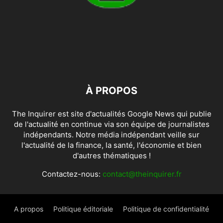
À PROPOS
The Inquirer est site d'actualités Google News qui publie
de l'actualité en continue via son équipe de journalistes
indépendants. Notre média indépendant veille sur
l'actualité de la finance, la santé, l'économie et bien
d'autres thématiques !
Contactez-nous:
contact@theinquirer.fr
A propos
Politique éditoriale
Politique de confidentialité