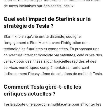
de taxes incitatives sur des achats locaux.
Quel est l’impact de Starlink sur la
stratégie de Tesla ?
Starlink, bien qu’une entité distincte, souligne
l’engagement d’Elon Musk envers l’intégration des
technologies futuristes et connectées. En proposant une
couverture internet mondiale via satellites, cela ouvre des
canaux pour des mises à jour logicielles rapides et des
services numériques complémentaires, renforçant
indirectement l’écosystème de solutions de mobilité Tesla.
Comment Tesla gère-t-elle les
critiques actuelles ?
Tesla adopte une approche multifacette pour affronter les