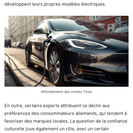
développent leurs propres modèles électriques.
effondrement des ventes Tesla
En outre, certains experts attribuent ce déclin aux
préférences des consommateurs allemands, qui tendent à
favoriser des marques locales. La question de la confiance
culturelle joue également un rôle, avec un certain