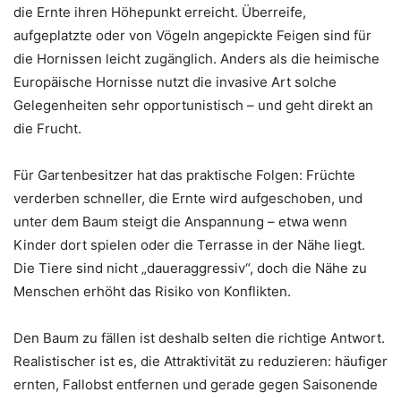
die Ernte ihren Höhepunkt erreicht. Überreife,
aufgeplatzte oder von Vögeln angepickte Feigen sind für
die Hornissen leicht zugänglich. Anders als die heimische
Europäische Hornisse nutzt die invasive Art solche
Gelegenheiten sehr opportunistisch – und geht direkt an
die Frucht.
Für Gartenbesitzer hat das praktische Folgen: Früchte
verderben schneller, die Ernte wird aufgeschoben, und
unter dem Baum steigt die Anspannung – etwa wenn
Kinder dort spielen oder die Terrasse in der Nähe liegt.
Die Tiere sind nicht „daueraggressiv“, doch die Nähe zu
Menschen erhöht das Risiko von Konflikten.
Den Baum zu fällen ist deshalb selten die richtige Antwort.
Realistischer ist es, die Attraktivität zu reduzieren: häufiger
ernten, Fallobst entfernen und gerade gegen Saisonende