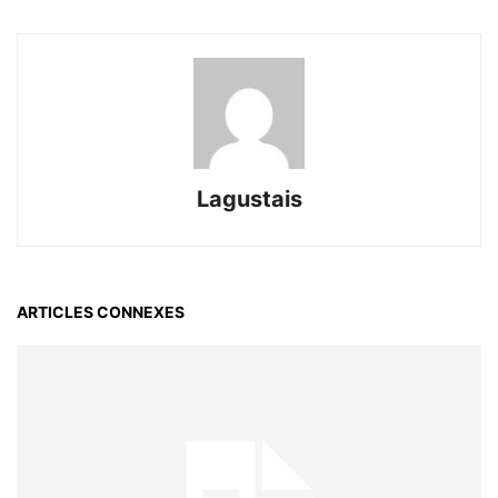
Lagustais
ARTICLES CONNEXES