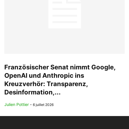
Französischer Senat nimmt Google,
OpenAI und Anthropic ins
Kreuzverhör: Transparenz,
Desinformation,...
Julien Pottier
-
6 juillet 2026