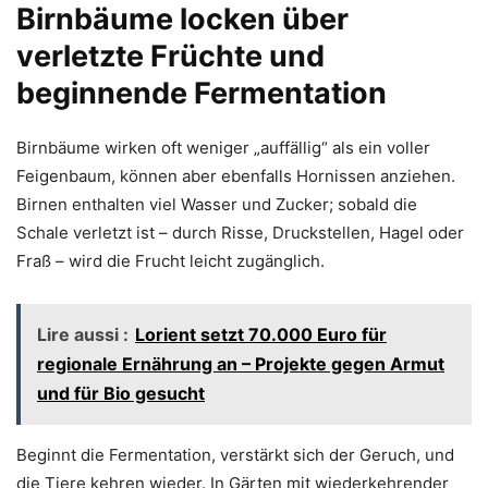
Birnbäume locken über
verletzte Früchte und
beginnende Fermentation
Birnbäume wirken oft weniger „auffällig“ als ein voller
Feigenbaum, können aber ebenfalls Hornissen anziehen.
Birnen enthalten viel Wasser und Zucker; sobald die
Schale verletzt ist – durch Risse, Druckstellen, Hagel oder
Fraß – wird die Frucht leicht zugänglich.
Lire aussi :
Lorient setzt 70.000 Euro für
regionale Ernährung an – Projekte gegen Armut
und für Bio gesucht
Beginnt die Fermentation, verstärkt sich der Geruch, und
die Tiere kehren wieder. In Gärten mit wiederkehrender