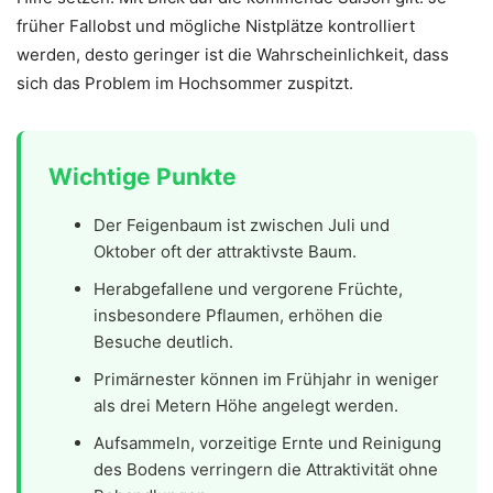
früher Fallobst und mögliche Nistplätze kontrolliert
werden, desto geringer ist die Wahrscheinlichkeit, dass
sich das Problem im Hochsommer zuspitzt.
Wichtige Punkte
Der Feigenbaum ist zwischen Juli und
Oktober oft der attraktivste Baum.
Herabgefallene und vergorene Früchte,
insbesondere Pflaumen, erhöhen die
Besuche deutlich.
Primärnester können im Frühjahr in weniger
als drei Metern Höhe angelegt werden.
Aufsammeln, vorzeitige Ernte und Reinigung
des Bodens verringern die Attraktivität ohne