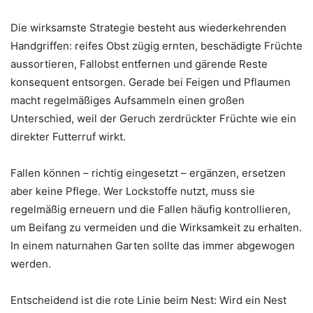
Die wirksamste Strategie besteht aus wiederkehrenden
Handgriffen: reifes Obst zügig ernten, beschädigte Früchte
aussortieren, Fallobst entfernen und gärende Reste
konsequent entsorgen. Gerade bei Feigen und Pflaumen
macht regelmäßiges Aufsammeln einen großen
Unterschied, weil der Geruch zerdrückter Früchte wie ein
direkter Futterruf wirkt.
Fallen können – richtig eingesetzt – ergänzen, ersetzen
aber keine Pflege. Wer Lockstoffe nutzt, muss sie
regelmäßig erneuern und die Fallen häufig kontrollieren,
um Beifang zu vermeiden und die Wirksamkeit zu erhalten.
In einem naturnahen Garten sollte das immer abgewogen
werden.
Entscheidend ist die rote Linie beim Nest: Wird ein Nest