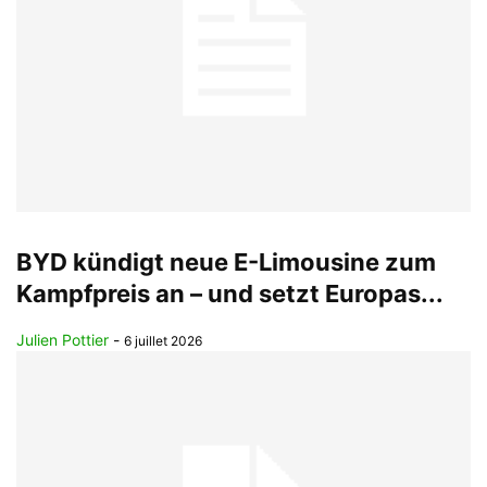
BYD kündigt neue E-Limousine zum
Kampfpreis an – und setzt Europas...
Julien Pottier
-
6 juillet 2026