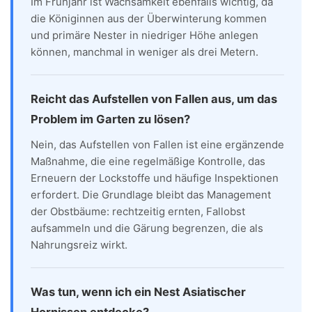
Im Frühjahr ist Wachsamkeit ebenfalls wichtig, da
die Königinnen aus der Überwinterung kommen
und primäre Nester in niedriger Höhe anlegen
können, manchmal in weniger als drei Metern.
Reicht das Aufstellen von Fallen aus, um das
Problem im Garten zu lösen?
Nein, das Aufstellen von Fallen ist eine ergänzende
Maßnahme, die eine regelmäßige Kontrolle, das
Erneuern der Lockstoffe und häufige Inspektionen
erfordert. Die Grundlage bleibt das Management
der Obstbäume: rechtzeitig ernten, Fallobst
aufsammeln und die Gärung begrenzen, die als
Nahrungsreiz wirkt.
Was tun, wenn ich ein Nest Asiatischer
Hornissen entdecke?