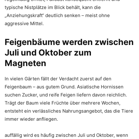
typische Nistplätze im Blick behält, kann die
„Anziehungskraft“ deutlich senken – meist ohne
aggressive Mittel.
Feigenbäume werden zwischen
Juli und Oktober zum
Magneten
In vielen Gärten fällt der Verdacht zuerst auf den
Feigenbaum – aus gutem Grund. Asiatische Hornissen
suchen Zucker, und reife Feigen liefern davon reichlich.
Trägt der Baum viele Früchte über mehrere Wochen,
entsteht ein verlässliches Nahrungsangebot, das die Tiere
immer wieder anfliegen.
auffällig wird es häufig zwischen Juli und Oktober, wenn