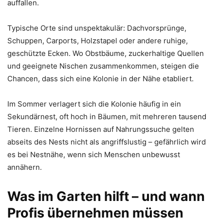
auffallen.
Typische Orte sind unspektakulär: Dachvorsprünge,
Schuppen, Carports, Holzstapel oder andere ruhige,
geschützte Ecken. Wo Obstbäume, zuckerhaltige Quellen
und geeignete Nischen zusammenkommen, steigen die
Chancen, dass sich eine Kolonie in der Nähe etabliert.
Im Sommer verlagert sich die Kolonie häufig in ein
Sekundärnest, oft hoch in Bäumen, mit mehreren tausend
Tieren. Einzelne Hornissen auf Nahrungssuche gelten
abseits des Nests nicht als angriffslustig – gefährlich wird
es bei Nestnähe, wenn sich Menschen unbewusst
annähern.
Was im Garten hilft – und wann
Profis übernehmen müssen