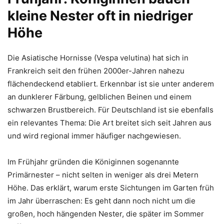
kleine Nester oft in niedriger
Höhe
Die Asiatische Hornisse (Vespa velutina) hat sich in
Frankreich seit den frühen 2000er-Jahren nahezu
flächendeckend etabliert. Erkennbar ist sie unter anderem
an dunklerer Färbung, gelblichen Beinen und einem
schwarzen Brustbereich. Für Deutschland ist sie ebenfalls
ein relevantes Thema: Die Art breitet sich seit Jahren aus
und wird regional immer häufiger nachgewiesen.
Im Frühjahr gründen die Königinnen sogenannte
Primärnester – nicht selten in weniger als drei Metern
Höhe. Das erklärt, warum erste Sichtungen im Garten früh
im Jahr überraschen: Es geht dann noch nicht um die
großen, hoch hängenden Nester, die später im Sommer