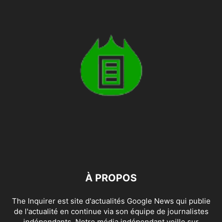
À PROPOS
The Inquirer est site d'actualités Google News qui publie
de l'actualité en continue via son équipe de journalistes
indépendants. Notre média indépendant veille sur