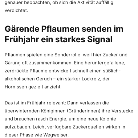
genauer beobachten, ob sich die Aktivität auffällig
verdichtet.
Gärende Pflaumen senden im
Frühjahr ein starkes Signal
Pflaumen spielen eine Sonderrolle, weil hier Zucker und
Gärung oft zusammenkommen. Eine heruntergefallene,
zerdrückte Pflaume entwickelt schnell einen süßlich-
alkoholischen Geruch – ein starker Lockreiz, der
Hornissen gezielt anzieht.
Das ist im Frühjahr relevant: Dann verlassen die
überwinternden Königinnen (Gründerinnen) ihre Verstecke
und brauchen rasch Energie, um eine neue Kolonie
aufzubauen. Leicht verfügbare Zuckerquellen wirken in
dieser Phase wie Wegweiser.