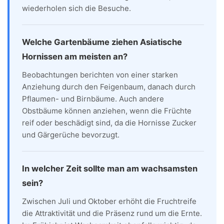
wiederholen sich die Besuche.
Welche Gartenbäume ziehen Asiatische
Hornissen am meisten an?
Beobachtungen berichten von einer starken
Anziehung durch den Feigenbaum, danach durch
Pflaumen- und Birnbäume. Auch andere
Obstbäume können anziehen, wenn die Früchte
reif oder beschädigt sind, da die Hornisse Zucker
und Gärgerüche bevorzugt.
In welcher Zeit sollte man am wachsamsten
sein?
Zwischen Juli und Oktober erhöht die Fruchtreife
die Attraktivität und die Präsenz rund um die Ernte.