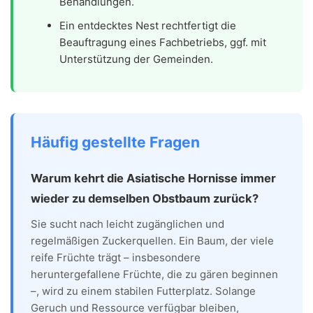
Behandlungen.
Ein entdecktes Nest rechtfertigt die
Beauftragung eines Fachbetriebs, ggf. mit
Unterstützung der Gemeinden.
Häufig gestellte Fragen
Warum kehrt die Asiatische Hornisse immer
wieder zu demselben Obstbaum zurück?
Sie sucht nach leicht zugänglichen und
regelmäßigen Zuckerquellen. Ein Baum, der viele
reife Früchte trägt – insbesondere
heruntergefallene Früchte, die zu gären beginnen
–, wird zu einem stabilen Futterplatz. Solange
Geruch und Ressource verfügbar bleiben,