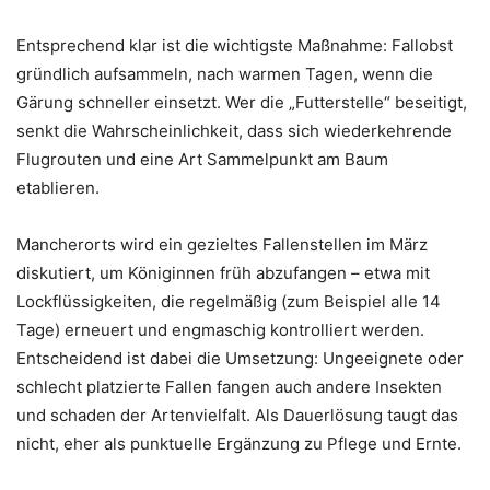
Entsprechend klar ist die wichtigste Maßnahme: Fallobst
gründlich aufsammeln, nach warmen Tagen, wenn die
Gärung schneller einsetzt. Wer die „Futterstelle“ beseitigt,
senkt die Wahrscheinlichkeit, dass sich wiederkehrende
Flugrouten und eine Art Sammelpunkt am Baum
etablieren.
Mancherorts wird ein gezieltes Fallenstellen im März
diskutiert, um Königinnen früh abzufangen – etwa mit
Lockflüssigkeiten, die regelmäßig (zum Beispiel alle 14
Tage) erneuert und engmaschig kontrolliert werden.
Entscheidend ist dabei die Umsetzung: Ungeeignete oder
schlecht platzierte Fallen fangen auch andere Insekten
und schaden der Artenvielfalt. Als Dauerlösung taugt das
nicht, eher als punktuelle Ergänzung zu Pflege und Ernte.