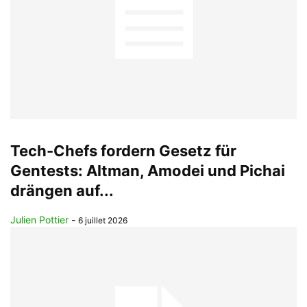
Tech-Chefs fordern Gesetz für
Gentests: Altman, Amodei und Pichai
drängen auf...
Julien Pottier
-
6 juillet 2026