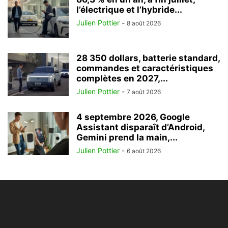
l’électrique et l’hybride...
Julien Pottier
-
8 août 2026
28 350 dollars, batterie standard,
commandes et caractéristiques
complètes en 2027,...
Julien Pottier
-
7 août 2026
4 septembre 2026, Google
Assistant disparaît d’Android,
Gemini prend la main,...
Julien Pottier
-
6 août 2026