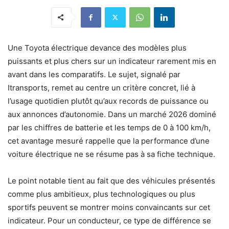
Une Toyota électrique devance des modèles plus
puissants et plus chers sur un indicateur rarement mis en
avant dans les comparatifs. Le sujet, signalé par
Itransports, remet au centre un critère concret, lié à
l’usage quotidien plutôt qu’aux records de puissance ou
aux annonces d’autonomie. Dans un marché 2026 dominé
par les chiffres de batterie et les temps de 0 à 100 km/h,
cet avantage mesuré rappelle que la performance d’une
voiture électrique ne se résume pas à sa fiche technique.
Le point notable tient au fait que des véhicules présentés
comme plus ambitieux, plus technologiques ou plus
sportifs peuvent se montrer moins convaincants sur cet
indicateur. Pour un conducteur, ce type de différence se