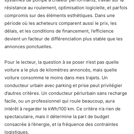
résistance au roulement, optimisation logicielle, et parfois
compromis sur des éléments esthétiques. Dans une
période où les acheteurs comparent aussi le prix, les
délais, et les conditions de financement, l’efficience
devient un facteur de différenciation plus stable que les
annonces ponctuelles.
Pour le lecteur, la question à se poser n’est pas quelle
voiture a le plus de kilomètres annoncés, mais quelle
voiture consomme le moins dans mes trajets. Un
conducteur urbain avec parking et prise peut privilégier
d’autres critères. Un conducteur périurbain sans recharge
facile, ou un professionnel qui roule beaucoup, aura
intérêt à regarder le kWh/100 km. Ce critère n’a rien de
spectaculaire, mais il détermine la part de budget
consacrée à l’énergie, et la fréquence des contraintes
logistiques.