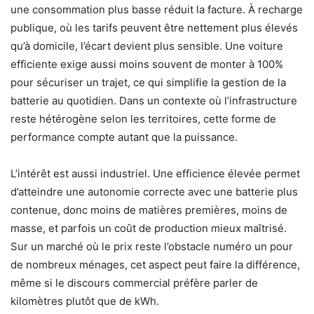
une consommation plus basse réduit la facture. À recharge
publique, où les tarifs peuvent être nettement plus élevés
qu’à domicile, l’écart devient plus sensible. Une voiture
efficiente exige aussi moins souvent de monter à 100%
pour sécuriser un trajet, ce qui simplifie la gestion de la
batterie au quotidien. Dans un contexte où l’infrastructure
reste hétérogène selon les territoires, cette forme de
performance compte autant que la puissance.
L’intérêt est aussi industriel. Une efficience élevée permet
d’atteindre une autonomie correcte avec une batterie plus
contenue, donc moins de matières premières, moins de
masse, et parfois un coût de production mieux maîtrisé.
Sur un marché où le prix reste l’obstacle numéro un pour
de nombreux ménages, cet aspect peut faire la différence,
même si le discours commercial préfère parler de
kilomètres plutôt que de kWh.