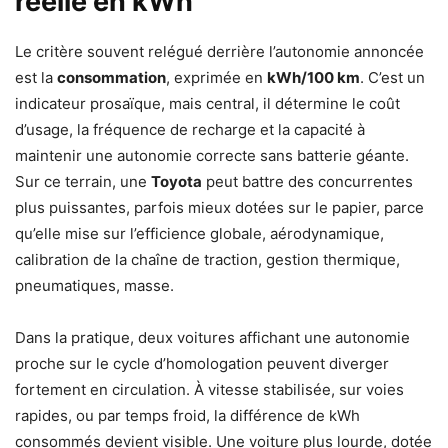
réelle en kWh
Le critère souvent relégué derrière l’autonomie annoncée
est la
consommation
, exprimée en
kWh/100 km
. C’est un
indicateur prosaïque, mais central, il détermine le coût
d’usage, la fréquence de recharge et la capacité à
maintenir une autonomie correcte sans batterie géante.
Sur ce terrain, une
Toyota
peut battre des concurrentes
plus puissantes, parfois mieux dotées sur le papier, parce
qu’elle mise sur l’efficience globale, aérodynamique,
calibration de la chaîne de traction, gestion thermique,
pneumatiques, masse.
Dans la pratique, deux voitures affichant une autonomie
proche sur le cycle d’homologation peuvent diverger
fortement en circulation. À vitesse stabilisée, sur voies
rapides, ou par temps froid, la différence de kWh
consommés devient visible. Une voiture plus lourde, dotée