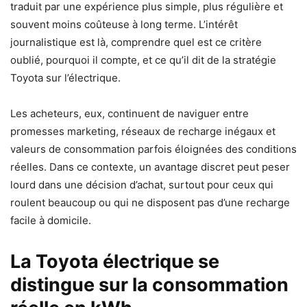
traduit par une expérience plus simple, plus régulière et
souvent moins coûteuse à long terme. L’intérêt
journalistique est là, comprendre quel est ce critère
oublié, pourquoi il compte, et ce qu’il dit de la stratégie
Toyota sur l’électrique.
Les acheteurs, eux, continuent de naviguer entre
promesses marketing, réseaux de recharge inégaux et
valeurs de consommation parfois éloignées des conditions
réelles. Dans ce contexte, un avantage discret peut peser
lourd dans une décision d’achat, surtout pour ceux qui
roulent beaucoup ou qui ne disposent pas d’une recharge
facile à domicile.
La Toyota électrique se
distingue sur la consommation