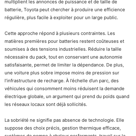
multiplient les annonces de puissance et de taille de
batterie, Toyota peut chercher à produire une efficience
régulière, plus facile à exploiter pour un large public.
Cette approche répond à plusieurs contraintes. Les
matières premières pour batteries restent coûteuses et
soumises à des tensions industrielles. Réduire la taille
nécessaire du pack, tout en conservant une autonomie
satisfaisante, permet de limiter la dépendance. De plus,
une voiture plus sobre impose moins de pression sur
l’infrastructure de recharge. À l’échelle d’un parc, des
véhicules qui consomment moins réduisent la demande
électrique globale, un argument qui prend du poids quand
les réseaux locaux sont déjà sollicités.
La sobriété ne signifie pas absence de technologie. Elle
suppose des choix précis, gestion thermique efficace,
systèmes de pompe à chaleur performants, travail sur la