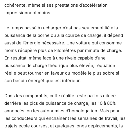
cohérente, même si ses prestations d’accélération
impressionnent moins.
Le temps passé à recharger n’est pas seulement lié à la
puissance de la borne ou à la courbe de charge, il dépend
aussi de l’énergie nécessaire. Une voiture qui consomme
moins récupère plus de kilomètres par minute de charge.
En résultat, même face à une rivale capable d’une
puissance de charge théorique plus élevée, l’équation
réelle peut tourner en faveur du modèle le plus sobre si
son besoin énergétique est inférieur.
Dans les comparatifs, cette réalité reste parfois diluée
derrière les pics de puissance de charge, les 10 à 80%
annoncés, ou les autonomies d’homologation. Mais pour
les conducteurs qui enchaînent les semaines de travail, les
trajets école courses, et quelques longs déplacements, la