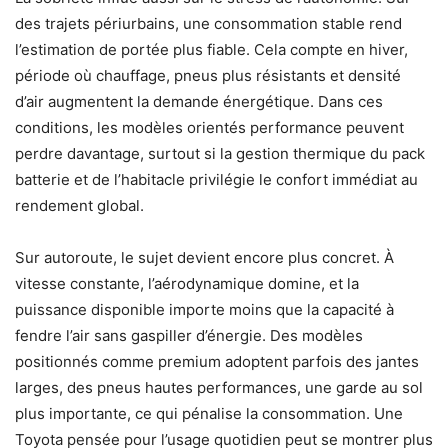
des trajets périurbains, une consommation stable rend
l’estimation de portée plus fiable. Cela compte en hiver,
période où chauffage, pneus plus résistants et densité
d’air augmentent la demande énergétique. Dans ces
conditions, les modèles orientés performance peuvent
perdre davantage, surtout si la gestion thermique du pack
batterie et de l’habitacle privilégie le confort immédiat au
rendement global.
Sur autoroute, le sujet devient encore plus concret. À
vitesse constante, l’aérodynamique domine, et la
puissance disponible importe moins que la capacité à
fendre l’air sans gaspiller d’énergie. Des modèles
positionnés comme premium adoptent parfois des jantes
larges, des pneus hautes performances, une garde au sol
plus importante, ce qui pénalise la consommation. Une
Toyota pensée pour l’usage quotidien peut se montrer plus