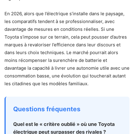
En 2026, alors que l’électrique s’installe dans le paysage,
les comparatifs tendent à se professionnaliser, avec
davantage de mesures en conditions réelles. Si une
Toyota s’impose sur ce terrain, cela peut pousser d’autres
marques à revaloriser l’efficience dans leur discours et
dans leurs choix techniques. Le marché pourrait alors
moins récompenser la surenchère de batterie et
davantage la capacité à livrer une autonomie utile avec une
consommation basse, une évolution qui toucherait autant
les citadines que les modèles familiaux.
Questions fréquentes
Quel est le « critère oublié » où une Toyota
électrique peut surpasser des rivales ?