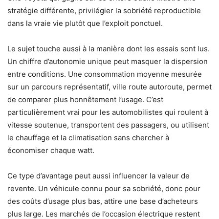
stratégie différente, privilégier la sobriété reproductible
dans la vraie vie plutôt que l’exploit ponctuel.
Le sujet touche aussi à la manière dont les essais sont lus.
Un chiffre d’autonomie unique peut masquer la dispersion
entre conditions. Une consommation moyenne mesurée
sur un parcours représentatif, ville route autoroute, permet
de comparer plus honnêtement l’usage. C’est
particulièrement vrai pour les automobilistes qui roulent à
vitesse soutenue, transportent des passagers, ou utilisent
le chauffage et la climatisation sans chercher à
économiser chaque watt.
Ce type d’avantage peut aussi influencer la valeur de
revente. Un véhicule connu pour sa sobriété, donc pour
des coûts d’usage plus bas, attire une base d’acheteurs
plus large. Les marchés de l’occasion électrique restent