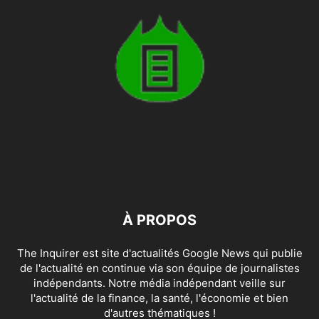
À PROPOS
The Inquirer est site d'actualités Google News qui publie
de l'actualité en continue via son équipe de journalistes
indépendants. Notre média indépendant veille sur
l'actualité de la finance, la santé, l'économie et bien
d'autres thématiques !