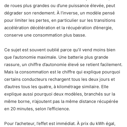
de roues plus grandes ou d’une puissance élevée, peut
dégrader son rendement. À l’inverse, un modèle pensé
pour limiter les pertes, en particulier sur les transitions
accélération décélération et la récupération d’énergie,
conserve une consommation plus basse.
Ce sujet est souvent oublié parce qu’il vend moins bien
que l’autonomie maximale. Une batterie plus grande
rassure, un chiffre d’autonomie élevé se retient facilement.
Mais la consommation est le chiffre qui explique pourquoi
certains conducteurs rechargent tous les deux jours et
d’autres tous les quatre, à kilométrage similaire. Elle
explique aussi pourquoi deux modèles, branchés sur la
même borne, n’ajoutent pas la même distance récupérée
en 20 minutes, selon l’efficience.
Pour l’acheteur, l’effet est immédiat. À prix du kWh égal,