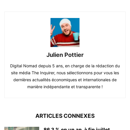
Julien Pottier
Digital Nomad depuis 5 ans, en charge de la rédaction du
site média The Inquirer, nous sélectionnons pour vous les
dernières actualités économiques et internationales de
manière indépendante et transparente !
ARTICLES CONNEXES
86,3 % en un an, à fin juillet,