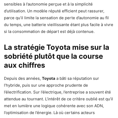
sensibles à l’autonomie perçue et à la simplicité
d’utilisation. Un modèle réputé efficient peut rassurer,
parce qu’il limite la sensation de perte d’autonomie au fil
du temps, une batterie vieillissante étant plus facile à vivre
si la consommation de départ est déjà contenue.
La stratégie Toyota mise sur la
sobriété plutôt que la course
aux chiffres
Depuis des années,
Toyota
a bâti sa réputation sur
l’hybride, puis sur une approche prudente de
l’électrification. Sur l’électrique, l’entreprise a souvent été
attendue au tournant. L’intérêt de ce critère oublié est qu’il
met en lumière une logique cohérente avec son ADN,
l’optimisation de l’énergie. Là où certains acteurs