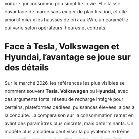
voiture qui consomme peu simplifie la vie. Elle laisse
davantage de marge sans exiger de planification, et elle
amortit mieux les hausses de prix au kWh, un paramètre
qui varie selon opérateurs, heures et contrats.
Face à Tesla, Volkswagen et
Hyundai, l’avantage se joue sur
des détails
Sur le marché 2026, les références les plus visibles se
nomment souvent
Tesla
,
Volkswagen
ou
Hyundai
, avec
des arguments forts, réseau de recharge intégré pour
certains, plateformes dédiées, puissances élevées, aides à
la conduite. La comparaison sur la consommation remet en
avant des paramètres plus discrets, mais déterminants. Un
modèle plus ambitieux peut viser la polyvalence extrême