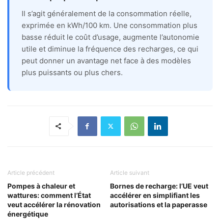
Il s’agit généralement de la consommation réelle,
exprimée en kWh/100 km. Une consommation plus
basse réduit le coût d’usage, augmente l’autonomie
utile et diminue la fréquence des recharges, ce qui
peut donner un avantage net face à des modèles
plus puissants ou plus chers.
Article précédent
Article suivant
Pompes à chaleur et
Bornes de recharge: l’UE veut
wattures: comment l’État
accélérer en simplifiant les
veut accélérer la rénovation
autorisations et la paperasse
énergétique