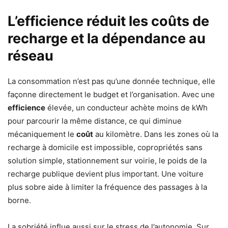
L’efficience réduit les coûts de
recharge et la dépendance au
réseau
La consommation n’est pas qu’une donnée technique, elle
façonne directement le budget et l’organisation. Avec une
efficience
élevée, un conducteur achète moins de kWh
pour parcourir la même distance, ce qui diminue
mécaniquement le
coût
au kilomètre. Dans les zones où la
recharge à domicile est impossible, copropriétés sans
solution simple, stationnement sur voirie, le poids de la
recharge publique devient plus important. Une voiture
plus sobre aide à limiter la fréquence des passages à la
borne.
La sobriété influe aussi sur le stress de l’autonomie. Sur