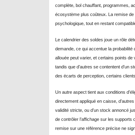
complète, bol chauffant, programmes, ac
écosystème plus coûteux. La remise de
psychologique, tout en restant compatib
Le calendrier des soldes joue un rôle dét
demande, ce qui accentue la probabilité d
allouée peut varier, et certains points de
tandis que d’autres se contentent d’un st
des écarts de perception, certains clients
Un autre aspect tient aux conditions d’éli
directement appliqué en caisse, d’autres 
validité stricte, ou d’un stock annoncé j
de contrôler l’affichage sur les supports 
remise sur une référence précise ne sig