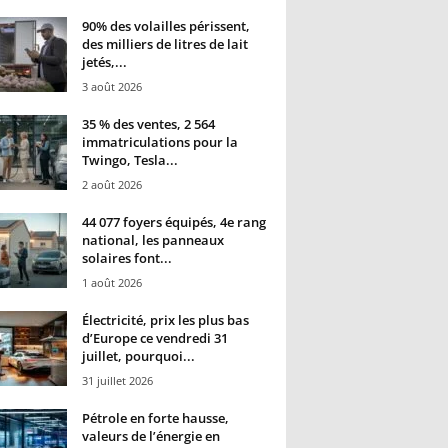
90% des volailles périssent,
des milliers de litres de lait
jetés,...
3 août 2026
35 % des ventes, 2 564
immatriculations pour la
Twingo, Tesla...
2 août 2026
44 077 foyers équipés, 4e rang
national, les panneaux
solaires font...
1 août 2026
Électricité, prix les plus bas
d’Europe ce vendredi 31
juillet, pourquoi...
31 juillet 2026
Pétrole en forte hausse,
valeurs de l’énergie en