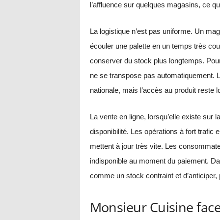
l’affluence sur quelques magasins, ce qui
La logistique n’est pas uniforme. Un mag
écouler une palette en un temps très cou
conserver du stock plus longtemps. Pour l
ne se transpose pas automatiquement. 
nationale, mais l’accès au produit reste l
La vente en ligne, lorsqu’elle existe sur
disponibilité. Les opérations à fort trafi
mettent à jour très vite. Les consommateu
indisponible au moment du paiement. Dans 
comme un stock contraint et d’anticiper, 
Monsieur Cuisine fac