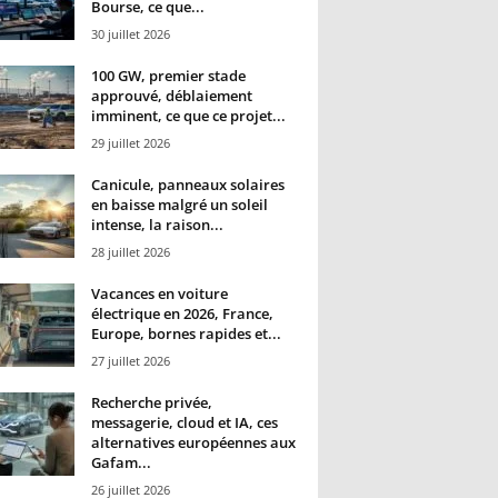
Bourse, ce que...
30 juillet 2026
100 GW, premier stade
approuvé, déblaiement
imminent, ce que ce projet...
29 juillet 2026
Canicule, panneaux solaires
en baisse malgré un soleil
intense, la raison...
28 juillet 2026
Vacances en voiture
électrique en 2026, France,
Europe, bornes rapides et...
27 juillet 2026
Recherche privée,
messagerie, cloud et IA, ces
alternatives européennes aux
Gafam...
26 juillet 2026