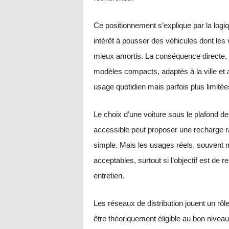
Ce positionnement s’explique par la logi
intérêt à pousser des véhicules dont les 
mieux amortis. La conséquence directe, 
modèles compacts, adaptés à la ville et
usage quotidien mais parfois plus limitées
Le choix d’une voiture sous le plafond d
accessible peut proposer une recharge r
simple. Mais les usages réels, souvent 
acceptables, surtout si l’objectif est de
entretien.
Les réseaux de distribution jouent un rô
être théoriquement éligible au bon niveau 