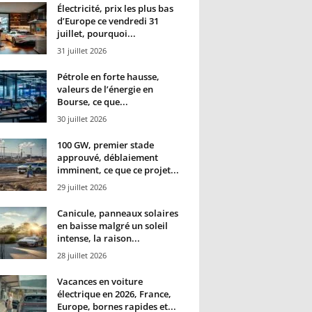
Électricité, prix les plus bas
d’Europe ce vendredi 31
juillet, pourquoi...
31 juillet 2026
Pétrole en forte hausse,
valeurs de l’énergie en
Bourse, ce que...
30 juillet 2026
100 GW, premier stade
approuvé, déblaiement
imminent, ce que ce projet...
29 juillet 2026
Canicule, panneaux solaires
en baisse malgré un soleil
intense, la raison...
28 juillet 2026
Vacances en voiture
électrique en 2026, France,
Europe, bornes rapides et...