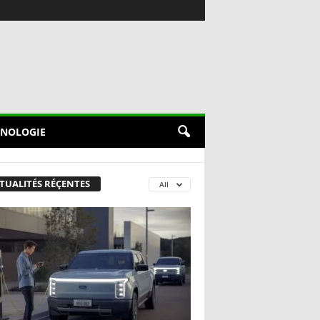
NOLOGIE
TUALITÉS RÉÇENTES
All