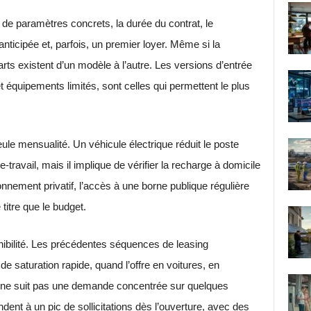
 de paramètres concrets, la durée du contrat, le
anticipée et, parfois, un premier loyer. Même si la
ts existent d’un modèle à l’autre. Les versions d’entrée
équipements limités, sont celles qui permettent le plus
ule mensualité. Un véhicule électrique réduit le poste
e-travail, mais il implique de vérifier la recharge à domicile
nnement privatif, l’accès à une borne publique régulière
 titre que le budget.
ponibilité. Les précédentes séquences de leasing
saturation rapide, quand l’offre en voitures, en
n ne suit pas une demande concentrée sur quelques
ent à un pic de sollicitations dès l’ouverture, avec des