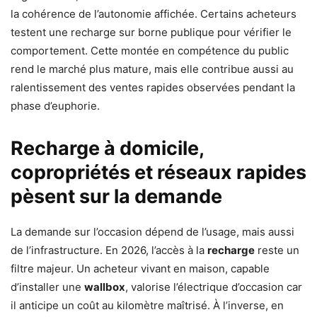
la cohérence de l’autonomie affichée. Certains acheteurs
testent une recharge sur borne publique pour vérifier le
comportement. Cette montée en compétence du public
rend le marché plus mature, mais elle contribue aussi au
ralentissement des ventes rapides observées pendant la
phase d’euphorie.
Recharge à domicile,
copropriétés et réseaux rapides
pèsent sur la demande
La demande sur l’occasion dépend de l’usage, mais aussi
de l’infrastructure. En 2026, l’accès à la
recharge
reste un
filtre majeur. Un acheteur vivant en maison, capable
d’installer une
wallbox
, valorise l’électrique d’occasion car
il anticipe un coût au kilomètre maîtrisé. À l’inverse, en