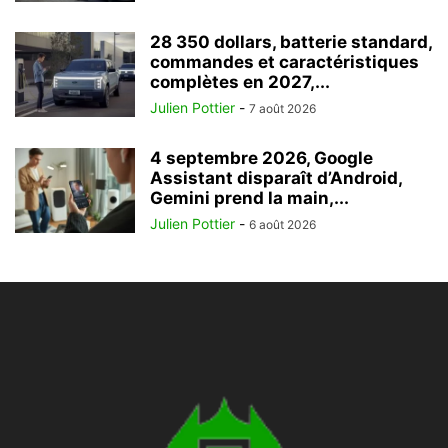
28 350 dollars, batterie standard,
commandes et caractéristiques
complètes en 2027,...
Julien Pottier
-
7 août 2026
4 septembre 2026, Google
Assistant disparaît d’Android,
Gemini prend la main,...
Julien Pottier
-
6 août 2026