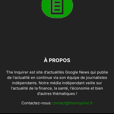
À PROPOS
The Inquirer est site d'actualités Google News qui publie
de l'actualité en continue via son équipe de journalistes
indépendants. Notre média indépendant veille sur
l'actualité de la finance, la santé, l'économie et bien
d'autres thématiques !
Contactez-nous:
contact@theinquirer.fr