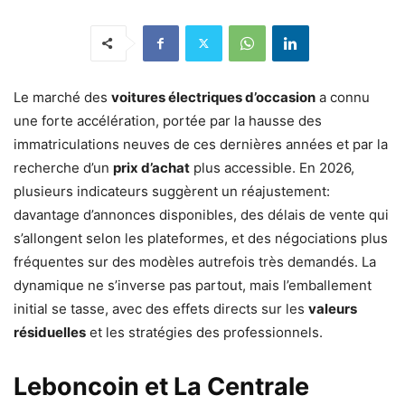
Le marché des
voitures électriques d’occasion
a connu
une forte accélération, portée par la hausse des
immatriculations neuves de ces dernières années et par la
recherche d’un
prix d’achat
plus accessible. En 2026,
plusieurs indicateurs suggèrent un réajustement:
davantage d’annonces disponibles, des délais de vente qui
s’allongent selon les plateformes, et des négociations plus
fréquentes sur des modèles autrefois très demandés. La
dynamique ne s’inverse pas partout, mais l’emballement
initial se tasse, avec des effets directs sur les
valeurs
résiduelles
et les stratégies des professionnels.
Leboncoin et La Centrale