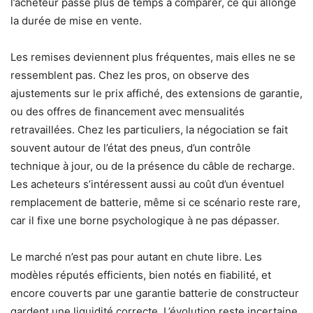
l’acheteur passe plus de temps à comparer, ce qui allonge
la durée de mise en vente.
Les remises deviennent plus fréquentes, mais elles ne se
ressemblent pas. Chez les pros, on observe des
ajustements sur le prix affiché, des extensions de garantie,
ou des offres de financement avec mensualités
retravaillées. Chez les particuliers, la négociation se fait
souvent autour de l’état des pneus, d’un contrôle
technique à jour, ou de la présence du câble de recharge.
Les acheteurs s’intéressent aussi au coût d’un éventuel
remplacement de batterie, même si ce scénario reste rare,
car il fixe une borne psychologique à ne pas dépasser.
Le marché n’est pas pour autant en chute libre. Les
modèles réputés efficients, bien notés en fiabilité, et
encore couverts par une garantie batterie de constructeur
gardent une liquidité correcte. L’évolution reste incertaine