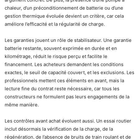
chaleur, d’un préconditionnement de batterie ou d’une
gestion thermique évoluée devient un critère, car cela
améliore l’efficacité et la régularité de charge.
Les garanties jouent un rôle de stabilisateur. Une garantie
batterie restante, souvent exprimée en durée et en
kilométrage, réduit le risque perçu et facilite le
financement. Les acheteurs demandent les conditions
exactes, le seuil de capacité couvert, et les exclusions. Les
professionnels mettent ces éléments en avant, mais la
lecture fine du contrat reste nécessaire, car tous les
constructeurs ne formulent pas leurs engagements de la
même manière.
Les contrôles avant achat évoluent aussi. Un essai routier
inclut désormais la vérification de la charge, de la
régénération, de l’absence de bruits de train roulant et de