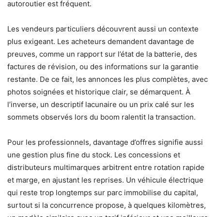
autoroutier est fréquent.
Les vendeurs particuliers découvrent aussi un contexte
plus exigeant. Les acheteurs demandent davantage de
preuves, comme un rapport sur l’état de la batterie, des
factures de révision, ou des informations sur la garantie
restante. De ce fait, les annonces les plus complètes, avec
photos soignées et historique clair, se démarquent. À
l’inverse, un descriptif lacunaire ou un prix calé sur les
sommets observés lors du boom ralentit la transaction.
Pour les professionnels, davantage d’offres signifie aussi
une gestion plus fine du stock. Les concessions et
distributeurs multimarques arbitrent entre rotation rapide
et marge, en ajustant les reprises. Un véhicule électrique
qui reste trop longtemps sur parc immobilise du capital,
surtout si la concurrence propose, à quelques kilomètres,