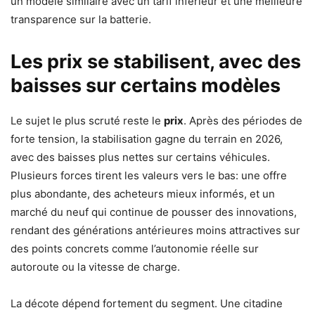
un modèle similaire avec un tarif inférieur et une meilleure
transparence sur la batterie.
Les prix se stabilisent, avec des
baisses sur certains modèles
Le sujet le plus scruté reste le
prix
. Après des périodes de
forte tension, la stabilisation gagne du terrain en 2026,
avec des baisses plus nettes sur certains véhicules.
Plusieurs forces tirent les valeurs vers le bas: une offre
plus abondante, des acheteurs mieux informés, et un
marché du neuf qui continue de pousser des innovations,
rendant des générations antérieures moins attractives sur
des points concrets comme l’autonomie réelle sur
autoroute ou la vitesse de charge.
La décote dépend fortement du segment. Une citadine