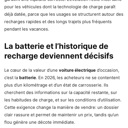
pour les véhicules dont la technologie de charge paraît
déjà datée, parce que les usages se structurent autour des
recharges rapides et des longs trajets plus fréquents
pendant les vacances.
La batterie et l’historique de
recharge deviennent décisifs
Le cœur de la valeur d’une
voiture électrique
d’occasion,
c’est la
batterie
. En 2026, les acheteurs ne se contentent
plus d’un kilométrage et d’un état de carrosserie. Ils
cherchent des informations sur la capacité restante, sur
les habitudes de charge, et sur les conditions d’utilisation.
Cette exigence change la manière de vendre: un dossier
clair rassure et permet de maintenir un prix, tandis qu’un
flou génère une décote immédiate.