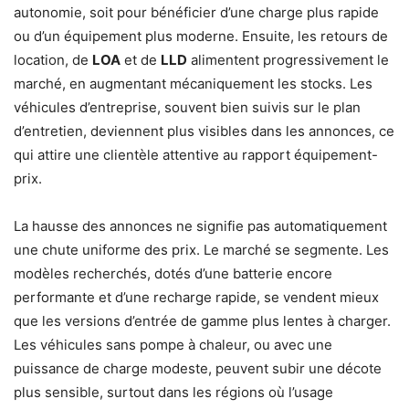
autonomie, soit pour bénéficier d’une charge plus rapide
ou d’un équipement plus moderne. Ensuite, les retours de
location, de
LOA
et de
LLD
alimentent progressivement le
marché, en augmentant mécaniquement les stocks. Les
véhicules d’entreprise, souvent bien suivis sur le plan
d’entretien, deviennent plus visibles dans les annonces, ce
qui attire une clientèle attentive au rapport équipement-
prix.
La hausse des annonces ne signifie pas automatiquement
une chute uniforme des prix. Le marché se segmente. Les
modèles recherchés, dotés d’une batterie encore
performante et d’une recharge rapide, se vendent mieux
que les versions d’entrée de gamme plus lentes à charger.
Les véhicules sans pompe à chaleur, ou avec une
puissance de charge modeste, peuvent subir une décote
plus sensible, surtout dans les régions où l’usage