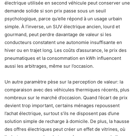
électrique utilisée en second véhicule peut conserver une
demande solide si son prix passe sous un seuil
psychologique, parce qu’elle répond à un usage urbain
simple. À l’inverse, un SUV électrique ancien, lourd et
gourmand, peut perdre davantage de valeur si les
conducteurs constatent une autonomie insuffisante en
hiver ou en trajet long. Les coûts d’assurance, le prix des
pneumatiques et la consommation en kWh influencent
aussi les arbitrages, même sur l’occasion.
Un autre paramètre pèse sur la perception de valeur: la
comparaison avec des véhicules thermiques récents, plus
nombreux sur le marché d’occasion. Quand l’écart de prix
devient trop important, certains ménages repoussent
l’achat électrique, surtout s’ils ne disposent pas d’une
solution simple de recharge à domicile. De plus, la hausse
des offres électriques peut créer un effet de vitrines, où