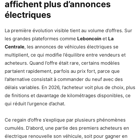
affichent plus d’annonces
électriques
La première évolution visible tient au volume d’offres. Sur
les grandes plateformes comme
Leboncoin
et
La
Centrale
, les annonces de véhicules électriques se
multiplient, ce qui modifie l’équilibre entre vendeurs et
acheteurs. Quand l’offre était rare, certains modèles
partaient rapidement, parfois au prix fort, parce que
l’alternative consistait à commander du neuf avec des
délais variables. En 2026, l’acheteur voit plus de choix, plus
de finitions et davantage de kilométrages disponibles, ce
qui réduit l’urgence d’achat.
Ce regain d’offre s’explique par plusieurs phénomènes
cumulés. D’abord, une partie des premiers acheteurs en
électrique renouvelle son véhicule, soit pour gagner en