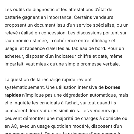
Les outils de diagnostic et les attestations d’état de
batterie gagnent en importance. Certains vendeurs
proposent un document issu d’un service spécialisé, ou un
relevé réalisé en concession. Les discussions portent sur
l’autonomie estimée, la cohérence entre affichage et
usage, et l’absence d’alertes au tableau de bord. Pour un
acheteur, disposer d’un indicateur chiffré et daté, même
imparfait, vaut mieux qu’une simple promesse verbale.
La question de la recharge rapide revient
systématiquement. Une utilisation intensive de
bornes
rapides
n’implique pas une dégradation automatique, mais
elle inquiète les candidats à l’achat, surtout quand ils
comparent deux voitures similaires. Les vendeurs qui
peuvent démontrer une majorité de charges à domicile ou
en AC, avec un usage quotidien modéré, disposent d’un
argument concret. De plus, la présence d’une pompe à