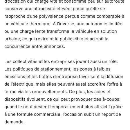
d’occasion qui charge vite et consomme peu sur autoroute
conserve une attractivité élevée, parce qu’elle se
rapproche d’une polyvalence perçue comme comparable à
un véhicule thermique. À l’inverse, une autonomie limitée
ou une charge lente transforme le véhicule en solution
urbaine, ce qui restreint le public cible et accroît la
concurrence entre annonces.
Les collectivités et les entreprises jouent aussi un rôle.
Les politiques de stationnement, les zones à faibles
émissions et les flottes d’entreprise favorisent la diffusion
de l’électrique, mais elles peuvent aussi accroître l’offre à
terme via les renouvellements. De plus, les aides et
dispositifs évoluent, ce qui peut provoquer des à-coups:
quand le neuf devient temporairement plus attractif grâce
à une formule commerciale, l’occasion subit un report de
demande.