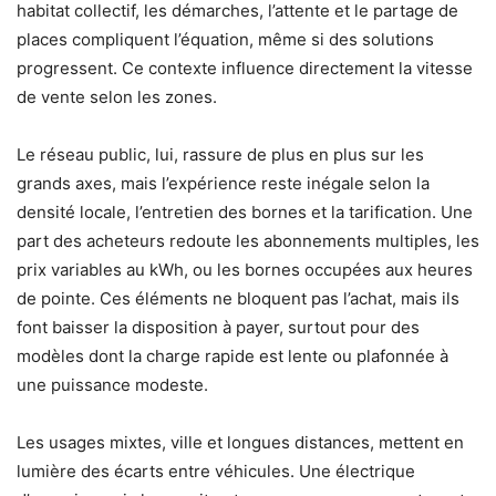
habitat collectif, les démarches, l’attente et le partage de
places compliquent l’équation, même si des solutions
progressent. Ce contexte influence directement la vitesse
de vente selon les zones.
Le réseau public, lui, rassure de plus en plus sur les
grands axes, mais l’expérience reste inégale selon la
densité locale, l’entretien des bornes et la tarification. Une
part des acheteurs redoute les abonnements multiples, les
prix variables au kWh, ou les bornes occupées aux heures
de pointe. Ces éléments ne bloquent pas l’achat, mais ils
font baisser la disposition à payer, surtout pour des
modèles dont la charge rapide est lente ou plafonnée à
une puissance modeste.
Les usages mixtes, ville et longues distances, mettent en
lumière des écarts entre véhicules. Une électrique