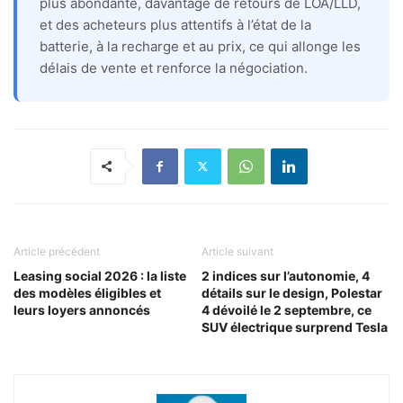
plus abondante, davantage de retours de LOA/LLD,
et des acheteurs plus attentifs à l’état de la
batterie, à la recharge et au prix, ce qui allonge les
délais de vente et renforce la négociation.
Article précédent
Article suivant
Leasing social 2026 : la liste
2 indices sur l’autonomie, 4
des modèles éligibles et
détails sur le design, Polestar
leurs loyers annoncés
4 dévoilé le 2 septembre, ce
SUV électrique surprend Tesla