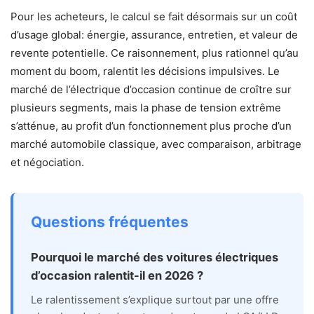
Pour les acheteurs, le calcul se fait désormais sur un coût
d’usage global: énergie, assurance, entretien, et valeur de
revente potentielle. Ce raisonnement, plus rationnel qu’au
moment du boom, ralentit les décisions impulsives. Le
marché de l’électrique d’occasion continue de croître sur
plusieurs segments, mais la phase de tension extrême
s’atténue, au profit d’un fonctionnement plus proche d’un
marché automobile classique, avec comparaison, arbitrage
et négociation.
Questions fréquentes
Pourquoi le marché des voitures électriques
d’occasion ralentit-il en 2026 ?
Le ralentissement s’explique surtout par une offre