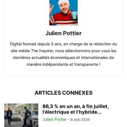
Julien Pottier
Digital Nomad depuis 5 ans, en charge de la rédaction du
site média The Inquirer, nous sélectionnons pour vous les
dernières actualités économiques et internationales de
manière indépendante et transparente !
ARTICLES CONNEXES
86,3 % en un an, à fin juillet,
l’électrique et l’hybride...
Julien Pottier
-
8 août 2026