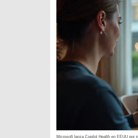
Microsoft lanza Copilot Health en EEUU por in