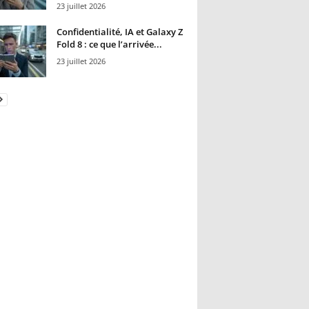
23 juillet 2026
Confidentialité, IA et Galaxy Z
Fold 8 : ce que l’arrivée...
23 juillet 2026