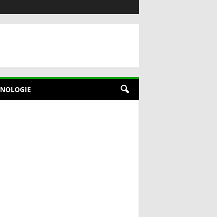
NOLOGIE