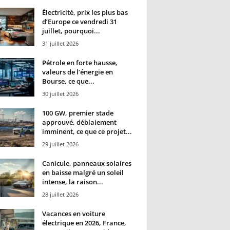
Électricité, prix les plus bas
d’Europe ce vendredi 31
juillet, pourquoi...
31 juillet 2026
Pétrole en forte hausse,
valeurs de l’énergie en
Bourse, ce que...
30 juillet 2026
100 GW, premier stade
approuvé, déblaiement
imminent, ce que ce projet...
29 juillet 2026
Canicule, panneaux solaires
en baisse malgré un soleil
intense, la raison...
28 juillet 2026
Vacances en voiture
électrique en 2026, France,