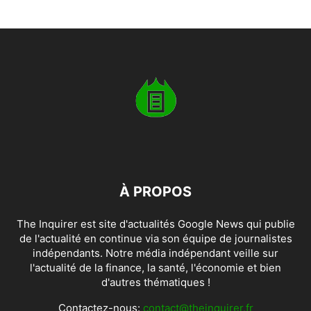
À PROPOS
The Inquirer est site d'actualités Google News qui publie
de l'actualité en continue via son équipe de journalistes
indépendants. Notre média indépendant veille sur
l'actualité de la finance, la santé, l'économie et bien
d'autres thématiques !
Contactez-nous:
contact@theinquirer.fr