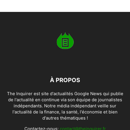
À PROPOS
The Inquirer est site d'actualités Google News qui publie
de l'actualité en continue via son équipe de journalistes
indépendants. Notre média indépendant veille sur
l'actualité de la finance, la santé, l'économie et bien
d'autres thématiques !
Contactez-nous:
contact@theinquirer.fr