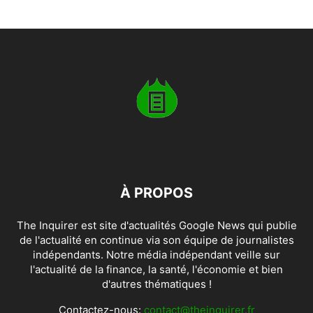
À PROPOS
The Inquirer est site d'actualités Google News qui publie
de l'actualité en continue via son équipe de journalistes
indépendants. Notre média indépendant veille sur
l'actualité de la finance, la santé, l'économie et bien
d'autres thématiques !
Contactez-nous:
contact@theinquirer.fr