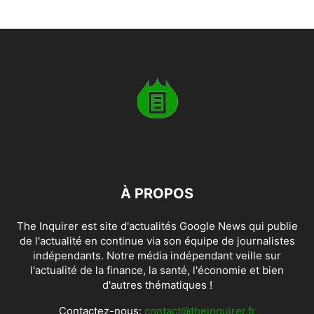
À PROPOS
The Inquirer est site d'actualités Google News qui publie
de l'actualité en continue via son équipe de journalistes
indépendants. Notre média indépendant veille sur
l'actualité de la finance, la santé, l'économie et bien
d'autres thématiques !
Contactez-nous:
contact@theinquirer.fr