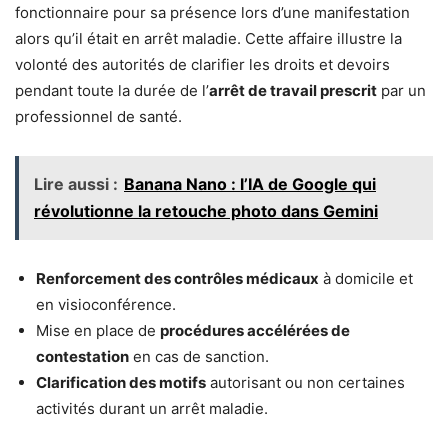
fonctionnaire pour sa présence lors d’une manifestation
alors qu’il était en arrêt maladie. Cette affaire illustre la
volonté des autorités de clarifier les droits et devoirs
pendant toute la durée de l’
arrêt de travail prescrit
par un
professionnel de santé.
Lire aussi :
Banana Nano : l’IA de Google qui
révolutionne la retouche photo dans Gemini
Renforcement des contrôles médicaux
à domicile et
en visioconférence.
Mise en place de
procédures accélérées de
contestation
en cas de sanction.
Clarification des motifs
autorisant ou non certaines
activités durant un arrêt maladie.