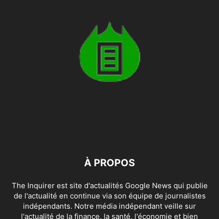
À PROPOS
The Inquirer est site d'actualités Google News qui publie
de l'actualité en continue via son équipe de journalistes
indépendants. Notre média indépendant veille sur
l'actualité de la finance, la santé, l'économie et bien