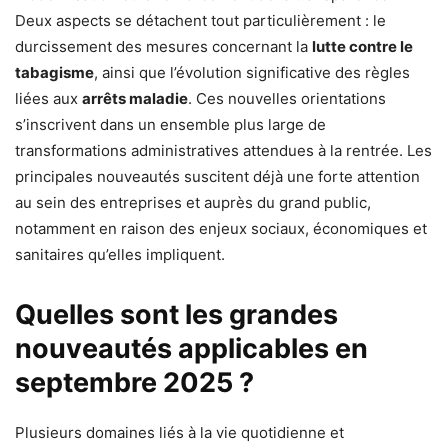
Deux aspects se détachent tout particulièrement : le
durcissement des mesures concernant la
lutte contre le
tabagisme
, ainsi que l’évolution significative des règles
liées aux
arrêts maladie
. Ces nouvelles orientations
s’inscrivent dans un ensemble plus large de
transformations administratives attendues à la rentrée. Les
principales nouveautés suscitent déjà une forte attention
au sein des entreprises et auprès du grand public,
notamment en raison des enjeux sociaux, économiques et
sanitaires qu’elles impliquent.
Quelles sont les grandes
nouveautés applicables en
septembre 2025 ?
Plusieurs domaines liés à la vie quotidienne et