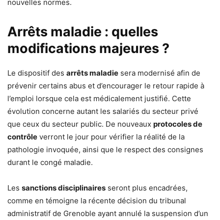
nouvelles normes.
Arrêts maladie : quelles
modifications majeures ?
Le dispositif des
arrêts maladie
sera modernisé afin de
prévenir certains abus et d’encourager le retour rapide à
l’emploi lorsque cela est médicalement justifié. Cette
évolution concerne autant les salariés du secteur privé
que ceux du secteur public. De nouveaux
protocoles de
contrôle
verront le jour pour vérifier la réalité de la
pathologie invoquée, ainsi que le respect des consignes
durant le congé maladie.
Les
sanctions disciplinaires
seront plus encadrées,
comme en témoigne la récente décision du tribunal
administratif de Grenoble ayant annulé la suspension d’un