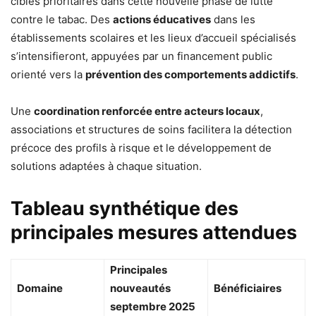
cibles prioritaires dans cette nouvelle phase de lutte
contre le tabac. Des
actions éducatives
dans les
établissements scolaires et les lieux d’accueil spécialisés
s’intensifieront, appuyées par un financement public
orienté vers la
prévention des comportements addictifs
.
Une
coordination renforcée entre acteurs locaux
,
associations et structures de soins facilitera la détection
précoce des profils à risque et le développement de
solutions adaptées à chaque situation.
Tableau synthétique des
principales mesures attendues
Principales
Domaine
nouveautés
Bénéficiaires
septembre 2025