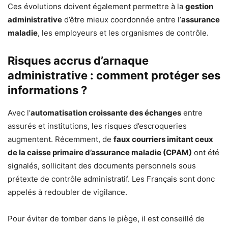
Ces évolutions doivent également permettre à la
gestion
administrative
d’être mieux coordonnée entre l’
assurance
maladie
, les employeurs et les organismes de contrôle.
Risques accrus d’arnaque
administrative : comment protéger ses
informations ?
Avec l’
automatisation croissante des échanges
entre
assurés et institutions, les risques d’escroqueries
augmentent. Récemment, de
faux courriers imitant ceux
de la caisse primaire d’assurance maladie (CPAM)
ont été
signalés, sollicitant des documents personnels sous
prétexte de contrôle administratif. Les Français sont donc
appelés à redoubler de vigilance.
Pour éviter de tomber dans le piège, il est conseillé de