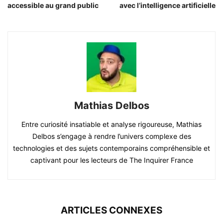
accessible au grand public
avec l’intelligence artificielle
Mathias Delbos
Entre curiosité insatiable et analyse rigoureuse, Mathias
Delbos s’engage à rendre l’univers complexe des
technologies et des sujets contemporains compréhensible et
captivant pour les lecteurs de The Inquirer France
ARTICLES CONNEXES