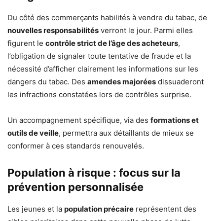
Du côté des commerçants habilités à vendre du tabac, de
nouvelles responsabilités
verront le jour. Parmi elles
figurent le
contrôle strict de l’âge des acheteurs
,
l’obligation de signaler toute tentative de fraude et la
nécessité d’afficher clairement les informations sur les
dangers du tabac. Des
amendes majorées
dissuaderont
les infractions constatées lors de contrôles surprise.
Un accompagnement spécifique, via des
formations et
outils de veille
, permettra aux détaillants de mieux se
conformer à ces standards renouvelés.
Population à risque : focus sur la
prévention personnalisée
Les jeunes et la
population précaire
représentent des