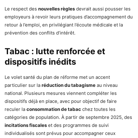
Le respect des
nouvelles règles
devrait aussi pousser les
employeurs à revoir leurs pratiques d’accompagnement du
retour à l’emploi, en privilégiant l’écoute médicale et la
prévention des conflits d’intérêt.
Tabac : lutte renforcée et
dispositifs inédits
Le volet santé du plan de réforme met un accent
particulier sur la
réduction du tabagisme
au niveau
national. Plusieurs mesures viennent compléter les
dispositifs déjà en place, avec pour objectif de faire
reculer la
consommation de tabac
chez toutes les
catégories de population. À partir de septembre 2025, des
incitations fiscales
et des programmes de suivi
individualisés sont prévus pour accompagner ceux