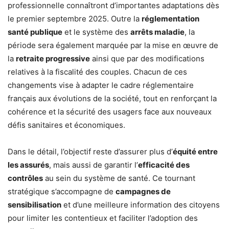
professionnelle connaîtront d’importantes adaptations dès
le premier septembre 2025. Outre la
réglementation
santé publique
et le système des
arrêts maladie
, la
période sera également marquée par la mise en œuvre de
la
retraite progressive
ainsi que par des modifications
relatives à la fiscalité des couples. Chacun de ces
changements vise à adapter le cadre réglementaire
français aux évolutions de la société, tout en renforçant la
cohérence et la sécurité des usagers face aux nouveaux
défis sanitaires et économiques.
Dans le détail, l’objectif reste d’assurer plus d’
équité entre
les assurés
, mais aussi de garantir l’
efficacité des
contrôles
au sein du système de santé. Ce tournant
stratégique s’accompagne de
campagnes de
sensibilisation
et d’une meilleure information des citoyens
pour limiter les contentieux et faciliter l’adoption des