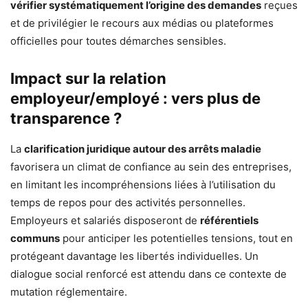
vérifier systématiquement l’origine des demandes
reçues
et de privilégier le recours aux médias ou plateformes
officielles pour toutes démarches sensibles.
Impact sur la relation
employeur/employé : vers plus de
transparence ?
La
clarification juridique autour des arrêts maladie
favorisera un climat de confiance au sein des entreprises,
en limitant les incompréhensions liées à l’utilisation du
temps de repos pour des activités personnelles.
Employeurs et salariés disposeront de
référentiels
communs
pour anticiper les potentielles tensions, tout en
protégeant davantage les libertés individuelles. Un
dialogue social renforcé est attendu dans ce contexte de
mutation réglementaire.