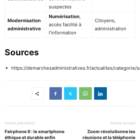
suspectes
Numérisation
,
Modernisation
Citoyens,
accès facilité à
administrative
administration
l’information
Sources
https://demarchesadministratives.fr/actualites/categorie/s
Article précédent
Article suivant
Fairphone 6 : le smartphone
Zoom révolutionne les
éthique et durable enfin
réunions et la téléphonie