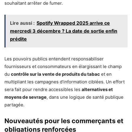
souhaitant arrêter de fumer.
Lire aussi :
Spotify Wrapped 2025 arrive ce
mercredi 3 décembre ? La date de sortie enfin
prédite
Les pouvoirs publics entendent responsabiliser
fournisseurs et consommateurs en élargissant le champ
du
contrôle sur la vente de produits du tabac
et en
multipliant les campagnes d’information ciblées. Un effort
sera fait pour rendre accessibles les
alternatives et
moyens de sevrage
, dans une logique de santé publique
partagée.
Nouveautés pour les commerçants et
obligations renforcées