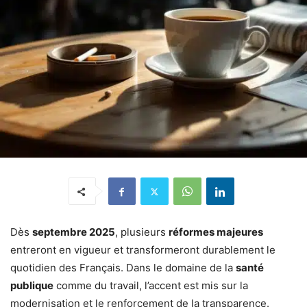
Dès
septembre 2025
, plusieurs
réformes majeures
entreront en vigueur et transformeront durablement le
quotidien des Français. Dans le domaine de la
santé
publique
comme du travail, l’accent est mis sur la
modernisation et le renforcement de la transparence.