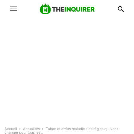
Accueil
Actualités
Tabac et arrêts maladie : les règles qui vont
changer pour tous les...