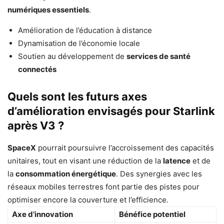
numériques essentiels
.
Amélioration de l’éducation à distance
Dynamisation de l’économie locale
Soutien au développement de
services de santé
connectés
Quels sont les futurs axes
d’amélioration envisagés pour Starlink
après V3 ?
SpaceX
pourrait poursuivre l’accroissement des capacités
unitaires, tout en visant une réduction de la
latence
et de
la
consommation énergétique
. Des synergies avec les
réseaux mobiles terrestres font partie des pistes pour
optimiser encore la couverture et l’efficience.
Axe d’innovation
Bénéfice potentiel