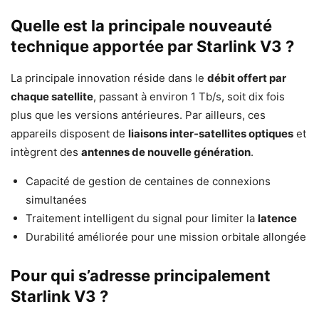
Quelle est la principale nouveauté
technique apportée par Starlink V3 ?
La principale innovation réside dans le
débit offert par
chaque satellite
, passant à environ 1 Tb/s, soit dix fois
plus que les versions antérieures. Par ailleurs, ces
appareils disposent de
liaisons inter-satellites optiques
et
intègrent des
antennes de nouvelle génération
.
Capacité de gestion de centaines de connexions
simultanées
Traitement intelligent du signal pour limiter la
latence
Durabilité améliorée pour une mission orbitale allongée
Pour qui s’adresse principalement
Starlink V3 ?