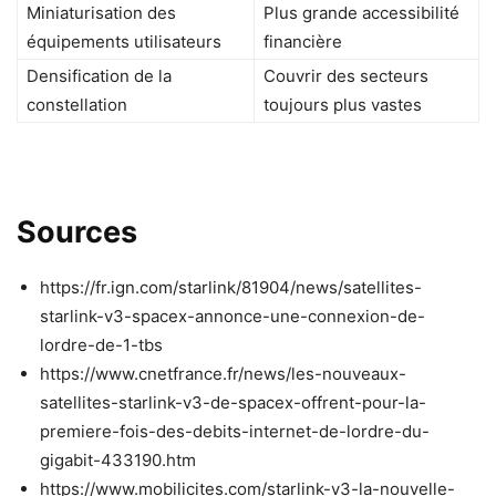
Miniaturisation des
Plus grande accessibilité
équipements utilisateurs
financière
Densification de la
Couvrir des secteurs
constellation
toujours plus vastes
Sources
https://fr.ign.com/starlink/81904/news/satellites-
starlink-v3-spacex-annonce-une-connexion-de-
lordre-de-1-tbs
https://www.cnetfrance.fr/news/les-nouveaux-
satellites-starlink-v3-de-spacex-offrent-pour-la-
premiere-fois-des-debits-internet-de-lordre-du-
gigabit-433190.htm
https://www.mobilicites.com/starlink-v3-la-nouvelle-