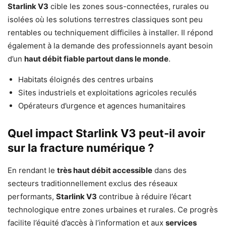
Starlink V3
cible les zones sous-connectées, rurales ou
isolées où les solutions terrestres classiques sont peu
rentables ou techniquement difficiles à installer. Il répond
également à la demande des professionnels ayant besoin
d’un
haut débit fiable partout dans le monde
.
Habitats éloignés des centres urbains
Sites industriels et exploitations agricoles reculés
Opérateurs d’urgence et agences humanitaires
Quel impact Starlink V3 peut-il avoir
sur la fracture numérique ?
En rendant le
très haut débit accessible
dans des
secteurs traditionnellement exclus des réseaux
performants,
Starlink V3
contribue à réduire l’écart
technologique entre zones urbaines et rurales. Ce progrès
facilite l’équité d’accès à l’information et aux
services