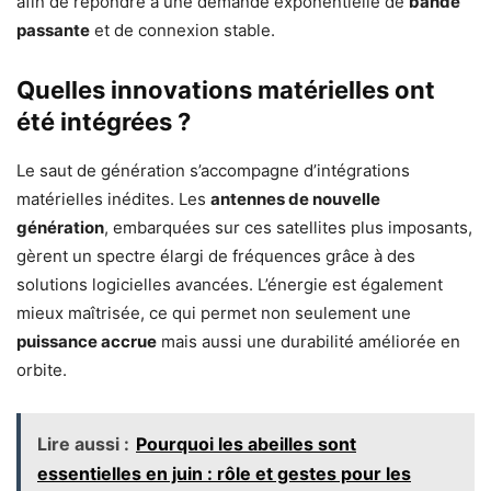
afin de répondre à une demande exponentielle de
bande
passante
et de connexion stable.
Quelles innovations matérielles ont
été intégrées ?
Le saut de génération s’accompagne d’intégrations
matérielles inédites. Les
antennes de nouvelle
génération
, embarquées sur ces satellites plus imposants,
gèrent un spectre élargi de fréquences grâce à des
solutions logicielles avancées. L’énergie est également
mieux maîtrisée, ce qui permet non seulement une
puissance accrue
mais aussi une durabilité améliorée en
orbite.
Lire aussi :
Pourquoi les abeilles sont
essentielles en juin : rôle et gestes pour les