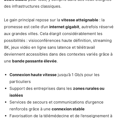
des infrastructures classiques.
Le gain principal repose sur la
vitesse atteignable
: la
promesse est celle d’un
internet gigabit
, autrefois réservé
aux grandes villes. Cela élargit considérablement les
possibilités : visioconférences haute définition, streaming
8K, jeux vidéo en ligne sans latence et télétravail
deviennent accessibles dans des contextes variés grâce à
une
bande passante élevée
.
Connexion haute vitesse
jusqu’à 1 Gb/s pour les
particuliers
Support des entreprises dans les
zones rurales ou
isolées
Services de secours et communications d’urgence
renforcés grâce à une
connexion stable
Favorisation de la télémédecine et de l’enseignement à