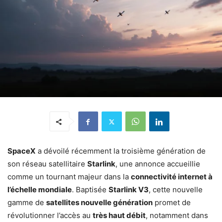
SpaceX
a dévoilé récemment la troisième génération de
son réseau satellitaire
Starlink
, une annonce accueillie
comme un tournant majeur dans la
connectivité internet à
l’échelle mondiale
. Baptisée
Starlink V3
, cette nouvelle
gamme de
satellites nouvelle génération
promet de
révolutionner l’accès au
très haut débit
, notamment dans