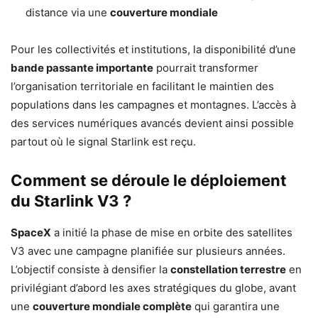
distance via une
couverture mondiale
Pour les collectivités et institutions, la disponibilité d’une
bande passante importante
pourrait transformer
l’organisation territoriale en facilitant le maintien des
populations dans les campagnes et montagnes. L’accès à
des services numériques avancés devient ainsi possible
partout où le signal Starlink est reçu.
Comment se déroule le déploiement
du Starlink V3 ?
SpaceX
a initié la phase de mise en orbite des satellites
V3 avec une campagne planifiée sur plusieurs années.
L’objectif consiste à densifier la
constellation terrestre
en
privilégiant d’abord les axes stratégiques du globe, avant
une
couverture mondiale complète
qui garantira une