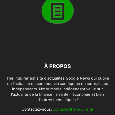
À PROPOS
The Inquirer est site d'actualités Google News qui publie
de l'actualité en continue via son équipe de journalistes
indépendants. Notre média indépendant veille sur
l'actualité de la finance, la santé, l'économie et bien
d'autres thématiques !
Contactez-nous:
contact@theinquirer.fr