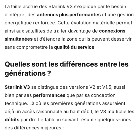
La taille accrue des Starlink V3 s’explique par le besoin
d’intégrer des
antennes plus performantes
et une gestion
énergétique renforcée. Cette évolution matérielle permet
ainsi aux satellites de traiter davantage de
connexions
simultanées
et d’étendre la zone qu’ils peuvent desservir
sans compromettre la
qualité du service
.
Quelles sont les différences entre les
générations ?
Starlink V3
se distingue des versions V2 et V1.5, aussi
bien par ses
performances
que par sa conception
technique. Là où les premières générations assuraient
déjà un accès raisonnable au haut débit, le V3 multiplie les
débits
par dix. Le tableau suivant résume quelques-unes
des différences majeures :