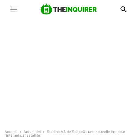
Accueil
Actualités
Starlink V3 de SpaceX : une nouvelle ère pour
l’internet par satellite