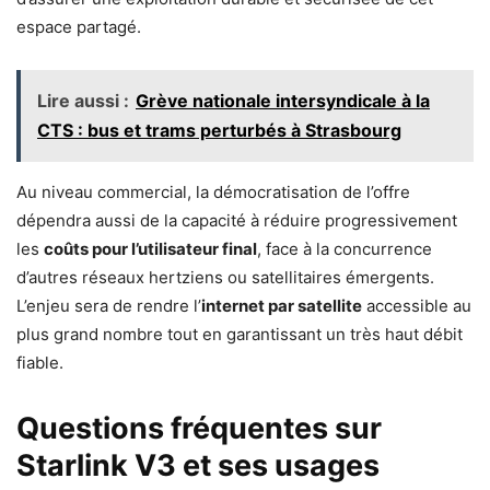
espace partagé.
Lire aussi :
Grève nationale intersyndicale à la
CTS : bus et trams perturbés à Strasbourg
Au niveau commercial, la démocratisation de l’offre
dépendra aussi de la capacité à réduire progressivement
les
coûts pour l’utilisateur final
, face à la concurrence
d’autres réseaux hertziens ou satellitaires émergents.
L’enjeu sera de rendre l’
internet par satellite
accessible au
plus grand nombre tout en garantissant un très haut débit
fiable.
Questions fréquentes sur
Starlink V3 et ses usages