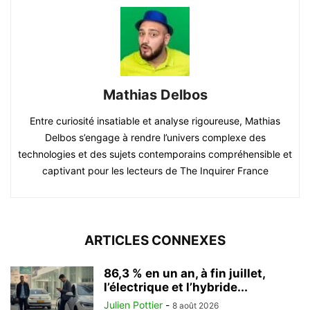
Mathias Delbos
Entre curiosité insatiable et analyse rigoureuse, Mathias
Delbos s’engage à rendre l’univers complexe des
technologies et des sujets contemporains compréhensible et
captivant pour les lecteurs de The Inquirer France
ARTICLES CONNEXES
86,3 % en un an, à fin juillet,
l’électrique et l’hybride...
Julien Pottier
-
8 août 2026