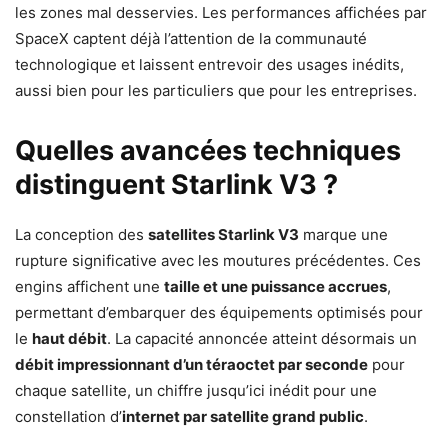
les zones mal desservies. Les performances affichées par
SpaceX captent déjà l’attention de la communauté
technologique et laissent entrevoir des usages inédits,
aussi bien pour les particuliers que pour les entreprises.
Quelles avancées techniques
distinguent Starlink V3 ?
La conception des
satellites Starlink V3
marque une
rupture significative avec les moutures précédentes. Ces
engins affichent une
taille et une puissance accrues
,
permettant d’embarquer des équipements optimisés pour
le
haut débit
. La capacité annoncée atteint désormais un
débit impressionnant d’un téraoctet par seconde
pour
chaque satellite, un chiffre jusqu’ici inédit pour une
constellation d’
internet par satellite grand public
.