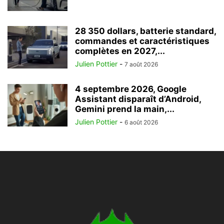
28 350 dollars, batterie standard,
commandes et caractéristiques
complètes en 2027,...
Julien Pottier
-
7 août 2026
4 septembre 2026, Google
Assistant disparaît d’Android,
Gemini prend la main,...
Julien Pottier
-
6 août 2026