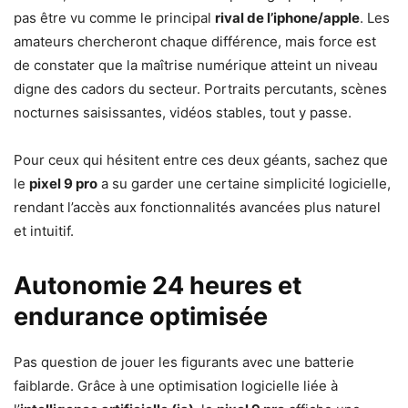
pas être vu comme le principal
rival de l’iphone/apple
. Les
amateurs chercheront chaque différence, mais force est
de constater que la maîtrise numérique atteint un niveau
digne des cadors du secteur. Portraits percutants, scènes
nocturnes saisissantes, vidéos stables, tout y passe.
Pour ceux qui hésitent entre ces deux géants, sachez que
le
pixel 9 pro
a su garder une certaine simplicité logicielle,
rendant l’accès aux fonctionnalités avancées plus naturel
et intuitif.
Autonomie 24 heures et
endurance optimisée
Pas question de jouer les figurants avec une batterie
faiblarde. Grâce à une optimisation logicielle liée à