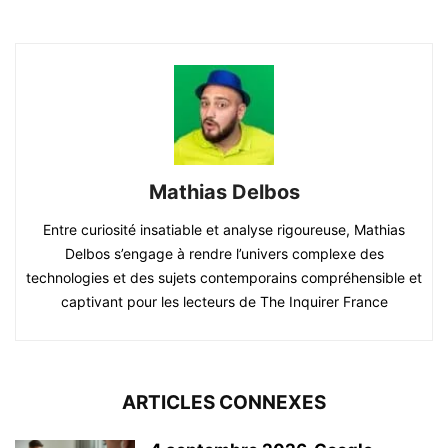
Mathias Delbos
Entre curiosité insatiable et analyse rigoureuse, Mathias
Delbos s’engage à rendre l’univers complexe des
technologies et des sujets contemporains compréhensible et
captivant pour les lecteurs de The Inquirer France
ARTICLES CONNEXES