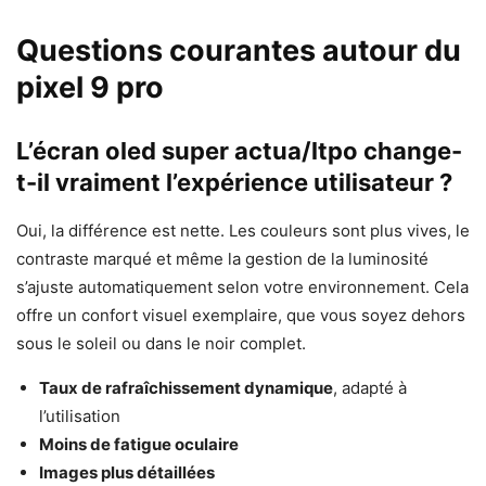
Questions courantes autour du
pixel 9 pro
L’écran oled super actua/ltpo change-
t-il vraiment l’expérience utilisateur ?
Oui, la différence est nette. Les couleurs sont plus vives, le
contraste marqué et même la gestion de la luminosité
s’ajuste automatiquement selon votre environnement. Cela
offre un confort visuel exemplaire, que vous soyez dehors
sous le soleil ou dans le noir complet.
Taux de rafraîchissement dynamique
, adapté à
l’utilisation
Moins de fatigue oculaire
Images plus détaillées