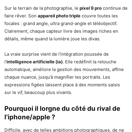
Sur le terrain de la photographie, le
pixel 9 pro
continue de
faire rêver. Son
appareil photo triple
couvre toutes les
focales : grand angle, ultra grand-angle et téléobjectif.
Clairement, chaque capteur livre des images riches en
détails, même quand la lumière joue les divas.
La vraie surprise vient de l’intégration poussée de
l’
intelligence artificielle (ia)
. Elle redéfinit la retouche
automatique, améliore la gestion des mouvements, affine
chaque nuance, jusqu’à magnifier les portraits. Les
expressions figées laissent place à des moments saisis
sur le vif, beaucoup plus vivants.
Pourquoi il lorgne du côté du rival de
l’iphone/apple ?
Difficile, avec de telles ambitions photographiques, de ne