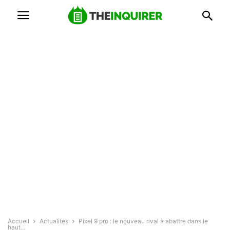
Accueil
Actualités
Pixel 9 pro : le nouveau rival à abattre dans le
haut...