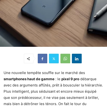
Une nouvelle tempête souffle sur le marché des
smartphones haut de gamme
: le
pixel 9 pro
débarque
avec des arguments affûtés, prêt à bousculer la hiérarchie.
Plus intelligent, plus séduisant et encore mieux équipé
que son prédécesseur, il ne vise pas seulement à briller,
mais bien à détrôner les ténors. On fait le tour du