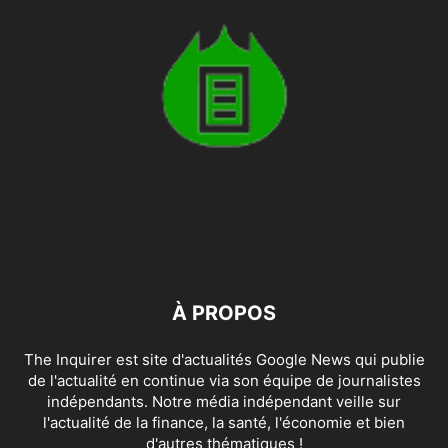
À PROPOS
The Inquirer est site d'actualités Google News qui publie
de l'actualité en continue via son équipe de journalistes
indépendants. Notre média indépendant veille sur
l'actualité de la finance, la santé, l'économie et bien
d'autres thématiques !