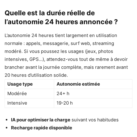
Quelle est la durée réelle de
l’autonomie 24 heures annoncée ?
L’autonomie 24 heures tient largement en utilisation
normale : appels, messagerie, surf web, streaming
modéré. Si vous poussez les usages (jeux, photos
intensives, GPS…), attendez-vous tout de même à devoir
brancher avant la journée complète, mais rarement avant
20 heures d’utilisation solide.
Usage type
Autonomie estimée
Modérée
24+ h
Intensive
19-20 h
IA pour optimiser la charge
suivant vos habitudes
Recharge rapide disponible