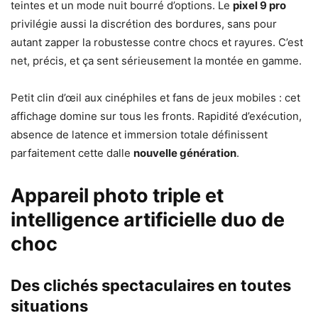
teintes et un mode nuit bourré d’options. Le
pixel 9 pro
privilégie aussi la discrétion des bordures, sans pour
autant zapper la robustesse contre chocs et rayures. C’est
net, précis, et ça sent sérieusement la montée en gamme.
Petit clin d’œil aux cinéphiles et fans de jeux mobiles : cet
affichage domine sur tous les fronts. Rapidité d’exécution,
absence de latence et immersion totale définissent
parfaitement cette dalle
nouvelle génération
.
Appareil photo triple et
intelligence artificielle duo de
choc
Des clichés spectaculaires en toutes
situations