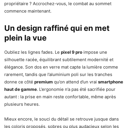
propriétaire ? Accrochez-vous, le combat au sommet
commence maintenant.
Un design raffiné qui en met
plein la vue
Oubliez les lignes fades. Le
pixel 9 pro
impose une
silhouette racée, équilibrant subtilement modernité et
élégance. Son dos en verre mat capte la lumière comme
rarement, tandis que l’aluminium poli sur les tranches
donne ce côté
premium
qu’on attend d’un vrai
smartphone
haut de gamme
. L’ergonomie n’a pas été sacrifiée pour
autant : la prise en main reste confortable, même après
plusieurs heures.
Mieux encore, le souci du détail se retrouve jusque dans
les coloris proposés, sobres ou plus audacieux selon les