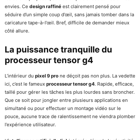
envies. Ce
design raffiné
est clairement pensé pour
séduire d’un simple coup d’œil, sans jamais tomber dans la
caricature tape-à-l’œil. Bref, difficile de demander mieux
côté allure.
La puissance tranquille du
processeur tensor g4
L’intérieur du
pixel 9 pro
ne déçoit pas non plus. La vedette
ici, c’est le fameux
processeur tensor g4
. Rapide, efficace,
taillé pour gérer les tâches les plus lourdes sans broncher.
Que ce soit pour jongler entre plusieurs applications en
simultané ou pour effectuer un montage vidéo sur le
pouce, aucune trace de ralentissement ne viendra plomber
l’expérience utilisateur.