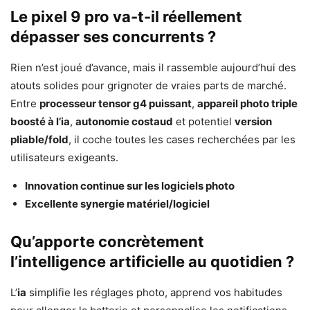
Le pixel 9 pro va-t-il réellement
dépasser ses concurrents ?
Rien n’est joué d’avance, mais il rassemble aujourd’hui des
atouts solides pour grignoter de vraies parts de marché.
Entre
processeur tensor g4 puissant
,
appareil photo triple
boosté à l’ia
,
autonomie costaud
et potentiel
version
pliable/fold
, il coche toutes les cases recherchées par les
utilisateurs exigeants.
Innovation continue sur les logiciels photo
Excellente synergie matériel/logiciel
Qu’apporte concrètement
l’intelligence artificielle au quotidien ?
L’
ia
simplifie les réglages photo, apprend vos habitudes