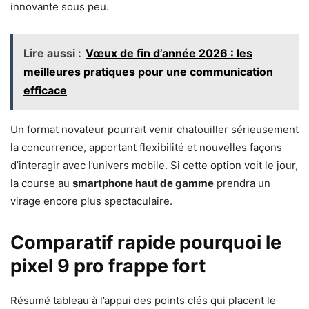
innovante sous peu.
Lire aussi :
Vœux de fin d’année 2026 : les
meilleures pratiques pour une communication
efficace
Un format novateur pourrait venir chatouiller sérieusement
la concurrence, apportant flexibilité et nouvelles façons
d’interagir avec l’univers mobile. Si cette option voit le jour,
la course au
smartphone haut de gamme
prendra un
virage encore plus spectaculaire.
Comparatif rapide pourquoi le
pixel 9 pro frappe fort
Résumé tableau à l’appui des points clés qui placent le