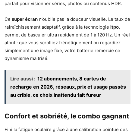
parfait pour visionner séries, photos ou contenus HDR.
Ce
super écran
n’oublie pas la douceur visuelle. Le taux de
rafraîchissement adaptatif, grâce à la technologie
ltpo
,
permet de basculer ultra rapidement de 1 à 120 Hz. Un réel
atout : que vous scrolliez frénétiquement ou regardiez
simplement une image fixe, votre batterie remercie ce
dynamisme maîtrisé.
Lire aussi :
12 abonnements, 8 cartes de
recharge en 2026, réseaux, prix et usage passés
au crible, ce choix inattendu fait fureur
Confort et sobriété, le combo gagnant
Fini la fatigue oculaire grâce à une calibration pointue des