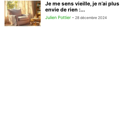
Je me sens vieille, je n’ai plus
envie de rien :...
Julien Pottier
-
28 décembre 2024