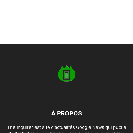
À PROPOS
The Inquirer est site d'actualités Google News qui publie