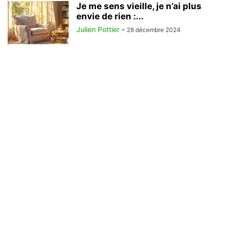
Je me sens vieille, je n’ai plus
envie de rien :...
Julien Pottier
-
28 décembre 2024