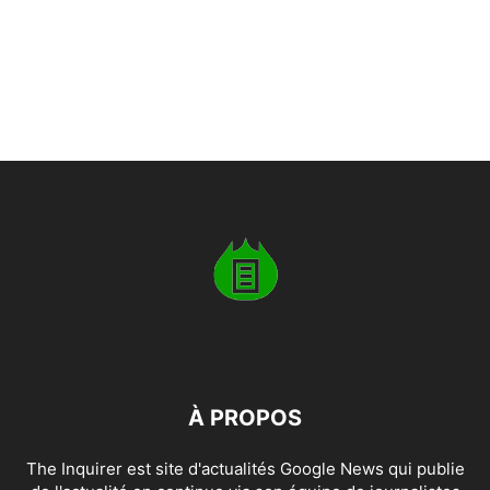
À PROPOS
The Inquirer est site d'actualités Google News qui publie