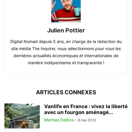
Julien Pottier
Digital Nomad depuis 5 ans, en charge de la rédaction du
site média The Inquirer, nous sélectionnons pour vous les
dernières actualités économiques et internationales de
manière indépendante et transparente !
ARTICLES CONNEXES
Vanlife en France : vivez la liberté
avec un fourgon aménagé...
Mathias Delbos
-
8 mai 2025