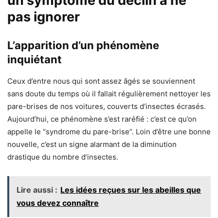
un symptôme du déclin à ne
pas ignorer
L’apparition d’un phénomène
inquiétant
Ceux d’entre nous qui sont assez âgés se souviennent
sans doute du temps où il fallait régulièrement nettoyer les
pare-brises de nos voitures, couverts d’insectes écrasés.
Aujourd’hui, ce phénomène s’est raréfié : c’est ce qu’on
appelle le “syndrome du pare-brise”. Loin d’être une bonne
nouvelle, c’est un signe alarmant de la diminution
drastique du nombre d’insectes.
Lire aussi :
Les idées reçues sur les abeilles que
vous devez connaître