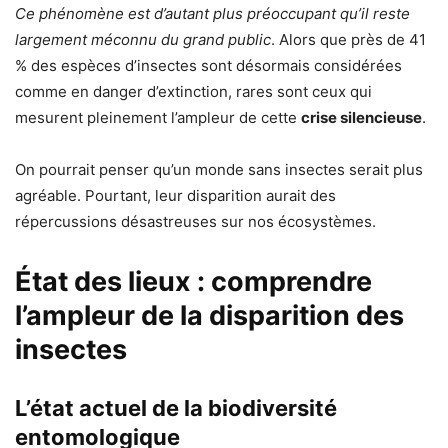
Ce phénomène est d’autant plus préoccupant qu’il reste
largement méconnu du grand public
. Alors que près de 41
% des espèces d’insectes sont désormais considérées
comme en danger d’extinction, rares sont ceux qui
mesurent pleinement l’ampleur de cette
crise silencieuse
.
On pourrait penser qu’un monde sans insectes serait plus
agréable. Pourtant, leur disparition aurait des
répercussions désastreuses sur nos écosystèmes.
État des lieux : comprendre
l’ampleur de la disparition des
insectes
L’état actuel de la biodiversité
entomologique