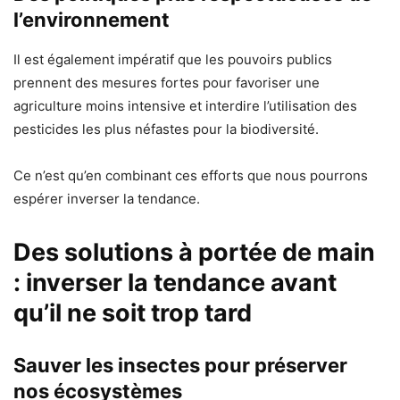
l’environnement
Il est également impératif que les pouvoirs publics
prennent des mesures fortes pour favoriser une
agriculture moins intensive et interdire l’utilisation des
pesticides les plus néfastes pour la biodiversité.
Ce n’est qu’en combinant ces efforts que nous pourrons
espérer inverser la tendance.
Des solutions à portée de main
: inverser la tendance avant
qu’il ne soit trop tard
Sauver les insectes pour préserver
nos écosystèmes