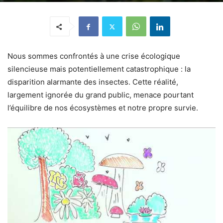
Nous sommes confrontés à une crise écologique
silencieuse mais potentiellement catastrophique : la
disparition alarmante des insectes. Cette réalité,
largement ignorée du grand public, menace pourtant
l’équilibre de nos écosystèmes et notre propre survie.