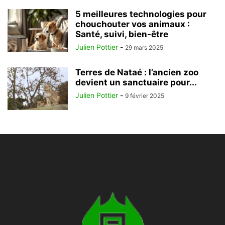
5 meilleures technologies pour
chouchouter vos animaux :
Santé, suivi, bien-être
Julien Pottier
-
29 mars 2025
Terres de Nataé : l’ancien zoo
devient un sanctuaire pour...
Julien Pottier
-
9 février 2025