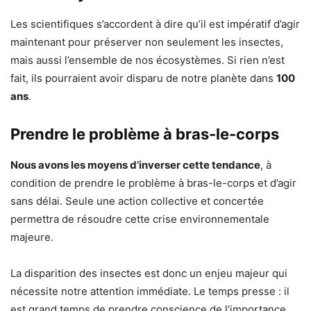
Les scientifiques s’accordent à dire qu’il est impératif d’agir
maintenant pour préserver non seulement les insectes,
mais aussi l’ensemble de nos écosystèmes. Si rien n’est
fait, ils pourraient avoir disparu de notre planète dans
100
ans
.
Prendre le problème à bras-le-corps
Nous avons les moyens d’inverser cette tendance
, à
condition de prendre le problème à bras-le-corps et d’agir
sans délai. Seule une action collective et concertée
permettra de résoudre cette crise environnementale
majeure.
La disparition des insectes est donc un enjeu majeur qui
nécessite notre attention immédiate. Le temps presse : il
est grand temps de prendre conscience de l’importance