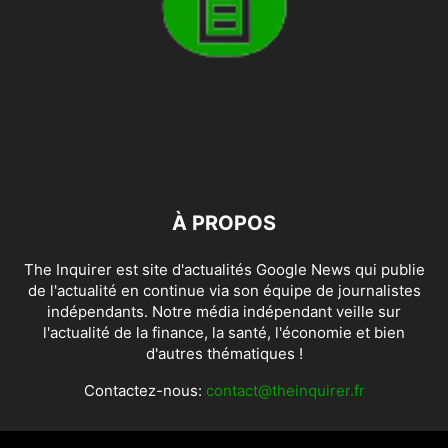
À PROPOS
The Inquirer est site d'actualités Google News qui publie
de l'actualité en continue via son équipe de journalistes
indépendants. Notre média indépendant veille sur
l'actualité de la finance, la santé, l'économie et bien
d'autres thématiques !
Contactez-nous:
contact@theinquirer.fr