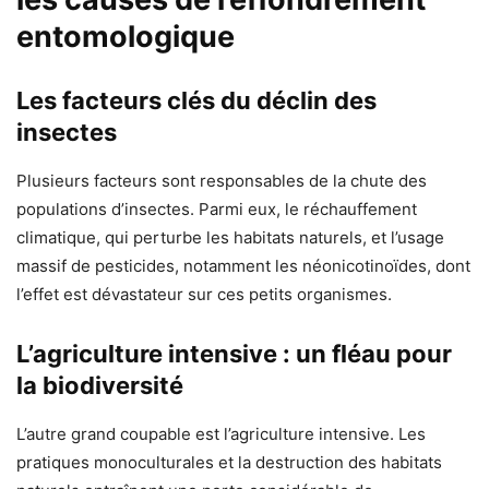
entomologique
Les facteurs clés du déclin des
insectes
Plusieurs facteurs sont responsables de la chute des
populations d’insectes. Parmi eux, le réchauffement
climatique, qui perturbe les habitats naturels, et l’usage
massif de pesticides, notamment les néonicotinoïdes, dont
l’effet est dévastateur sur ces petits organismes.
L’agriculture intensive : un fléau pour
la biodiversité
L’autre grand coupable est l’agriculture intensive. Les
pratiques monoculturales et la destruction des habitats