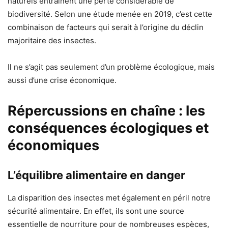
naturels entraînent une perte considérable de
biodiversité. Selon une étude menée en 2019, c’est cette
combinaison de facteurs qui serait à l’origine du déclin
majoritaire des insectes.
Il ne s’agit pas seulement d’un problème écologique, mais
aussi d’une crise économique.
Répercussions en chaîne : les
conséquences écologiques et
économiques
L’équilibre alimentaire en danger
La disparition des insectes met également en péril notre
sécurité alimentaire. En effet, ils sont une source
essentielle de nourriture pour de nombreuses espèces,