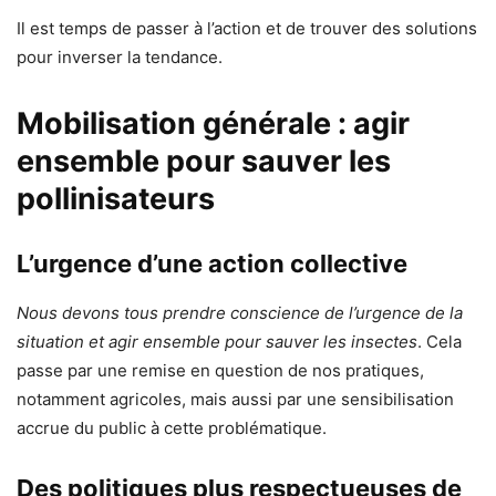
Il est temps de passer à l’action et de trouver des solutions
pour inverser la tendance.
Mobilisation générale : agir
ensemble pour sauver les
pollinisateurs
L’urgence d’une action collective
Nous devons tous prendre conscience de l’urgence de la
situation et agir ensemble pour sauver les insectes
. Cela
passe par une remise en question de nos pratiques,
notamment agricoles, mais aussi par une sensibilisation
accrue du public à cette problématique.
Des politiques plus respectueuses de