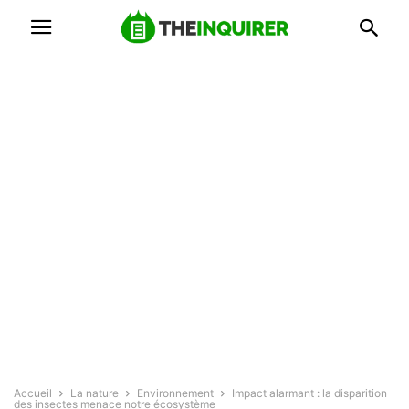
Accueil
La nature
Environnement
Impact alarmant : la disparition
des insectes menace notre écosystème