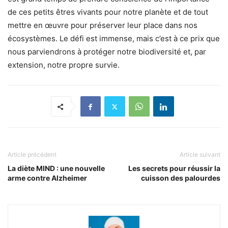
de ces petits êtres vivants pour notre planète et de tout
mettre en œuvre pour préserver leur place dans nos
écosystèmes. Le défi est immense, mais c’est à ce prix que
nous parviendrons à protéger notre biodiversité et, par
extension, notre propre survie.
Article précédent
Article suivant
La diète MIND : une nouvelle
Les secrets pour réussir la
arme contre Alzheimer
cuisson des palourdes