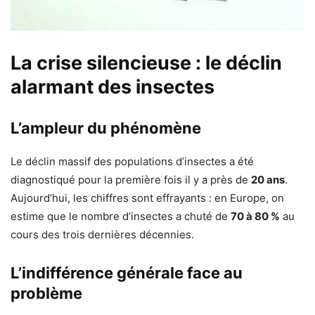
La crise silencieuse : le déclin
alarmant des insectes
L’ampleur du phénomène
Le déclin massif des populations d’insectes a été
diagnostiqué pour la première fois il y a près de
20 ans
.
Aujourd’hui, les chiffres sont effrayants : en Europe, on
estime que le nombre d’insectes a chuté de
70 à 80 %
au
cours des trois dernières décennies.
L’indifférence générale face au
problème