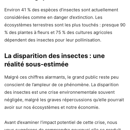
Environ 41 % des espèces d’insectes sont actuellement
considérées comme en danger d’extinction. Les
écosystèmes terrestres sont les plus touchés : presque 90
% des plantes à fleurs et 75 % des cultures agricoles
dépendent des insectes pour leur pollinisation.
La disparition des insectes : une
réalité sous-estimée
Malgré ces chiffres alarmants, le grand public reste peu
conscient de l’ampleur de ce phénomène. La disparition
des insectes est une crise environnementale souvent
négligée, malgré les graves répercussions qu’elle pourrait
avoir sur nos écosystèmes et notre économie.
Avant d’examiner l’impact potentiel de cette crise, nous
vous suggérons de comprendre pourquoi elle se produit.