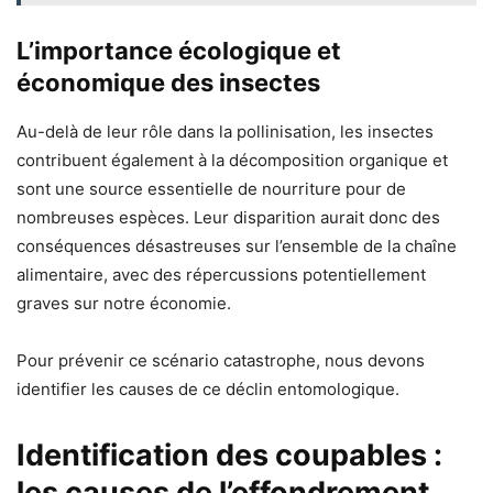
L’importance écologique et
économique des insectes
Au-delà de leur rôle dans la pollinisation, les insectes
contribuent également à la décomposition organique et
sont une source essentielle de nourriture pour de
nombreuses espèces. Leur disparition aurait donc des
conséquences désastreuses sur l’ensemble de la chaîne
alimentaire, avec des répercussions potentiellement
graves sur notre économie.
Pour prévenir ce scénario catastrophe, nous devons
identifier les causes de ce déclin entomologique.
Identification des coupables :
les causes de l’effondrement