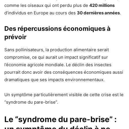
comme les oiseaux qui ont perdu plus de
420 millions
d’individus en Europe au cours des
30 dernières années
.
Des répercussions économiques à
prévoir
Sans pollinisateurs, la production alimentaire serait
compromise, ce qui aurait un impact significatif sur
l’économie agricole mondiale. Le déclin des insectes
pourrait donc avoir des conséquences économiques aussi
dramatiques que ses impacts environnementaux.
Un symptôme particulièrement visible de cette crise est le
“syndrome du pare-brise”.
Le “syndrome du pare-brise” :