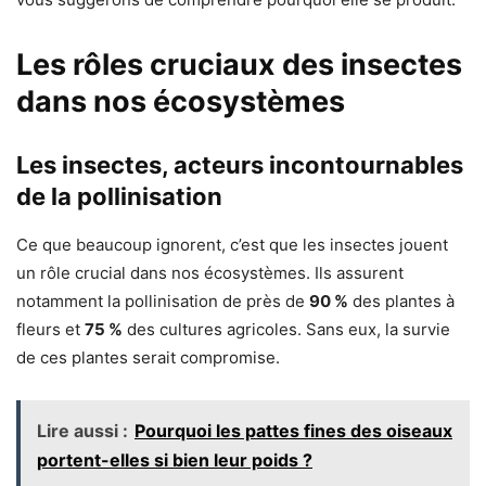
Les rôles cruciaux des insectes
dans nos écosystèmes
Les insectes, acteurs incontournables
de la pollinisation
Ce que beaucoup ignorent, c’est que les insectes jouent
un rôle crucial dans nos écosystèmes. Ils assurent
notamment la pollinisation de près de
90 %
des plantes à
fleurs et
75 %
des cultures agricoles. Sans eux, la survie
de ces plantes serait compromise.
Lire aussi :
Pourquoi les pattes fines des oiseaux
portent-elles si bien leur poids ?