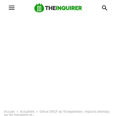
Accueil
Actualités
Grève SNCF du 18 septembre : impacts attendus
sur les transports et...