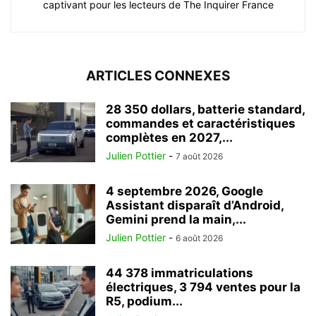
captivant pour les lecteurs de The Inquirer France
ARTICLES CONNEXES
28 350 dollars, batterie standard,
commandes et caractéristiques
complètes en 2027,...
Julien Pottier
-
7 août 2026
4 septembre 2026, Google
Assistant disparaît d’Android,
Gemini prend la main,...
Julien Pottier
-
6 août 2026
44 378 immatriculations
électriques, 3 794 ventes pour la
R5, podium...