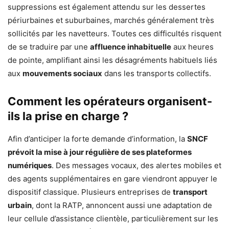
suppressions est également attendu sur les dessertes
périurbaines et suburbaines, marchés généralement très
sollicités par les navetteurs. Toutes ces difficultés risquent
de se traduire par une
affluence inhabituelle
aux heures
de pointe, amplifiant ainsi les désagréments habituels liés
aux
mouvements sociaux
dans les transports collectifs.
Comment les opérateurs organisent-
ils la prise en charge ?
Afin d’anticiper la forte demande d’information, la
SNCF
prévoit la mise à jour régulière de ses plateformes
numériques
. Des messages vocaux, des alertes mobiles et
des agents supplémentaires en gare viendront appuyer le
dispositif classique. Plusieurs entreprises de
transport
urbain
, dont la RATP, annoncent aussi une adaptation de
leur cellule d’assistance clientèle, particulièrement sur les