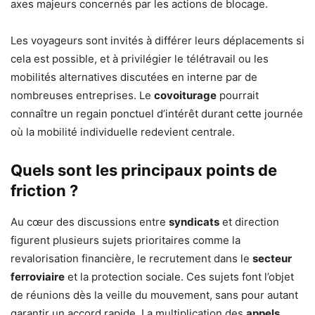
axes majeurs concernés par les actions de blocage.
Les voyageurs sont invités à différer leurs déplacements si
cela est possible, et à privilégier le télétravail ou les
mobilités alternatives discutées en interne par de
nombreuses entreprises. Le
covoiturage
pourrait
connaître un regain ponctuel d’intérêt durant cette journée
où la mobilité individuelle redevient centrale.
Quels sont les principaux points de
friction ?
Au cœur des discussions entre
syndicats
et direction
figurent plusieurs sujets prioritaires comme la
revalorisation financière, le recrutement dans le
secteur
ferroviaire
et la protection sociale. Ces sujets font l’objet
de réunions dès la veille du mouvement, sans pour autant
garantir un accord rapide. La multiplication des
appels