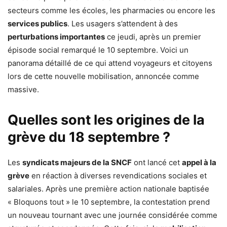
secteurs comme les écoles, les pharmacies ou encore les
services publics
. Les usagers s’attendent à des
perturbations importantes
ce jeudi, après un premier
épisode social remarqué le 10 septembre. Voici un
panorama détaillé de ce qui attend voyageurs et citoyens
lors de cette nouvelle mobilisation, annoncée comme
massive.
Quelles sont les origines de la
grève du 18 septembre ?
Les
syndicats majeurs de la SNCF
ont lancé cet
appel à la
grève
en réaction à diverses revendications sociales et
salariales. Après une première action nationale baptisée
« Bloquons tout » le 10 septembre, la contestation prend
un nouveau tournant avec une journée considérée comme