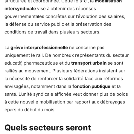
structurée et coordonnée. Cette fois-ci, la
mobilisation
intersyndicale
vise à obtenir des réponses
gouvernementales concrètes sur l’évolution des salaires,
la défense du service public et la préservation des
conditions de travail dans plusieurs secteurs.
La
grève interprofessionnelle
ne concerne pas
uniquement le rail. De nombreux représentants du secteur
éducatif, pharmaceutique et du
transport urbain
se sont
ralliés au mouvement. Plusieurs fédérations insistent sur
la nécessité de renforcer la solidarité face aux réformes
envisagées, notamment dans la
fonction publique
et la
santé. L’unité syndicale affichée veut donner plus de poids
à cette nouvelle mobilisation par rapport aux débrayages
épars du début du mois.
Quels secteurs seront