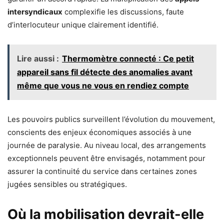
intersyndicaux
complexifie les discussions, faute
d’interlocuteur unique clairement identifié.
Lire aussi :
Thermomètre connecté : Ce petit
appareil sans fil détecte des anomalies avant
même que vous ne vous en rendiez compte
Les pouvoirs publics surveillent l’évolution du mouvement,
conscients des enjeux économiques associés à une
journée de paralysie. Au niveau local, des arrangements
exceptionnels peuvent être envisagés, notamment pour
assurer la continuité du service dans certaines zones
jugées sensibles ou stratégiques.
Où la mobilisation devrait-elle