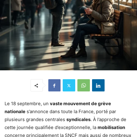
Le 18 septembre, un
vaste mouvement de grève
nationale
s’annonce dans toute la France, porté par
plusieurs grandes centrales
syndicales
. À l’approche de
cette journée qualifiée d’exceptionnelle, la
mobilisation
concerne principalement la SNCF mais aussi de nombreux