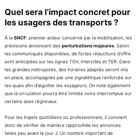
Quel sera l’impact concret pour
les usagers des transports ?
À la
SNCF
, premier acteur concerné par la mobilisation, les
prévisions annoncent des
perturbations majeures
. Selon
les communiqués disponibles, de fortes réductions d’offre
sont anticipées sur les lignes TGV, Intercités et TER. Dans
les grandes métropoles, des horaires adaptés seront mis
en place, accompagnés par une signalétique renforcée sur
les quais afin d’aiguiller les voyageurs. On note également
que la circulation pourra être limitée voire interrompue sur
certains axes régionaux.
Pour les trajets quotidiens ou professionnels, il convient
donc de vérifier de manière rapprochée les annonces
faites peu avant le jour J. Un nombre important de