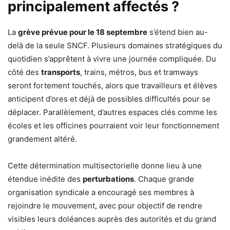
principalement affectés ?
La
grève prévue pour le 18 septembre
s’étend bien au-
delà de la seule SNCF. Plusieurs domaines stratégiques du
quotidien s’apprêtent à vivre une journée compliquée. Du
côté des
transports
, trains, métros, bus et tramways
seront fortement touchés, alors que travailleurs et élèves
anticipent d’ores et déjà de possibles difficultés pour se
déplacer. Parallèlement, d’autres espaces clés comme les
écoles et les officines pourraient voir leur fonctionnement
grandement altéré.
Cette détermination multisectorielle donne lieu à une
étendue inédite des
perturbations
. Chaque grande
organisation syndicale a encouragé ses membres à
rejoindre le mouvement, avec pour objectif de rendre
visibles leurs doléances auprès des autorités et du grand