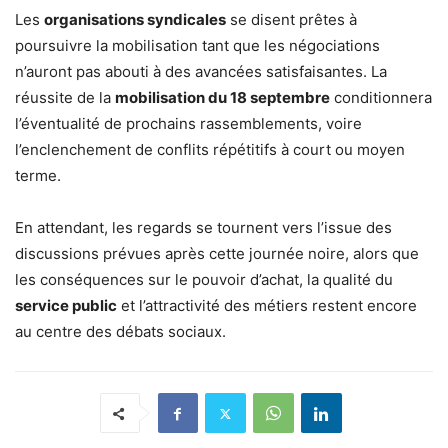
Les
organisations syndicales
se disent prêtes à
poursuivre la mobilisation tant que les négociations
n’auront pas abouti à des avancées satisfaisantes. La
réussite de la
mobilisation du 18 septembre
conditionnera
l’éventualité de prochains rassemblements, voire
l’enclenchement de conflits répétitifs à court ou moyen
terme.
En attendant, les regards se tournent vers l’issue des
discussions prévues après cette journée noire, alors que
les conséquences sur le pouvoir d’achat, la qualité du
service public
et l’attractivité des métiers restent encore
au centre des débats sociaux.