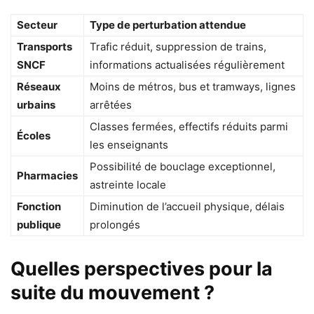
Secteur
Type de perturbation attendue
Transports
Trafic réduit, suppression de trains,
SNCF
informations actualisées régulièrement
Réseaux
Moins de métros, bus et tramways, lignes
urbains
arrêtées
Classes fermées, effectifs réduits parmi
Écoles
les enseignants
Possibilité de bouclage exceptionnel,
Pharmacies
astreinte locale
Fonction
Diminution de l’accueil physique, délais
publique
prolongés
Quelles perspectives pour la
suite du mouvement ?