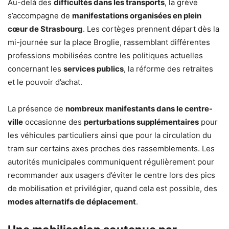
Au-delà des
difficultés dans les transports
, la grève
s’accompagne de
manifestations organisées en plein
cœur de Strasbourg
. Les cortèges prennent départ dès la
mi-journée sur la place Broglie, rassemblant différentes
professions mobilisées contre les politiques actuelles
concernant les
services publics
, la réforme des retraites
et le pouvoir d’achat.
La présence de
nombreux manifestants dans le centre-
ville
occasionne des
perturbations supplémentaires
pour
les véhicules particuliers ainsi que pour la circulation du
tram sur certains axes proches des rassemblements. Les
autorités municipales communiquent régulièrement pour
recommander aux usagers d’éviter le centre lors des pics
de mobilisation et privilégier, quand cela est possible, des
modes alternatifs de déplacement
.