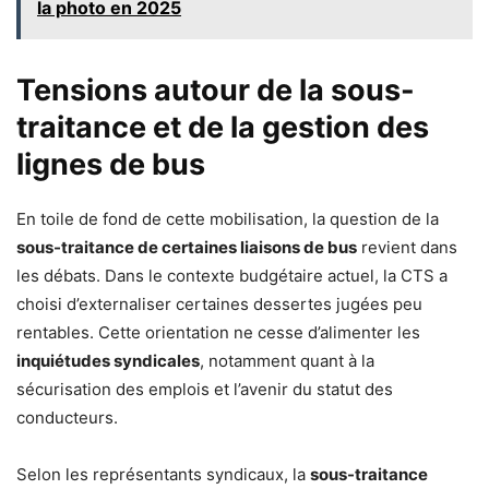
la photo en 2025
Tensions autour de la sous-
traitance et de la gestion des
lignes de bus
En toile de fond de cette mobilisation, la question de la
sous-traitance de certaines liaisons de bus
revient dans
les débats. Dans le contexte budgétaire actuel, la CTS a
choisi d’externaliser certaines dessertes jugées peu
rentables. Cette orientation ne cesse d’alimenter les
inquiétudes syndicales
, notamment quant à la
sécurisation des emplois et l’avenir du statut des
conducteurs.
Selon les représentants syndicaux, la
sous-traitance