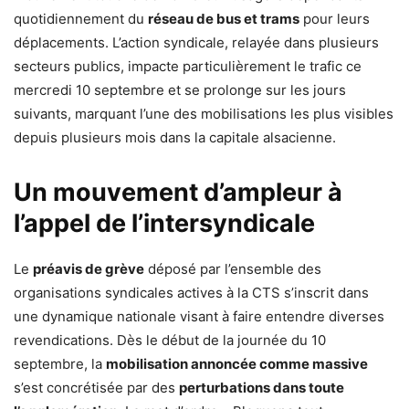
quotidiennement du
réseau de bus et trams
pour leurs
déplacements. L’action syndicale, relayée dans plusieurs
secteurs publics, impacte particulièrement le trafic ce
mercredi 10 septembre et se prolonge sur les jours
suivants, marquant l’une des mobilisations les plus visibles
depuis plusieurs mois dans la capitale alsacienne.
Un mouvement d’ampleur à
l’appel de l’intersyndicale
Le
préavis de grève
déposé par l’ensemble des
organisations syndicales actives à la CTS s’inscrit dans
une dynamique nationale visant à faire entendre diverses
revendications. Dès le début de la journée du 10
septembre, la
mobilisation annoncée comme massive
s’est concrétisée par des
perturbations dans toute