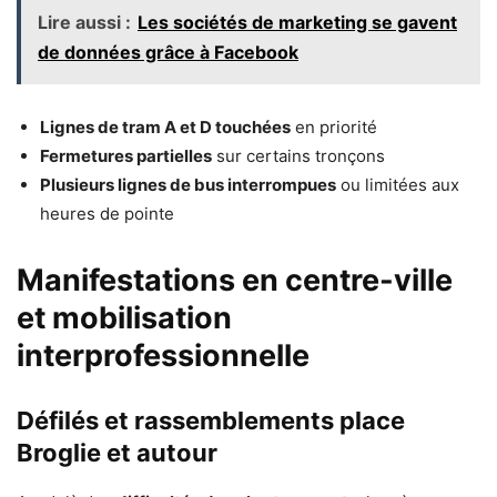
Lire aussi :
Les sociétés de marketing se gavent
de données grâce à Facebook
Lignes de tram A et D touchées
en priorité
Fermetures partielles
sur certains tronçons
Plusieurs lignes de bus interrompues
ou limitées aux
heures de pointe
Manifestations en centre-ville
et mobilisation
interprofessionnelle
Défilés et rassemblements place
Broglie et autour