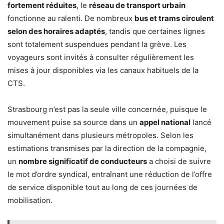
fortement réduites
, le
réseau de transport urbain
fonctionne au ralenti. De nombreux
bus et trams circulent
selon des horaires adaptés
, tandis que certaines lignes
sont totalement suspendues pendant la grève. Les
voyageurs sont invités à consulter régulièrement les
mises à jour disponibles via les canaux habituels de la
CTS.
Strasbourg n’est pas la seule ville concernée, puisque le
mouvement puise sa source dans un
appel national
lancé
simultanément dans plusieurs métropoles. Selon les
estimations transmises par la direction de la compagnie,
un
nombre significatif de conducteurs
a choisi de suivre
le mot d’ordre syndical, entraînant une réduction de l’offre
de service disponible tout au long de ces journées de
mobilisation.