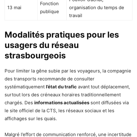
Fonction
13 mai
organisation du temps de
publique
travail
Modalités pratiques pour les
usagers du réseau
strasbourgeois
Pour limiter la gêne subie par les voyageurs, la compagnie
des transports recommande de consulter
systématiquement
l’état du trafic
avant tout déplacement,
surtout lors des créneaux horaires traditionnellement
chargés. Des
informations actualisées
sont diffusées via
le site officiel de la CTS, les réseaux sociaux et les
affichages sur les quais.
Malgré l’effort de communication renforcé, une incertitude