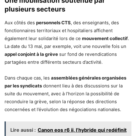
Une mobilisation soutenue par
plusieurs secteurs
Aux côtés des
personnels CTS
, des enseignants, des
fonctionnaires territoriaux et hospitaliers affichent
également leur solidarité lors de ce
mouvement collectif
.
La date du 13 mai, par exemple, voit une nouvelle fois un
appel conjoint à la grève
sur fond de revendications
partagées entre différents secteurs d’activité.
Dans chaque cas, les
assemblées générales organisées
par les syndicats
donnent lieu à des discussions sur la
suite du mouvement, avec à l’horizon la possibilité de
reconduire la grève, selon la réponse des directions
concernées et l’évolution des négociations nationales.
Lire aussi :
Canon eos r6 ii, l’hybride qui redéfinit