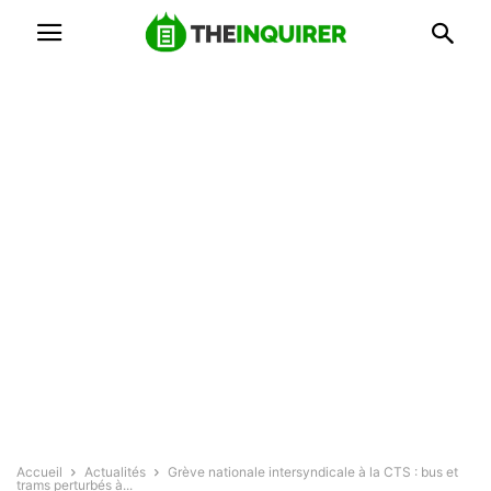
Accueil
Actualités
Grève nationale intersyndicale à la CTS : bus et
trams perturbés à...