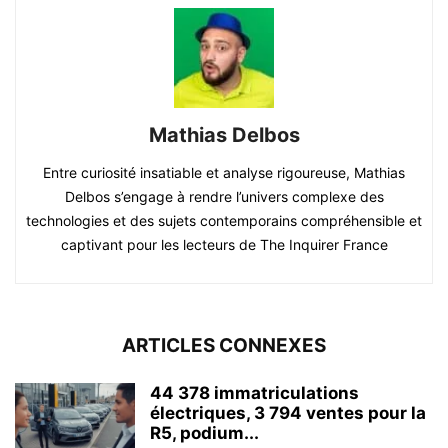
Mathias Delbos
Entre curiosité insatiable et analyse rigoureuse, Mathias
Delbos s’engage à rendre l’univers complexe des
technologies et des sujets contemporains compréhensible et
captivant pour les lecteurs de The Inquirer France
ARTICLES CONNEXES
44 378 immatriculations
électriques, 3 794 ventes pour la
R5, podium...