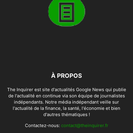
À PROPOS
The Inquirer est site d'actualités Google News qui publie
de l'actualité en continue via son équipe de journalistes
indépendants. Notre média indépendant veille sur
l'actualité de la finance, la santé, l'économie et bien
d'autres thématiques !
Contactez-nous:
contact@theinquirer.fr