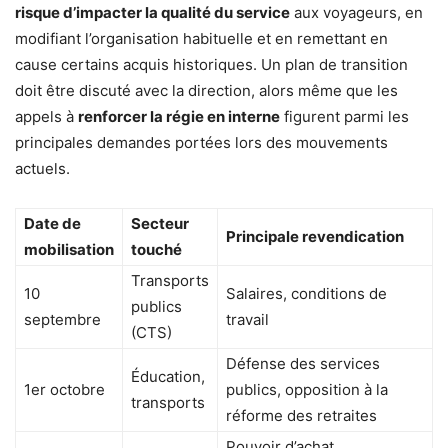
risque d’impacter la qualité du service
aux voyageurs, en
modifiant l’organisation habituelle et en remettant en
cause certains acquis historiques. Un plan de transition
doit être discuté avec la direction, alors même que les
appels à
renforcer la régie en interne
figurent parmi les
principales demandes portées lors des mouvements
actuels.
Date de
Secteur
Principale revendication
mobilisation
touché
Transports
10
Salaires, conditions de
publics
septembre
travail
(CTS)
Défense des services
Éducation,
1er octobre
publics, opposition à la
transports
réforme des retraites
Pouvoir d’achat,