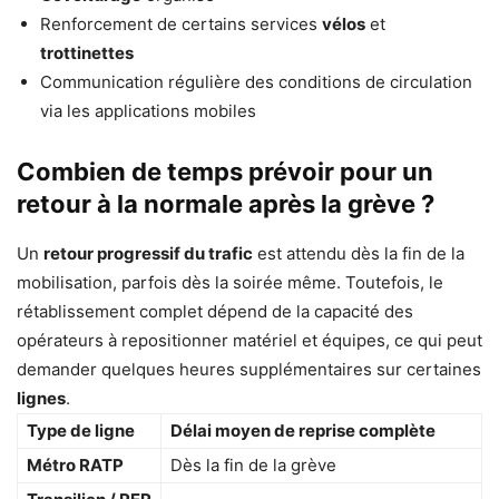
Renforcement de certains services
vélos
et
trottinettes
Communication régulière des conditions de circulation
via les applications mobiles
Combien de temps prévoir pour un
retour à la normale après la grève ?
Un
retour progressif du trafic
est attendu dès la fin de la
mobilisation, parfois dès la soirée même. Toutefois, le
rétablissement complet dépend de la capacité des
opérateurs à repositionner matériel et équipes, ce qui peut
demander quelques heures supplémentaires sur certaines
lignes
.
Type de ligne
Délai moyen de reprise complète
Métro RATP
Dès la fin de la grève