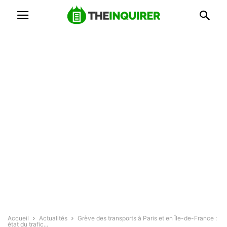
Accueil
Actualités
Grève des transports à Paris et en Île-de-France :
état du trafic...