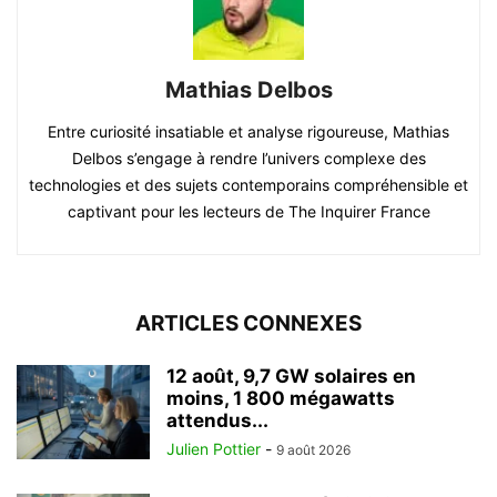
Mathias Delbos
Entre curiosité insatiable et analyse rigoureuse, Mathias
Delbos s’engage à rendre l’univers complexe des
technologies et des sujets contemporains compréhensible et
captivant pour les lecteurs de The Inquirer France
ARTICLES CONNEXES
12 août, 9,7 GW solaires en
moins, 1 800 mégawatts
attendus...
Julien Pottier
-
9 août 2026