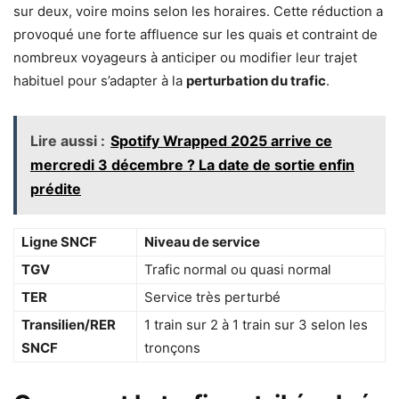
sur deux, voire moins selon les horaires. Cette réduction a
provoqué une forte affluence sur les quais et contraint de
nombreux voyageurs à anticiper ou modifier leur trajet
habituel pour s’adapter à la
perturbation du trafic
.
Lire aussi :
Spotify Wrapped 2025 arrive ce
mercredi 3 décembre ? La date de sortie enfin
prédite
Ligne SNCF
Niveau de service
TGV
Trafic normal ou quasi normal
TER
Service très perturbé
Transilien/RER
1 train sur 2 à 1 train sur 3 selon les
SNCF
tronçons