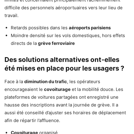
difficile des personnels aéroportuaires vers leur lieu de
travail.
Retards possibles dans les
aéroports parisiens
Moindre densité sur les vols domestiques, hors effets
directs de la
grève ferroviaire
Des solutions alternatives ont-elles
été mises en place pour les usagers ?
Face à la
diminution du trafic
, les opérateurs
encourageaient le
covoiturage
et la mobilité douce. Les
plateformes de voitures partagées ont enregistré une
hausse des inscriptions avant la journée de grève. Il a
aussi été conseillé d’ajuster ses horaires de déplacement
afin de répartir l’affluence.
Covoiturage
organisé