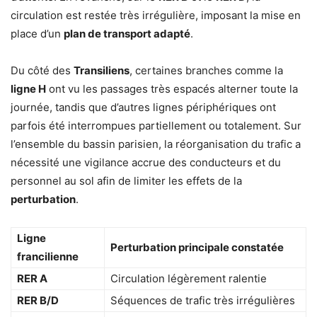
circulation est restée très irrégulière, imposant la mise en
place d’un
plan de transport adapté
.
Du côté des
Transiliens
, certaines branches comme la
ligne H
ont vu les passages très espacés alterner toute la
journée, tandis que d’autres lignes périphériques ont
parfois été interrompues partiellement ou totalement. Sur
l’ensemble du bassin parisien, la réorganisation du trafic a
nécessité une vigilance accrue des conducteurs et du
personnel au sol afin de limiter les effets de la
perturbation
.
Ligne
Perturbation principale constatée
francilienne
RER A
Circulation légèrement ralentie
RER B/D
Séquences de trafic très irrégulières