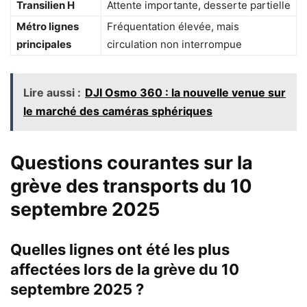
Transilien H
Attente importante, desserte partielle
Métro lignes
Fréquentation élevée, mais
principales
circulation non interrompue
Lire aussi :
DJI Osmo 360 : la nouvelle venue sur
le marché des caméras sphériques
Questions courantes sur la
grève des transports du 10
septembre 2025
Quelles lignes ont été les plus
affectées lors de la grève du 10
septembre 2025 ?