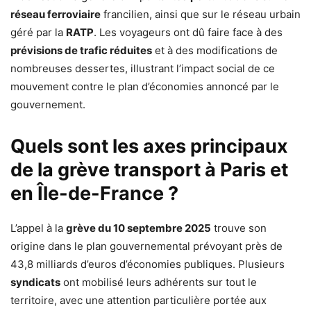
réseau ferroviaire
francilien, ainsi que sur le réseau urbain
géré par la
RATP
. Les voyageurs ont dû faire face à des
prévisions de trafic réduites
et à des modifications de
nombreuses dessertes, illustrant l’impact social de ce
mouvement contre le plan d’économies annoncé par le
gouvernement.
Quels sont les axes principaux
de la grève transport à Paris et
en Île-de-France ?
L’appel à la
grève du 10 septembre 2025
trouve son
origine dans le plan gouvernemental prévoyant près de
43,8 milliards d’euros d’économies publiques. Plusieurs
syndicats
ont mobilisé leurs adhérents sur tout le
territoire, avec une attention particulière portée aux