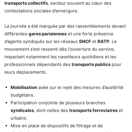
transports collectifs
, secteur souvent au cœur des
contestations sociales d’envergure.
La journée a été marquée par des rassemblements devant
différentes
gares parisiennes
et une forte présence
d’agents syndiqués sur les réseaux
SNCF
et
RATP
. Le
mouvement s’est ressenti dès l’ouverture du service,
impactant notamment les navetteurs quotidiens et les
professionnels dépendants des
transports publics
pour
leurs déplacements.
Mobilisation
axée sur le rejet des mesures d’austérité
budgétaire.
Participation conjointe de plusieurs branches
syndicales
, dont celles des
transports ferroviaires
et
urbains.
Mise en place de dispositifs de filtrage et de