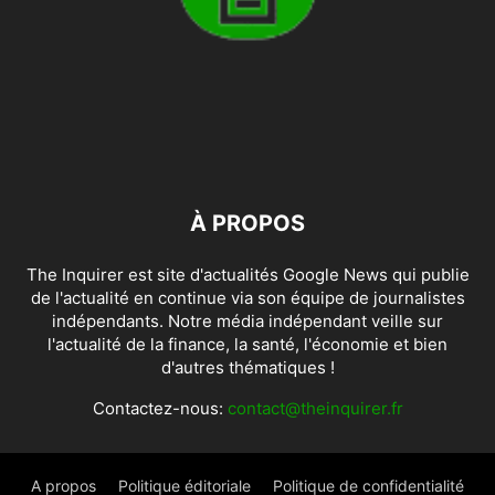
À PROPOS
The Inquirer est site d'actualités Google News qui publie
de l'actualité en continue via son équipe de journalistes
indépendants. Notre média indépendant veille sur
l'actualité de la finance, la santé, l'économie et bien
d'autres thématiques !
Contactez-nous:
contact@theinquirer.fr
A propos
Politique éditoriale
Politique de confidentialité