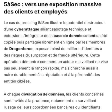
5àSec : vers une exposition massive
des clients et employés
Le cas du pressing 5àSec illustre le potentiel destructeur
d’une
cyberattaque
alliant sabotage technique et
extorsion. L’intégralité de la
base de données clients
a été
copiée puis partagée librement en ligne par les membres
de
Dragonforce
, exposant ainsi de milliers d’identités à
des risques d’usurpation et de fraude ultérieure. Cette
opération démontre comment un acteur malveillant ne vise
pas seulement la rançon rapide, mais cherche aussi à
nuire durablement à la réputation et à la pérennité des
entités ciblées.
À chaque
divulgation de données
, les clients concernés
sont invités à la prudence, notamment en surveillant
l’usage de leurs coordonnées bancaires ou identifiants