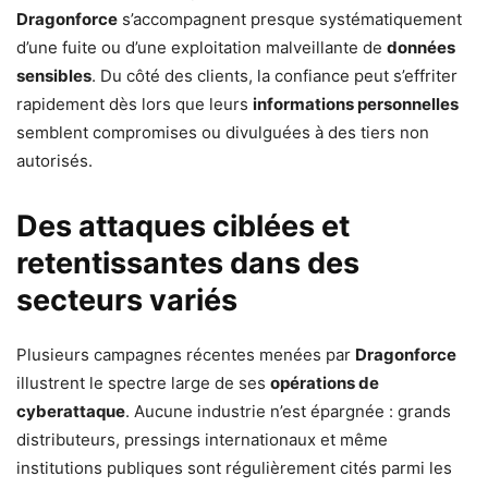
Dragonforce
s’accompagnent presque systématiquement
d’une fuite ou d’une exploitation malveillante de
données
sensibles
. Du côté des clients, la confiance peut s’effriter
rapidement dès lors que leurs
informations personnelles
semblent compromises ou divulguées à des tiers non
autorisés.
Des attaques ciblées et
retentissantes dans des
secteurs variés
Plusieurs campagnes récentes menées par
Dragonforce
illustrent le spectre large de ses
opérations de
cyberattaque
. Aucune industrie n’est épargnée : grands
distributeurs, pressings internationaux et même
institutions publiques sont régulièrement cités parmi les