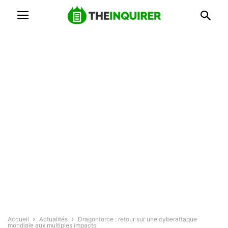
Accueil
Actualités
Dragonforce : retour sur une cyberattaque
mondiale aux multiples impacts