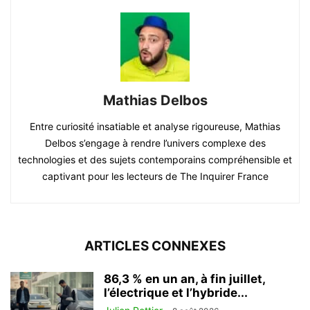
Mathias Delbos
Entre curiosité insatiable et analyse rigoureuse, Mathias
Delbos s’engage à rendre l’univers complexe des
technologies et des sujets contemporains compréhensible et
captivant pour les lecteurs de The Inquirer France
ARTICLES CONNEXES
86,3 % en un an, à fin juillet,
l’électrique et l’hybride...