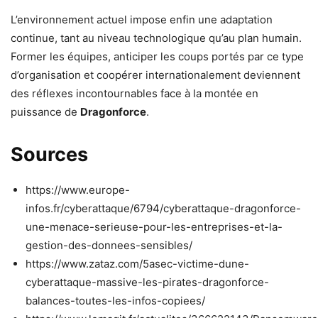
L’environnement actuel impose enfin une adaptation
continue, tant au niveau technologique qu’au plan humain.
Former les équipes, anticiper les coups portés par ce type
d’organisation et coopérer internationalement deviennent
des réflexes incontournables face à la montée en
puissance de
Dragonforce
.
Sources
https://www.europe-
infos.fr/cyberattaque/6794/cyberattaque-dragonforce-
une-menace-serieuse-pour-les-entreprises-et-la-
gestion-des-donnees-sensibles/
https://www.zataz.com/5asec-victime-dune-
cyberattaque-massive-les-pirates-dragonforce-
balances-toutes-les-infos-copiees/