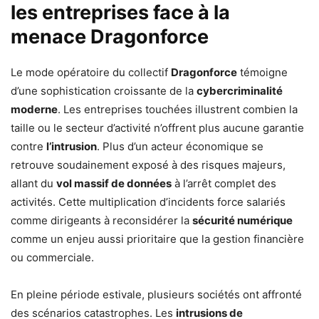
les entreprises face à la
menace Dragonforce
Le mode opératoire du collectif
Dragonforce
témoigne
d’une sophistication croissante de la
cybercriminalité
moderne
. Les entreprises touchées illustrent combien la
taille ou le secteur d’activité n’offrent plus aucune garantie
contre
l’intrusion
. Plus d’un acteur économique se
retrouve soudainement exposé à des risques majeurs,
allant du
vol massif de données
à l’arrêt complet des
activités. Cette multiplication d’incidents force salariés
comme dirigeants à reconsidérer la
sécurité numérique
comme un enjeu aussi prioritaire que la gestion financière
ou commerciale.
En pleine période estivale, plusieurs sociétés ont affronté
des scénarios catastrophes. Les
intrusions de