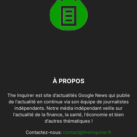
À PROPOS
The Inquirer est site d'actualités Google News qui publie
de l'actualité en continue via son équipe de journalistes
indépendants. Notre média indépendant veille sur
l'actualité de la finance, la santé, l'économie et bien
d'autres thématiques !
Contactez-nous:
contact@theinquirer.fr