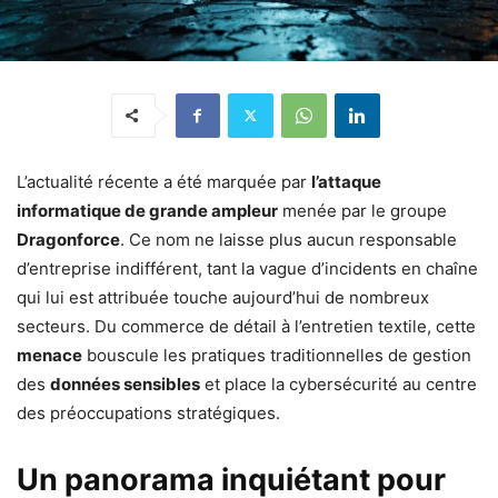
L’actualité récente a été marquée par
l’attaque
informatique de grande ampleur
menée par le groupe
Dragonforce
. Ce nom ne laisse plus aucun responsable
d’entreprise indifférent, tant la vague d’incidents en chaîne
qui lui est attribuée touche aujourd’hui de nombreux
secteurs. Du commerce de détail à l’entretien textile, cette
menace
bouscule les pratiques traditionnelles de gestion
des
données sensibles
et place la cybersécurité au centre
des préoccupations stratégiques.
Un panorama inquiétant pour