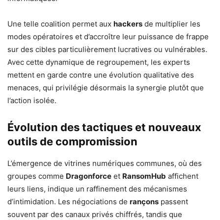
Une telle coalition permet aux
hackers
de multiplier les
modes opératoires et d’accroître leur puissance de frappe
sur des cibles particulièrement lucratives ou vulnérables.
Avec cette dynamique de regroupement, les experts
mettent en garde contre une évolution qualitative des
menaces, qui privilégie désormais la synergie plutôt que
l’action isolée.
Évolution des tactiques et nouveaux
outils de compromission
L’émergence de vitrines numériques communes, où des
groupes comme
Dragonforce
et
RansomHub
affichent
leurs liens, indique un raffinement des mécanismes
d’intimidation. Les négociations de
rançons
passent
souvent par des canaux privés chiffrés, tandis que