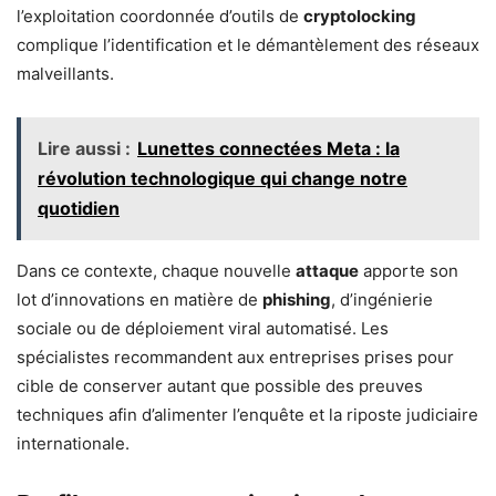
l’exploitation coordonnée d’outils de
cryptolocking
complique l’identification et le démantèlement des réseaux
malveillants.
Lire aussi :
Lunettes connectées Meta : la
révolution technologique qui change notre
quotidien
Dans ce contexte, chaque nouvelle
attaque
apporte son
lot d’innovations en matière de
phishing
, d’ingénierie
sociale ou de déploiement viral automatisé. Les
spécialistes recommandent aux entreprises prises pour
cible de conserver autant que possible des preuves
techniques afin d’alimenter l’enquête et la riposte judiciaire
internationale.