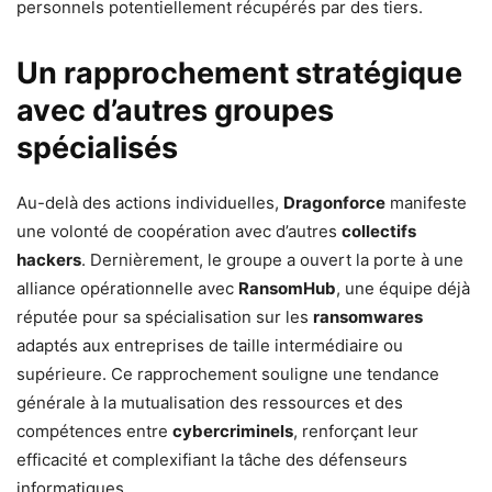
personnels potentiellement récupérés par des tiers.
Un rapprochement stratégique
avec d’autres groupes
spécialisés
Au-delà des actions individuelles,
Dragonforce
manifeste
une volonté de coopération avec d’autres
collectifs
hackers
. Dernièrement, le groupe a ouvert la porte à une
alliance opérationnelle avec
RansomHub
, une équipe déjà
réputée pour sa spécialisation sur les
ransomwares
adaptés aux entreprises de taille intermédiaire ou
supérieure. Ce rapprochement souligne une tendance
générale à la mutualisation des ressources et des
compétences entre
cybercriminels
, renforçant leur
efficacité et complexifiant la tâche des défenseurs
informatiques.