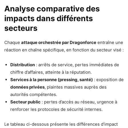
Analyse comparative des
impacts dans différents
secteurs
Chaque
attaque orchestrée par Dragonforce
entraîne une
réaction en chaîne spécifique, en fonction du secteur visé :
Distribution
: arrêts de service, pertes immédiates de
chiffre d’affaires, atteinte à la réputation.
Services à la personne (pressing, santé)
: exposition de
données privées
, plaintes massives auprès des
autorités compétentes.
Secteur public
: pertes d’accès au réseau, urgence à
renforcer les protocoles de sécurité internes.
Le tableau ci-dessous présente les différences d’impact