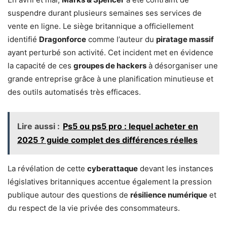
suspendre durant plusieurs semaines ses services de
vente en ligne. Le siège britannique a officiellement
identifié
Dragonforce
comme l’auteur du
piratage massif
ayant perturbé son activité. Cet incident met en évidence
la capacité de ces
groupes de hackers
à désorganiser une
grande entreprise grâce à une planification minutieuse et
des outils automatisés très efficaces.
Lire aussi :
Ps5 ou ps5 pro : lequel acheter en
2025 ? guide complet des différences réelles
La révélation de cette
cyberattaque
devant les instances
législatives britanniques accentue également la pression
publique autour des questions de
résilience numérique
et
du respect de la vie privée des consommateurs.