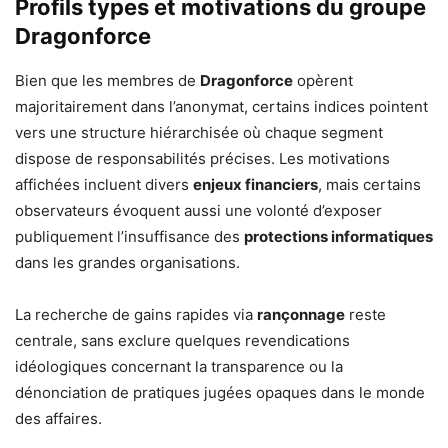
Profils types et motivations du groupe
Dragonforce
Bien que les membres de
Dragonforce
opèrent
majoritairement dans l’anonymat, certains indices pointent
vers une structure hiérarchisée où chaque segment
dispose de responsabilités précises. Les motivations
affichées incluent divers
enjeux financiers
, mais certains
observateurs évoquent aussi une volonté d’exposer
publiquement l’insuffisance des
protections informatiques
dans les grandes organisations.
La recherche de gains rapides via
rançonnage
reste
centrale, sans exclure quelques revendications
idéologiques concernant la transparence ou la
dénonciation de pratiques jugées opaques dans le monde
des affaires.