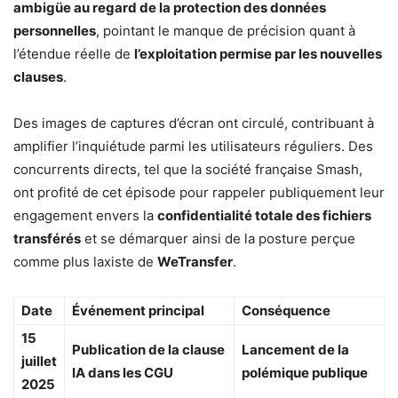
ambigüe au regard de la protection des données
personnelles
, pointant le manque de précision quant à
l’étendue réelle de
l’exploitation permise par les nouvelles
clauses
.
Des images de captures d’écran ont circulé, contribuant à
amplifier l’inquiétude parmi les utilisateurs réguliers. Des
concurrents directs, tel que la société française Smash,
ont profité de cet épisode pour rappeler publiquement leur
engagement envers la
confidentialité totale des fichiers
transférés
et se démarquer ainsi de la posture perçue
comme plus laxiste de
WeTransfer
.
Date
Événement principal
Conséquence
15
Publication de la clause
Lancement de la
juillet
IA dans les CGU
polémique publique
2025