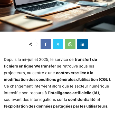
Depuis la mi-juillet 2025, le service de
transfert de
fichiers en ligne WeTransfer
se retrouve sous les
projecteurs, au centre d’une
controverse liée à la
modification des conditions générales d’utilisation (CGU)
.
Ce changement intervient alors que le secteur numérique
intensifie son recours à
l’intelligence artificielle (IA)
,
soulevant des interrogations sur la
confidentialité
et
l’exploitation des données partagées par les utilisateurs
.