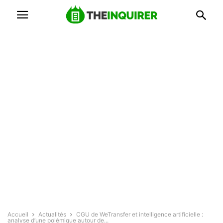
Accueil
Actualités
CGU de WeTransfer et intelligence artificielle :
analyse d’une polémique autour de...