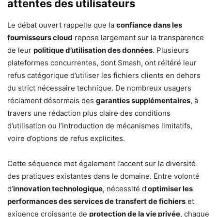
attentes des utilisateurs
Le débat ouvert rappelle que la
confiance dans les
fournisseurs cloud
repose largement sur la transparence
de leur
politique d’utilisation des données
. Plusieurs
plateformes concurrentes, dont Smash, ont réitéré leur
refus catégorique d’utiliser les fichiers clients en dehors
du strict nécessaire technique. De nombreux usagers
réclament désormais des
garanties supplémentaires
, à
travers une rédaction plus claire des conditions
d’utilisation ou l’introduction de mécanismes limitatifs,
voire d’options de refus explicites.
Cette séquence met également l’accent sur la diversité
des pratiques existantes dans le domaine. Entre volonté
d’
innovation technologique
, nécessité d’
optimiser les
performances des services de transfert de fichiers
et
exigence croissante de
protection de la vie privée
, chaque