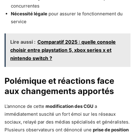
concurrentes
Nécessité légale
pour assurer le fonctionnement du
service
Lire aussi :
Comparatif 2025 : quelle console
choisir entre playstation 5, xbox series x et
nintendo switch ?
Polémique et réactions face
aux changements apportés
L’annonce de cette
modification des CGU
a
immédiatement suscité un fort émoi sur les réseaux
sociaux, relayé par des médias spécialisés et généralistes.
Plusieurs observateurs ont dénoncé une
prise de position