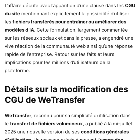
L’affaire débute avec l’apparition d’une clause dans les
CGU
du site
mentionnant explicitement la possibilité d’utiliser
les
fichiers transférés pour entraîner ou améliorer des
modèles d’IA
. Cette formulation, largement commentée
sur les réseaux sociaux et dans la presse, a engendré une
vive réaction de la communauté web ainsi qu’une réponse
rapide de l’entreprise. Retour sur les faits et leurs
implications pour les millions d’utilisateurs de la
plateforme.
Détails sur la modification des
CGU de WeTransfer
WeTransfer
, reconnu pour sa simplicité d’utilisation dans
le
transfert de fichiers volumineux
, a publié à la mi-juillet
2025 une nouvelle version de ses
conditions générales
d’utilisation
. Un passage précis évoquant l’
usage des