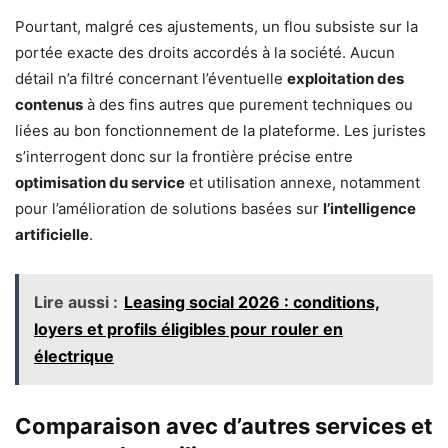
Pourtant, malgré ces ajustements, un flou subsiste sur la
portée exacte des droits accordés à la société. Aucun
détail n’a filtré concernant l’éventuelle
exploitation des
contenus
à des fins autres que purement techniques ou
liées au bon fonctionnement de la plateforme. Les juristes
s’interrogent donc sur la frontière précise entre
optimisation du service
et utilisation annexe, notamment
pour l’amélioration de solutions basées sur
l’intelligence
artificielle
.
Lire aussi :
Leasing social 2026 : conditions,
loyers et profils éligibles pour rouler en
électrique
Comparaison avec d’autres services et