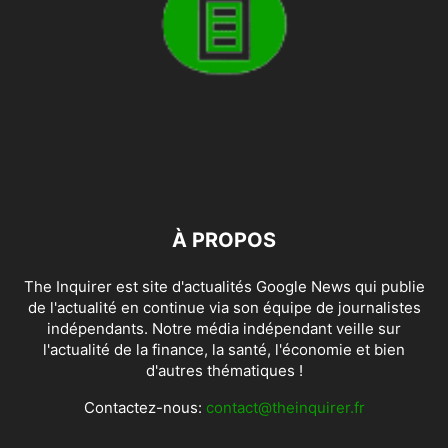
À PROPOS
The Inquirer est site d'actualités Google News qui publie
de l'actualité en continue via son équipe de journalistes
indépendants. Notre média indépendant veille sur
l'actualité de la finance, la santé, l'économie et bien
d'autres thématiques !
Contactez-nous:
contact@theinquirer.fr