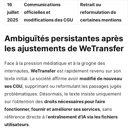
16
Communications
Retrait ou
juillet
officielles et
reformulation de
2025
modifications des CGU
certaines mentions
Ambiguïtés persistantes après
les ajustements de WeTransfer
Face à la pression médiatique et à la grogne des
internautes,
WeTransfer
est rapidement revenu sur son
texte initial. La société affirme avoir
modifié de nouveau
ses CGU
, supprimant ou reformulant les passages jugés
problématiques. Désormais, le texte insiste uniquement
sur l’obtention des
droits nécessaires pour faire
fonctionner, fournir et améliorer ses services
, sans
référence directe à l’
entraînement d’IA via les fichiers
utilisateurs
.