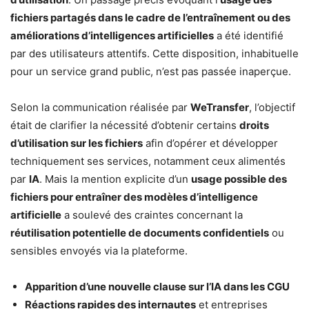
fichiers partagés dans le cadre de l’entraînement ou des
améliorations d’intelligences artificielles
a été identifié
par des utilisateurs attentifs. Cette disposition, inhabituelle
pour un service grand public, n’est pas passée inaperçue.
Selon la communication réalisée par
WeTransfer
, l’objectif
était de clarifier la nécessité d’obtenir certains
droits
d’utilisation sur les fichiers
afin d’opérer et développer
techniquement ses services, notamment ceux alimentés
par
IA
. Mais la mention explicite d’un
usage possible des
fichiers pour entraîner des modèles d’intelligence
artificielle
a soulevé des craintes concernant la
réutilisation potentielle de documents confidentiels
ou
sensibles envoyés via la plateforme.
Apparition d’une nouvelle clause sur l’IA dans les CGU
Réactions rapides des internautes
et entreprises