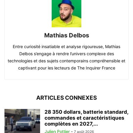
Mathias Delbos
Entre curiosité insatiable et analyse rigoureuse, Mathias
Delbos s’engage à rendre l’univers complexe des
technologies et des sujets contemporains compréhensible et
captivant pour les lecteurs de The Inquirer France
ARTICLES CONNEXES
28 350 dollars, batterie standard,
commandes et caractéristiques
complètes en 2027,...
Julien Pottier
-
7 août 2026