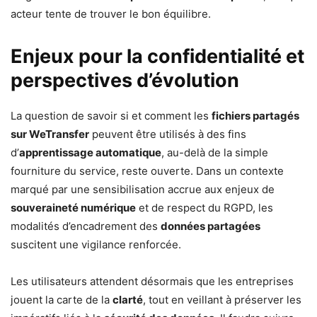
acteur tente de trouver le bon équilibre.
Enjeux pour la confidentialité et
perspectives d’évolution
La question de savoir si et comment les
fichiers partagés
sur WeTransfer
peuvent être utilisés à des fins
d’
apprentissage automatique
, au-delà de la simple
fourniture du service, reste ouverte. Dans un contexte
marqué par une sensibilisation accrue aux enjeux de
souveraineté numérique
et de respect du RGPD, les
modalités d’encadrement des
données partagées
suscitent une vigilance renforcée.
Les utilisateurs attendent désormais que les entreprises
jouent la carte de la
clarté
, tout en veillant à préserver les