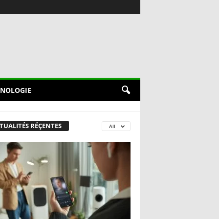
NOLOGIE
TUALITÉS RÉÇENTES
All