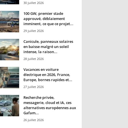
30 juillet 2026
100 GW, premier stade
approuvé, déblaiement
imminent, ce que ce projet...
29 juillet 2026
Canicule, panneaux solaires
en baisse malgré un soleil
intense, la raison...
28 juillet 2026
Vacances en voiture
électrique en 2026, France,
Europe, bornes rapides et...
27 juillet 2026
Recherche privée,
messagerie, cloud et IA, ces
alternatives européennes aux
Gafam...
26 juillet 2026