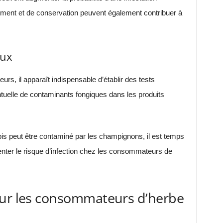
tement et de conservation peuvent également contribuer à
eux
rs, il apparaît indispensable d’établir des tests
tuelle de contaminants fongiques dans les produits
s peut être contaminé par les champignons, il est temps
nter le risque d’infection chez les consommateurs de
our les consommateurs d’herbe