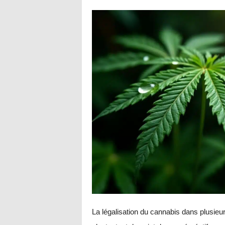
La légalisation du cannabis dans plusieurs