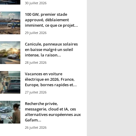
30 juillet 2026
100 GW, premier stade
approuvé, déblaiement
imminent, ce que ce projet...
29 juillet 2026
Canicule, panneaux solaires
en baisse malgré un soleil
intense, la raison...
28 juillet 2026
Vacances en voiture
électrique en 2026, France,
Europe, bornes rapides et...
27 juillet 2026
Recherche privée,
messagerie, cloud et IA, ces
alternatives européennes aux
Gafam...
26 juillet 2026