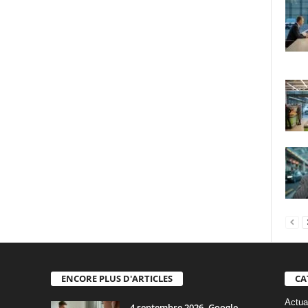
ENCORE PLUS D'ARTICLES
CA
Actua
4 septembre 2026, Google