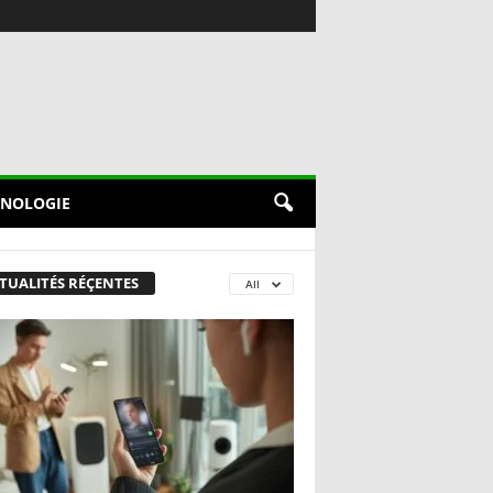
NOLOGIE
TUALITÉS RÉÇENTES
All