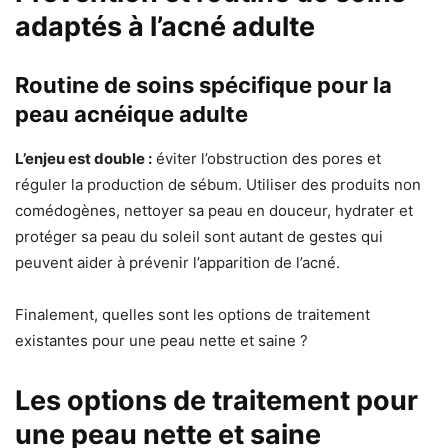
adaptés à l’acné adulte
Routine de soins spécifique pour la
peau acnéique adulte
L’enjeu est double :
éviter l’obstruction des pores et
réguler la production de sébum. Utiliser des produits non
comédogènes, nettoyer sa peau en douceur, hydrater et
protéger sa peau du soleil sont autant de gestes qui
peuvent aider à prévenir l’apparition de l’acné.
Finalement, quelles sont les options de traitement
existantes pour une peau nette et saine ?
Les options de traitement pour
une peau nette et saine