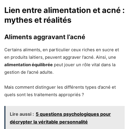
Lien entre alimentation et acné :
mythes et réalités
Aliments aggravant l’acné
Certains aliments, en particulier ceux riches en sucre et
en produits laitiers, peuvent aggraver l’acné. Ainsi, une
alimentation équilibrée
peut jouer un rôle vital dans la
gestion de l’acné adulte.
Mais comment distinguer les différents types d’acné et
quels sont les traitements appropriés ?
Lire aussi :
5 questions psychologiques pour
décrypter la véritable personnalité