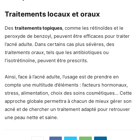
Traitements locaux et oraux
Des
traitements topiques
, comme les rétinoïdes et le
peroxyde de benzoyl, peuvent être efficaces pour traiter
l’acné adulte. Dans certains cas plus sévères, des
traitements oraux
, tels que les antibiotiques ou
l’isotrétinoïne, peuvent être prescrits.
Ainsi, face à l’acné adulte, l’usage est de prendre en
compte une multitude d’éléments : facteurs hormonaux,
stress, alimentation, choix des soins cosmétiques… Cette
approche globale permettra à chacun de mieux gérer son
acné et de chercher un traitement adapté pour retrouver
une peau nette et saine.