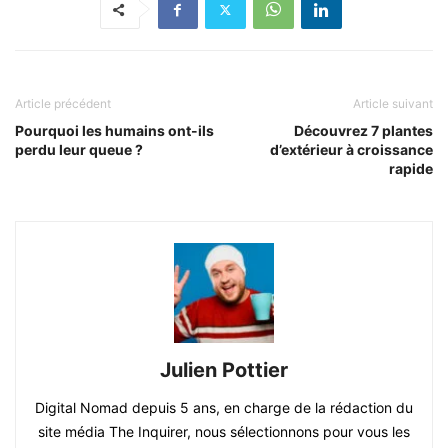
Article précédent
Article suivant
Pourquoi les humains ont-ils
Découvrez 7 plantes
perdu leur queue ?
d’extérieur à croissance
rapide
Julien Pottier
Digital Nomad depuis 5 ans, en charge de la rédaction du
site média The Inquirer, nous sélectionnons pour vous les