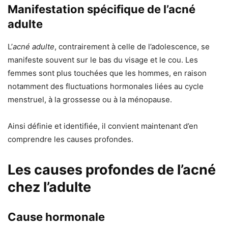
Manifestation spécifique de l’acné
adulte
L’
acné adulte
, contrairement à celle de l’adolescence, se
manifeste souvent sur le bas du visage et le cou. Les
femmes sont plus touchées que les hommes, en raison
notamment des fluctuations hormonales liées au cycle
menstruel, à la grossesse ou à la ménopause.
Ainsi définie et identifiée, il convient maintenant d’en
comprendre les causes profondes.
Les causes profondes de l’acné
chez l’adulte
Cause hormonale