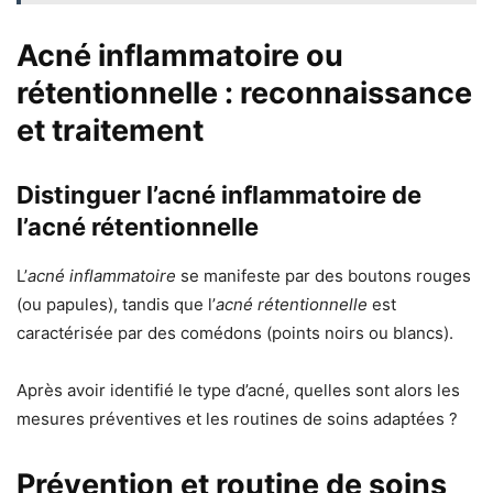
Acné inflammatoire ou
rétentionnelle : reconnaissance
et traitement
Distinguer l’acné inflammatoire de
l’acné rétentionnelle
L’
acné inflammatoire
se manifeste par des boutons rouges
(ou papules), tandis que l’
acné rétentionnelle
est
caractérisée par des comédons (points noirs ou blancs).
Après avoir identifié le type d’acné, quelles sont alors les
mesures préventives et les routines de soins adaptées ?
Prévention et routine de soins