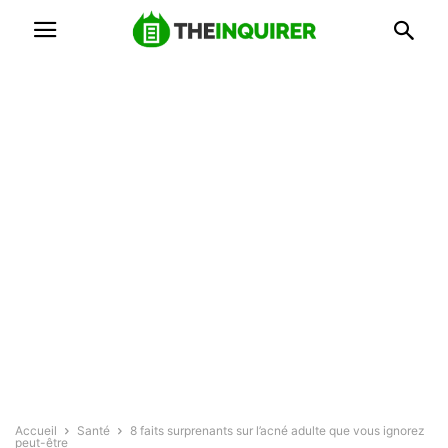
Accueil
Santé
8 faits surprenants sur l’acné adulte que vous ignorez
peut-être