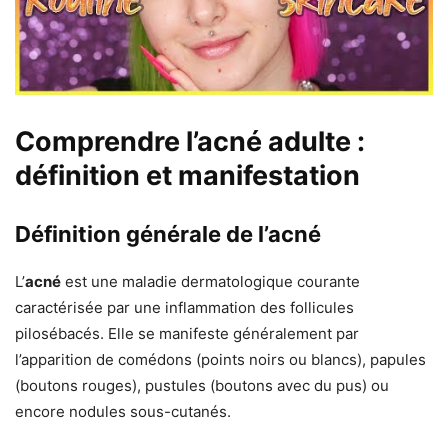
Comprendre l’acné adulte :
définition et manifestation
Définition générale de l’acné
L’
acné
est une maladie dermatologique courante
caractérisée par une inflammation des follicules
pilosébacés. Elle se manifeste généralement par
l’apparition de comédons (points noirs ou blancs), papules
(boutons rouges), pustules (boutons avec du pus) ou
encore nodules sous-cutanés.