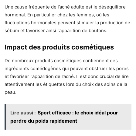
Une cause fréquente de l’acné adulte est le déséquilibre
hormonal. En particulier chez les femmes, où les
fluctuations hormonales peuvent stimuler la production de
sébum et favoriser ainsi l’apparition de boutons.
Impact des produits cosmétiques
De nombreux produits cosmétiques contiennent des
ingrédients comédogènes qui peuvent obstruer les pores
et favoriser l’apparition de l’acné. Il est donc crucial de lire
attentivement les étiquettes lors du choix des soins de la
peau.
Lire aussi :
Sport efficace : le choix idéal pour
perdre du poids rapidement