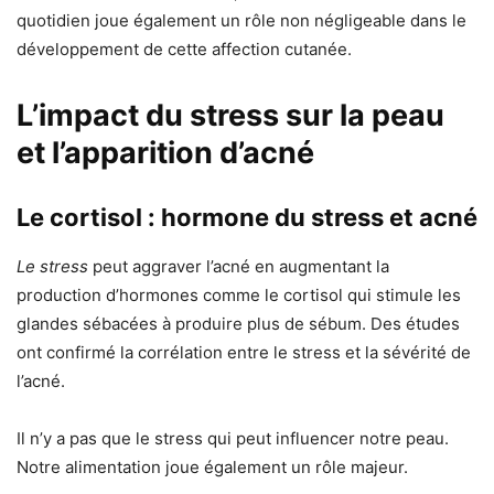
quotidien joue également un rôle non négligeable dans le
développement de cette affection cutanée.
L’impact du stress sur la peau
et l’apparition d’acné
Le cortisol : hormone du stress et acné
Le stress
peut aggraver l’acné en augmentant la
production d’hormones comme le cortisol qui stimule les
glandes sébacées à produire plus de sébum. Des études
ont confirmé la corrélation entre le stress et la sévérité de
l’acné.
Il n’y a pas que le stress qui peut influencer notre peau.
Notre alimentation joue également un rôle majeur.