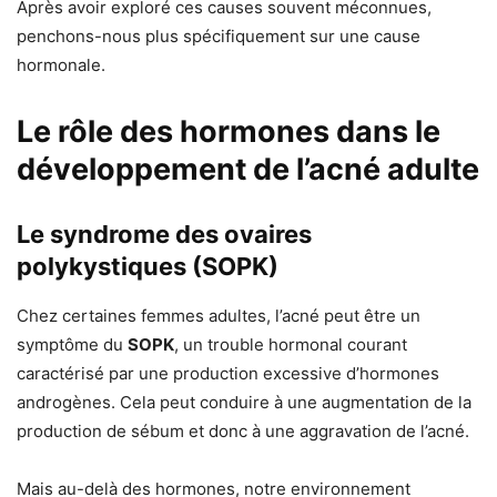
Après avoir exploré ces causes souvent méconnues,
penchons-nous plus spécifiquement sur une cause
hormonale.
Le rôle des hormones dans le
développement de l’acné adulte
Le syndrome des ovaires
polykystiques (SOPK)
Chez certaines femmes adultes, l’acné peut être un
symptôme du
SOPK
, un trouble hormonal courant
caractérisé par une production excessive d’hormones
androgènes. Cela peut conduire à une augmentation de la
production de sébum et donc à une aggravation de l’acné.
Mais au-delà des hormones, notre environnement