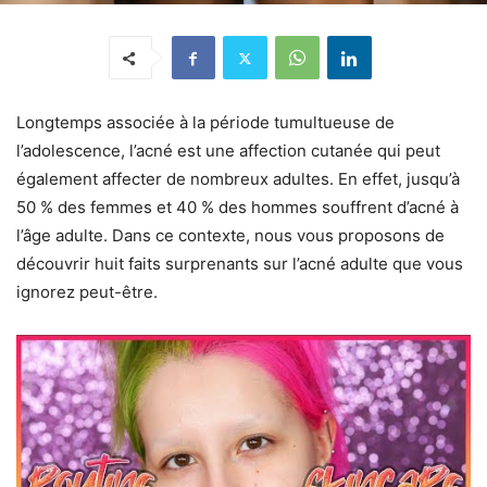
Longtemps associée à la période tumultueuse de
l’adolescence, l’acné est une affection cutanée qui peut
également affecter de nombreux adultes. En effet, jusqu’à
50 % des femmes et 40 % des hommes souffrent d’acné à
l’âge adulte. Dans ce contexte, nous vous proposons de
découvrir huit faits surprenants sur l’acné adulte que vous
ignorez peut-être.