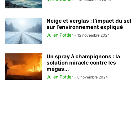
Neige et verglas : l’impact du sel
sur l’environnement expliqué
Julien Pottier
-
12 novembre 2024
Un spray à champignons : la
solution miracle contre les
mégas...
Julien Pottier
-
8 novembre 2024