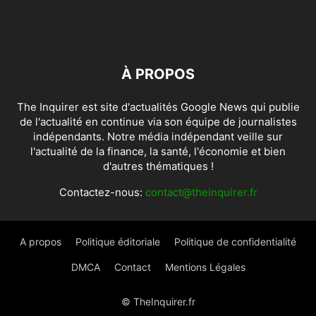
À PROPOS
The Inquirer est site d'actualités Google News qui publie
de l'actualité en continue via son équipe de journalistes
indépendants. Notre média indépendant veille sur
l'actualité de la finance, la santé, l'économie et bien
d'autres thématiques !
Contactez-nous:
contact@theinquirer.fr
A propos
Politique éditoriale
Politique de confidentialité
DMCA
Contact
Mentions Légales
© TheInquirer.fr