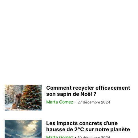
Comment recycler efficacement
son sapin de Noël ?
Marta Gomez
-
27 décembre 2024
Les impacts concrets d’une
hausse de 2°C sur notre planète
Marta Gomez
-
10 décembre 2024