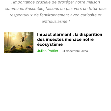
l’importance cruciale de protéger notre maison
commune. Ensemble, faisons un pas vers un futur plus
respectueux de l’environnement avec curiosité et
enthousiasme !
Impact alarmant : la disparition
des insectes menace notre
écosystème
Julien Pottier
-
31 décembre 2024