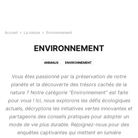
Accueil
La nature
Environnement
ENVIRONNEMENT
ANIMAUX
ENVIRONNEMENT
Vous êtes passionné par la préservation de notre
planète et la découverte des trésors cachés de la
nature ? Notre catégorie “Environnement” est faite
pour vous ! Ici, nous explorons les défis écologiques
actuels, décryptons les initiatives vertes innovantes et
partageons des conseils pratiques pour adopter un
mode de vie plus durable. Rejoignez-nous pour des
enquêtes captivantes qui mettent en lumière