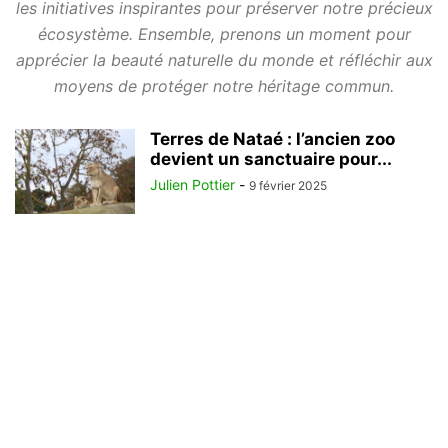
les initiatives inspirantes pour préserver notre précieux
écosystème. Ensemble, prenons un moment pour
apprécier la beauté naturelle du monde et réfléchir aux
moyens de protéger notre héritage commun.
Terres de Nataé : l’ancien zoo
devient un sanctuaire pour...
Julien Pottier
-
9 février 2025