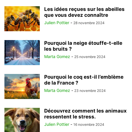
Les idées reçues sur les abeilles
que vous devez connaître
Julien Pottier
-
28 novembre 2024
Pourquoi la neige étouffe-t-elle
les bruits ?
Marta Gomez
-
25 novembre 2024
Pourquoi le coq est-il l’emblème
de la France ?
Marta Gomez
-
23 novembre 2024
Découvrez comment les animaux
ressentent le stress.
Julien Pottier
-
16 novembre 2024