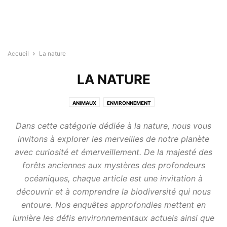
Accueil
La nature
LA NATURE
ANIMAUX
ENVIRONNEMENT
Dans cette catégorie dédiée à la nature, nous vous
invitons à explorer les merveilles de notre planète
avec curiosité et émerveillement. De la majesté des
forêts anciennes aux mystères des profondeurs
océaniques, chaque article est une invitation à
découvrir et à comprendre la biodiversité qui nous
entoure. Nos enquêtes approfondies mettent en
lumière les défis environnementaux actuels ainsi que