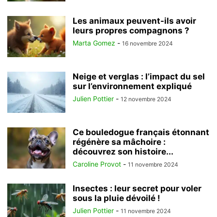
Les animaux peuvent-ils avoir
leurs propres compagnons ?
Marta Gomez
-
16 novembre 2024
Neige et verglas : l’impact du sel
sur l’environnement expliqué
Julien Pottier
-
12 novembre 2024
Ce bouledogue français étonnant
régénère sa mâchoire :
découvrez son histoire...
Caroline Provot
-
11 novembre 2024
Insectes : leur secret pour voler
sous la pluie dévoilé !
Julien Pottier
-
11 novembre 2024