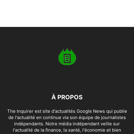
À PROPOS
The Inquirer est site d'actualités Google News qui publie
de l'actualité en continue via son équipe de journalistes
indépendants. Notre média indépendant veille sur
l'actualité de la finance, la santé, l'économie et bien