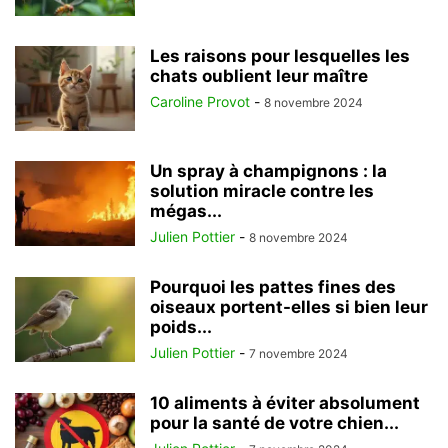
Les raisons pour lesquelles les
chats oublient leur maître
Caroline Provot
-
8 novembre 2024
Un spray à champignons : la
solution miracle contre les
mégas...
Julien Pottier
-
8 novembre 2024
Pourquoi les pattes fines des
oiseaux portent-elles si bien leur
poids...
Julien Pottier
-
7 novembre 2024
10 aliments à éviter absolument
pour la santé de votre chien...