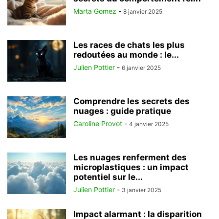
Marta Gomez
-
8 janvier 2025
Les races de chats les plus
redoutées au monde : le...
Julien Pottier
-
6 janvier 2025
Comprendre les secrets des
nuages : guide pratique
Caroline Provot
-
4 janvier 2025
Les nuages renferment des
microplastiques : un impact
potentiel sur le...
Julien Pottier
-
3 janvier 2025
Impact alarmant : la disparition