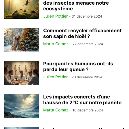
des insectes menace notre
écosystème
Julien Pottier
-
31 décembre 2024
Comment recycler efficacement
son sapin de Noël ?
Marta Gomez
-
27 décembre 2024
Pourquoi les humains ont-ils
perdu leur queue ?
Julien Pottier
-
20 décembre 2024
Les impacts concrets d’une
hausse de 2°C sur notre planète
Marta Gomez
-
10 décembre 2024