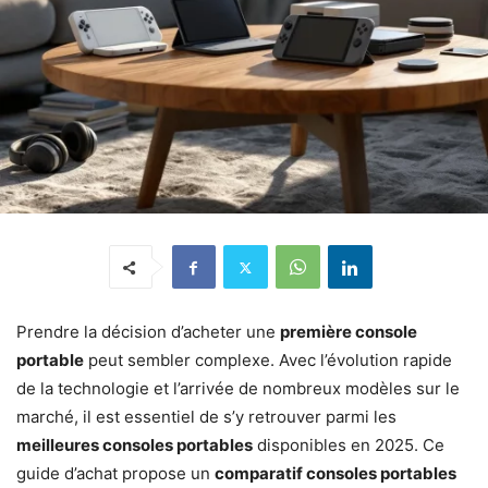
Prendre la décision d’acheter une
première console
portable
peut sembler complexe. Avec l’évolution rapide
de la technologie et l’arrivée de nombreux modèles sur le
marché, il est essentiel de s’y retrouver parmi les
meilleures consoles portables
disponibles en 2025. Ce
guide d’achat propose un
comparatif consoles portables