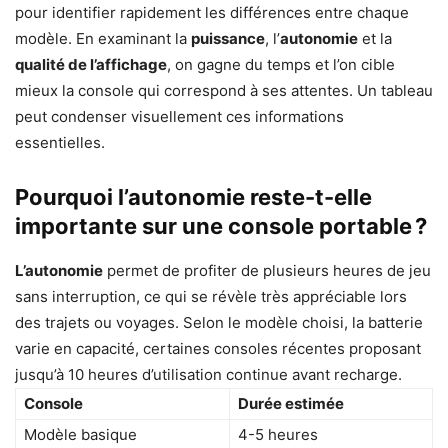
pour identifier rapidement les différences entre chaque
modèle. En examinant la
puissance
, l’
autonomie
et la
qualité de l’affichage
, on gagne du temps et l’on cible
mieux la console qui correspond à ses attentes. Un tableau
peut condenser visuellement ces informations
essentielles.
Pourquoi l’autonomie reste-t-elle
importante sur une console portable ?
L’autonomie
permet de profiter de plusieurs heures de jeu
sans interruption, ce qui se révèle très appréciable lors
des trajets ou voyages. Selon le modèle choisi, la batterie
varie en capacité, certaines consoles récentes proposant
jusqu’à 10 heures d’utilisation continue avant recharge.
Console
Durée estimée
Modèle basique
4-5 heures