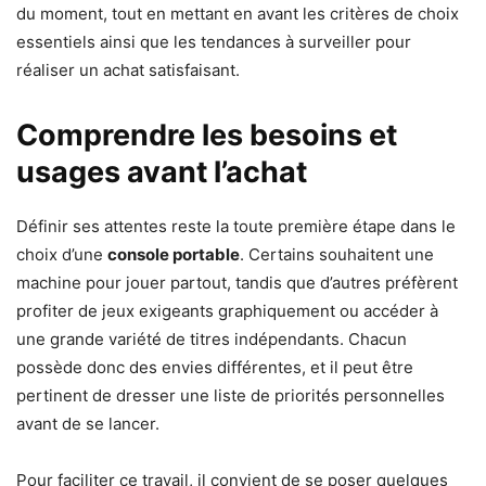
du moment, tout en mettant en avant les critères de choix
essentiels ainsi que les tendances à surveiller pour
réaliser un achat satisfaisant.
Comprendre les besoins et
usages avant l’achat
Définir ses attentes reste la toute première étape dans le
choix d’une
console portable
. Certains souhaitent une
machine pour jouer partout, tandis que d’autres préfèrent
profiter de jeux exigeants graphiquement ou accéder à
une grande variété de titres indépendants. Chacun
possède donc des envies différentes, et il peut être
pertinent de dresser une liste de priorités personnelles
avant de se lancer.
Pour faciliter ce travail, il convient de se poser quelques