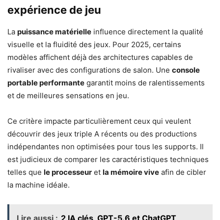
expérience de jeu
La
puissance matérielle
influence directement la qualité
visuelle et la fluidité des jeux. Pour 2025, certains
modèles affichent déjà des architectures capables de
rivaliser avec des configurations de salon. Une
console
portable performante
garantit moins de ralentissements
et de meilleures sensations en jeu.
Ce critère impacte particulièrement ceux qui veulent
découvrir des jeux triple A récents ou des productions
indépendantes non optimisées pour tous les supports. Il
est judicieux de comparer les caractéristiques techniques
telles que
le processeur
et
la mémoire vive
afin de cibler
la machine idéale.
Lire aussi :
2 IA clés, GPT-5.6 et ChatGPT