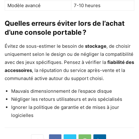
Modèle avancé
7-10 heures
Quelles erreurs éviter lors de l’achat
d’une console portable ?
Évitez de sous-estimer le besoin de
stockage
, de choisir
uniquement selon le design ou de négliger la compatibilité
avec des jeux spécifiques. Pensez à vérifier la
fiabilité des
accessoires
, la réputation du service après-vente et la
communauté active autour du support choisi.
Mauvais dimensionnement de l’espace disque
Négliger les retours utilisateurs et avis spécialisés
Ignorer la politique de garantie et de mises à jour
logicielles