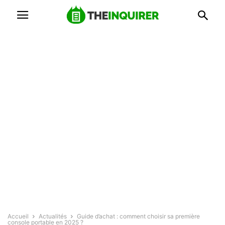
Accueil
Actualités
Guide d’achat : comment choisir sa première
console portable en 2025 ?