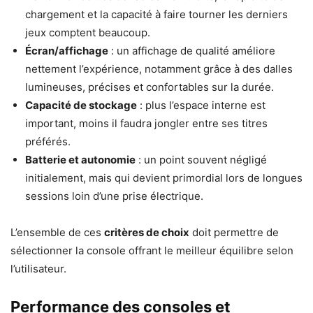
chargement et la capacité à faire tourner les derniers
jeux comptent beaucoup.
Écran/affichage
: un affichage de qualité améliore
nettement l’expérience, notamment grâce à des dalles
lumineuses, précises et confortables sur la durée.
Capacité de stockage
: plus l’espace interne est
important, moins il faudra jongler entre ses titres
préférés.
Batterie et autonomie
: un point souvent négligé
initialement, mais qui devient primordial lors de longues
sessions loin d’une prise électrique.
L’ensemble de ces
critères de choix
doit permettre de
sélectionner la console offrant le meilleur équilibre selon
l’utilisateur.
Performance des consoles et