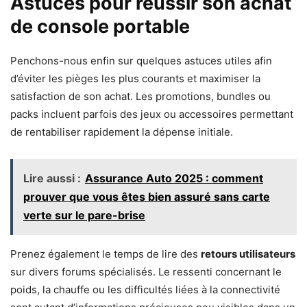
Astuces pour réussir son achat
de console portable
Penchons-nous enfin sur quelques astuces utiles afin
d’éviter les pièges les plus courants et maximiser la
satisfaction de son achat. Les promotions, bundles ou
packs incluent parfois des jeux ou accessoires permettant
de rentabiliser rapidement la dépense initiale.
Lire aussi :
Assurance Auto 2025 : comment
prouver que vous êtes bien assuré sans carte
verte sur le pare-brise
Prenez également le temps de lire des
retours utilisateurs
sur divers forums spécialisés. Le ressenti concernant le
poids, la chauffe ou les difficultés liées à la connectivité