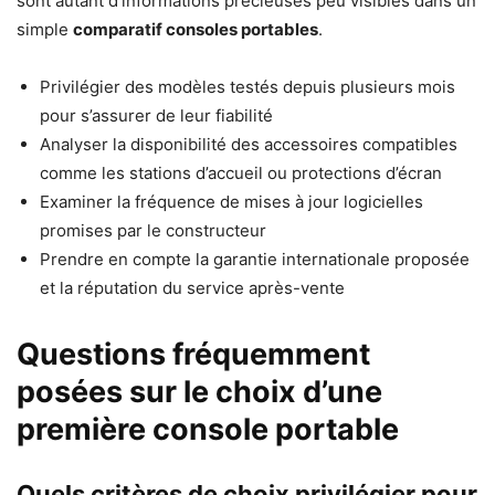
sont autant d’informations précieuses peu visibles dans un
simple
comparatif consoles portables
.
Privilégier des modèles testés depuis plusieurs mois
pour s’assurer de leur fiabilité
Analyser la disponibilité des accessoires compatibles
comme les stations d’accueil ou protections d’écran
Examiner la fréquence de mises à jour logicielles
promises par le constructeur
Prendre en compte la garantie internationale proposée
et la réputation du service après-vente
Questions fréquemment
posées sur le choix d’une
première console portable
Quels critères de choix privilégier pour