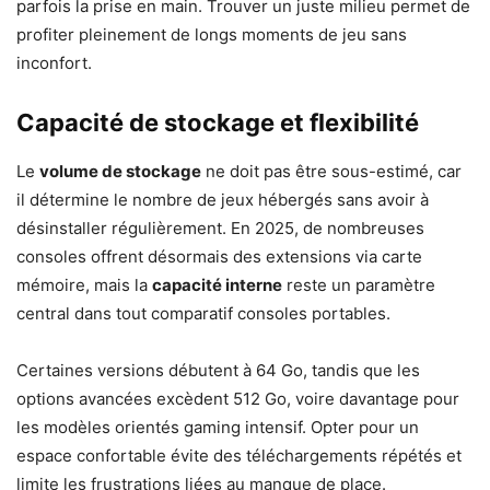
parfois la prise en main. Trouver un juste milieu permet de
profiter pleinement de longs moments de jeu sans
inconfort.
Capacité de stockage et flexibilité
Le
volume de stockage
ne doit pas être sous-estimé, car
il détermine le nombre de jeux hébergés sans avoir à
désinstaller régulièrement. En 2025, de nombreuses
consoles offrent désormais des extensions via carte
mémoire, mais la
capacité interne
reste un paramètre
central dans tout comparatif consoles portables.
Certaines versions débutent à 64 Go, tandis que les
options avancées excèdent 512 Go, voire davantage pour
les modèles orientés gaming intensif. Opter pour un
espace confortable évite des téléchargements répétés et
limite les frustrations liées au manque de place.