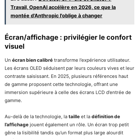
Travail, OpenAI accélère en 2026, ce que la
montée d'Anthropic l'oblige à changer
Écran/affichage : privilégier le confort
visuel
Un
écran bien calibré
transforme l’expérience utilisateur.
Les écrans OLED séduisent par leurs couleurs vives et leur
contraste saisissant. En 2025, plusieurs références haut
de gamme proposent cette technologie, offrant une
immersion supérieure à celle des écrans LCD d’entrée de
gamme.
Au-delà de la technologie, la
taille
et la
définition de
l’affichage
jouent également un rôle. Un écran trop petit
gêne la lisibilité tandis qu’un format plus large alourdit