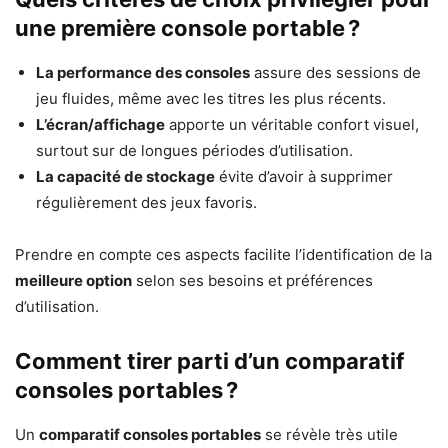
une première console portable ?
La performance des consoles
assure des sessions de
jeu fluides, même avec les titres les plus récents.
L’écran/affichage
apporte un véritable confort visuel,
surtout sur de longues périodes d’utilisation.
La capacité de stockage
évite d’avoir à supprimer
régulièrement des jeux favoris.
Prendre en compte ces aspects facilite l’identification de la
meilleure option
selon ses besoins et préférences
d’utilisation.
Comment tirer parti d’un comparatif
consoles portables ?
Un
comparatif consoles portables
se révèle très utile