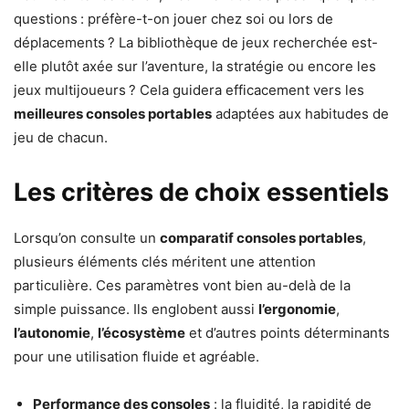
questions : préfère-t-on jouer chez soi ou lors de
déplacements ? La bibliothèque de jeux recherchée est-
elle plutôt axée sur l’aventure, la stratégie ou encore les
jeux multijoueurs ? Cela guidera efficacement vers les
meilleures consoles portables
adaptées aux habitudes de
jeu de chacun.
Les critères de choix essentiels
Lorsqu’on consulte un
comparatif consoles portables
,
plusieurs éléments clés méritent une attention
particulière. Ces paramètres vont bien au-delà de la
simple puissance. Ils englobent aussi
l’ergonomie
,
l’autonomie
,
l’écosystème
et d’autres points déterminants
pour une utilisation fluide et agréable.
Performance des consoles
: la fluidité, la rapidité de