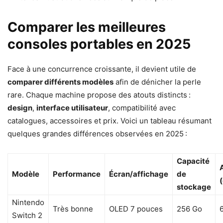
Comparer les meilleures
consoles portables en 2025
Face à une concurrence croissante, il devient utile de
comparer différents modèles
afin de dénicher la perle
rare. Chaque machine propose des atouts distincts :
design
,
interface utilisateur
, compatibilité avec
catalogues, accessoires et prix. Voici un tableau résumant
quelques grandes différences observées en 2025 :
Capacité
Modèle
Performance
Écran/affichage
de
stockage
Nintendo
Très bonne
OLED 7 pouces
256 Go
Switch 2