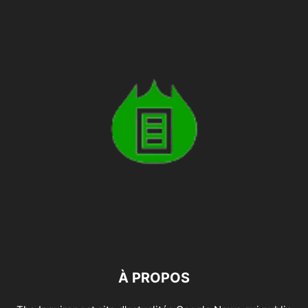
À PROPOS