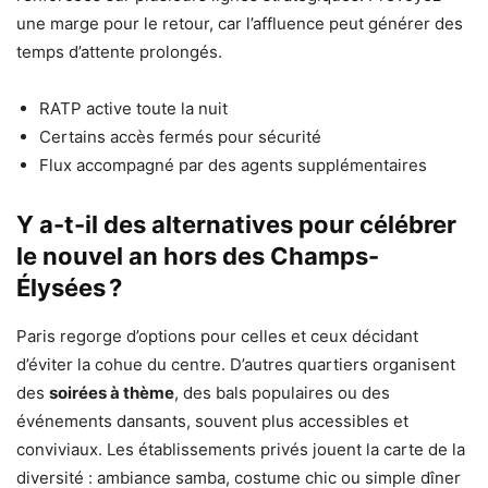
une marge pour le retour, car l’affluence peut générer des
temps d’attente prolongés.
RATP active toute la nuit
Certains accès fermés pour sécurité
Flux accompagné par des agents supplémentaires
Y a-t-il des alternatives pour célébrer
le nouvel an hors des Champs-
Élysées ?
Paris regorge d’options pour celles et ceux décidant
d’éviter la cohue du centre. D’autres quartiers organisent
des
soirées à thème
, des bals populaires ou des
événements dansants, souvent plus accessibles et
conviviaux. Les établissements privés jouent la carte de la
diversité : ambiance samba, costume chic ou simple dîner