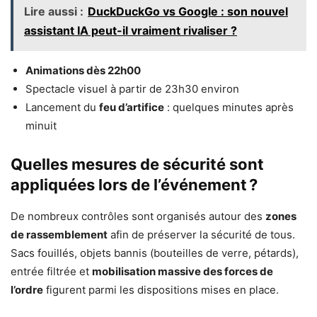
Lire aussi :
DuckDuckGo vs Google : son nouvel
assistant IA peut-il vraiment rivaliser ?
Animations dès 22h00
Spectacle visuel à partir de 23h30 environ
Lancement du
feu d’artifice
: quelques minutes après
minuit
Quelles mesures de sécurité sont
appliquées lors de l’événement ?
De nombreux contrôles sont organisés autour des
zones
de rassemblement
afin de préserver la sécurité de tous.
Sacs fouillés, objets bannis (bouteilles de verre, pétards),
entrée filtrée et
mobilisation massive des forces de
l’ordre
figurent parmi les dispositions mises en place.