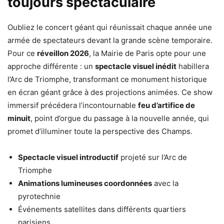
toujours spectaculaire
Oubliez le concert géant qui réunissait chaque année une
armée de spectateurs devant la grande scène temporaire.
Pour ce
réveillon 2026
, la Mairie de Paris opte pour une
approche différente : un
spectacle visuel inédit
habillera
l’Arc de Triomphe, transformant ce monument historique
en écran géant grâce à des projections animées. Ce show
immersif précédera l’incontournable
feu d’artifice de
minuit
, point d’orgue du passage à la nouvelle année, qui
promet d’illuminer toute la perspective des Champs.
Spectacle visuel introductif
projeté sur l’Arc de
Triomphe
Animations lumineuses coordonnées
avec la
pyrotechnie
Événements satellites dans différents quartiers
parisiens