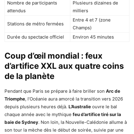
Nombre de participants
Plusieurs dizaines de
attendus
milliers
Entre 4 et 7 (zone
Stations de métro fermées
Champs)
Durée du spectacle officiel
Environ 45 minutes
Coup d’œil mondial : feux
d’artifice XXL aux quatre coins
de la planète
Pendant que Paris se prépare à faire briller son
Arc de
Triomphe
, l’Océanie aura amorcé la transition vers 2026
depuis plusieurs heures déjà.
L’Australie
ouvre le bal
chaque année avec le mythique
feu d’artifice tiré sur la
baie de Sydney
. Non loin, la Nouvelle-Calédonie allume à
son tour la mèche dès le début de soirée, suivie par une