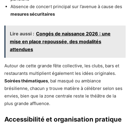
Absence de concert principal sur l’avenue à cause des
mesures sécuritaires
Lire aussi :
Congés de naissance 2026 : une
mise en place repoussée, des modalités
attendues
Autour de cette grande fête collective, les clubs, bars et
restaurants multiplient également les idées originales.
Soirées thématiques
, bal masqué ou ambiance
brésilienne, chacun y trouve matière à célébrer selon ses
envies, bien que la zone centrale reste le théâtre de la
plus grande affluence.
Accessibilité et organisation pratique