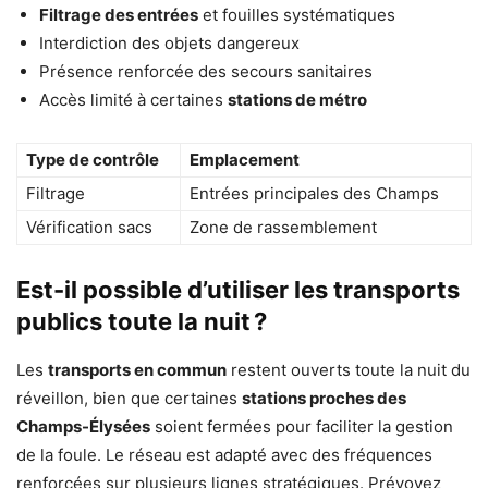
Filtrage des entrées
et fouilles systématiques
Interdiction des objets dangereux
Présence renforcée des secours sanitaires
Accès limité à certaines
stations de métro
Type de contrôle
Emplacement
Filtrage
Entrées principales des Champs
Vérification sacs
Zone de rassemblement
Est-il possible d’utiliser les transports
publics toute la nuit ?
Les
transports en commun
restent ouverts toute la nuit du
réveillon, bien que certaines
stations proches des
Champs-Élysées
soient fermées pour faciliter la gestion
de la foule. Le réseau est adapté avec des fréquences
renforcées sur plusieurs lignes stratégiques. Prévoyez