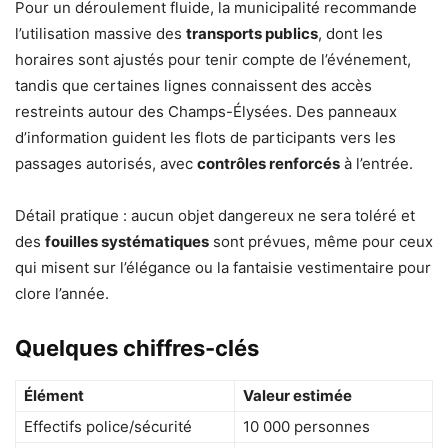
Pour un déroulement fluide, la municipalité recommande
l’utilisation massive des
transports publics
, dont les
horaires sont ajustés pour tenir compte de l’événement,
tandis que certaines lignes connaissent des accès
restreints autour des Champs-Élysées. Des panneaux
d’information guident les flots de participants vers les
passages autorisés, avec
contrôles renforcés
à l’entrée.
Détail pratique : aucun objet dangereux ne sera toléré et
des
fouilles systématiques
sont prévues, même pour ceux
qui misent sur l’élégance ou la fantaisie vestimentaire pour
clore l’année.
Quelques chiffres-clés
Élément
Valeur estimée
Effectifs police/sécurité
10 000 personnes