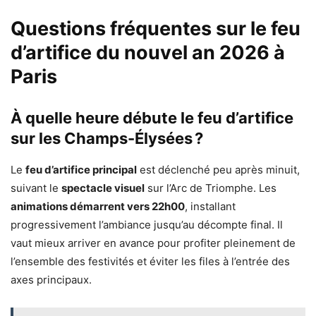
Questions fréquentes sur le feu
d’artifice du nouvel an 2026 à
Paris
À quelle heure débute le feu d’artifice
sur les Champs-Élysées ?
Le
feu d’artifice principal
est déclenché peu après minuit,
suivant le
spectacle visuel
sur l’Arc de Triomphe. Les
animations démarrent vers 22h00
, installant
progressivement l’ambiance jusqu’au décompte final. Il
vaut mieux arriver en avance pour profiter pleinement de
l’ensemble des festivités et éviter les files à l’entrée des
axes principaux.