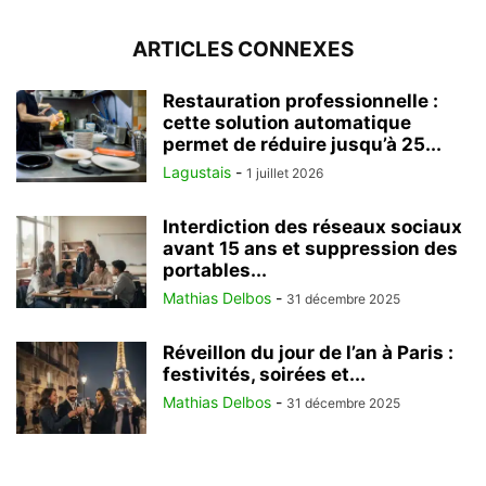
ARTICLES CONNEXES
Restauration professionnelle :
cette solution automatique
permet de réduire jusqu’à 25...
Lagustais
-
1 juillet 2026
Interdiction des réseaux sociaux
avant 15 ans et suppression des
portables...
Mathias Delbos
-
31 décembre 2025
Réveillon du jour de l’an à Paris :
festivités, soirées et...
Mathias Delbos
-
31 décembre 2025