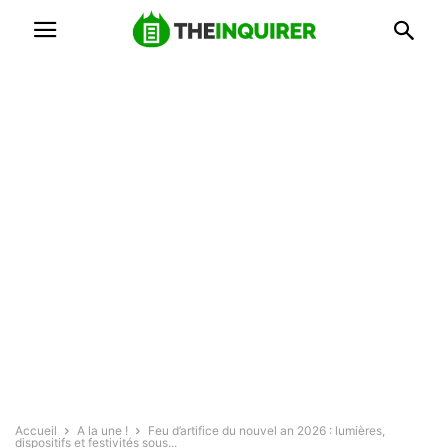
Accueil
A la une !
Feu d’artifice du nouvel an 2026 : lumières,
dispositifs et festivités sous...