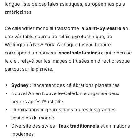
longue liste de capitales asiatiques, européennes puis
américaines.
Ce calendrier mondial transforme la
Saint-Sylvestre
en
une véritable course de relais pyrotechnique, de
Wellington à New York. À chaque fuseau horaire
correspond un nouveau
spectacle lumineux
qui embrase
le ciel, relayé par les images diffusées en direct presque
partout sur la planète.
Sydney
: lancement des célébrations planétaires
Nouvel An en Nouvelle-Calédonie organisé deux
heures après l’Australie
Illuminations majeures dans toutes les grandes
capitales du monde
Diversité des styles :
feux traditionnels
et animations
modernes