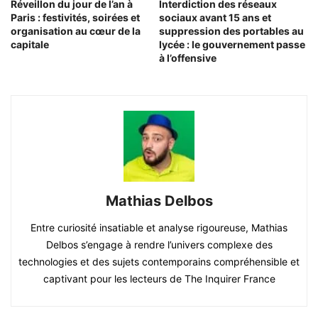
Réveillon du jour de l’an à
Interdiction des réseaux
Paris : festivités, soirées et
sociaux avant 15 ans et
organisation au cœur de la
suppression des portables au
capitale
lycée : le gouvernement passe
à l’offensive
Mathias Delbos
Entre curiosité insatiable et analyse rigoureuse, Mathias
Delbos s’engage à rendre l’univers complexe des
technologies et des sujets contemporains compréhensible et
captivant pour les lecteurs de The Inquirer France