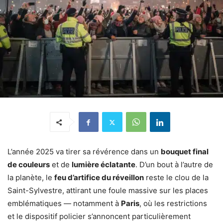
L’année 2025 va tirer sa révérence dans un
bouquet final
de couleurs
et de
lumière éclatante
. D’un bout à l’autre de
la planète, le
feu d’artifice du réveillon
reste le clou de la
Saint-Sylvestre, attirant une foule massive sur les places
emblématiques — notamment à
Paris
, où les restrictions
et le dispositif policier s’annoncent particulièrement