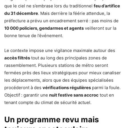
que le ciel ne s’embrase lors du traditionnel
feu d’artifice
du 31 décembre
. Mais derrière la féérie attendue, la
préfecture a prévu un encadrement serré : pas moins de
10 000 policiers, gendarmes et agents
veilleront sur la
bonne tenue de l’événement.
Le contexte impose une vigilance maximale autour des
accès filtrés
tout au long des principales zones de
rassemblement. Plusieurs stations de métro seront
fermées près des lieux stratégiques pour mieux canaliser
les déplacements, alors que des équipes spécialisées
procéderont à des
vérifications régulières
parmi la foule.
Objectif : garantir une
nuit festive sans accroc
tout en
tenant compte du climat de sécurité actuel.
Un programme revu mais