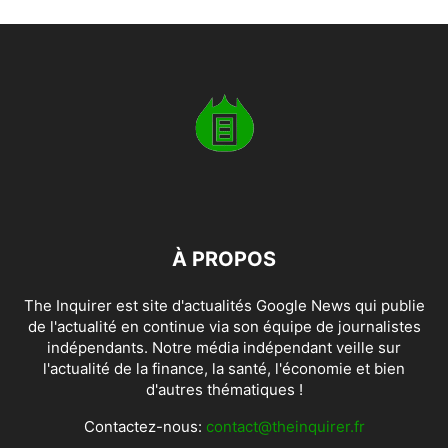
À PROPOS
The Inquirer est site d'actualités Google News qui publie
de l'actualité en continue via son équipe de journalistes
indépendants. Notre média indépendant veille sur
l'actualité de la finance, la santé, l'économie et bien
d'autres thématiques !
Contactez-nous:
contact@theinquirer.fr