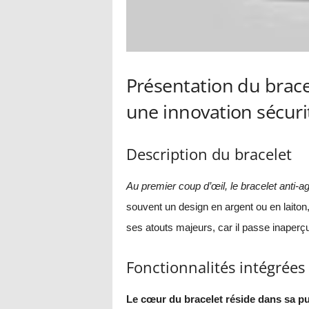
Présentation du brace
une innovation sécuri
Description du bracelet
Au premier coup d’œil, le bracelet anti-
souvent un design en argent ou en laiton,
ses atouts majeurs, car il passe inaperçu
Fonctionnalités intégrées
Le cœur du bracelet réside dans sa puc