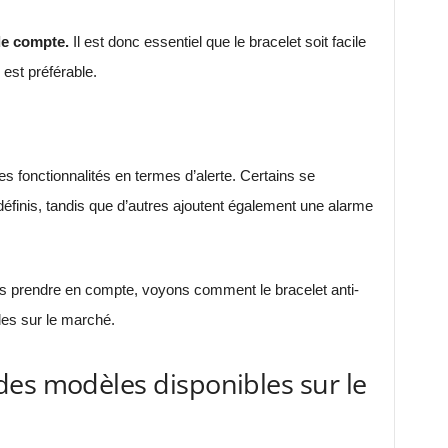
de compte.
Il est donc essentiel que le bracelet soit facile
 est préférable.
s fonctionnalités en termes d’alerte. Certains se
éfinis, tandis que d’autres ajoutent également une alarme
s prendre en compte, voyons comment le bracelet anti-
es sur le marché.
es modèles disponibles sur le