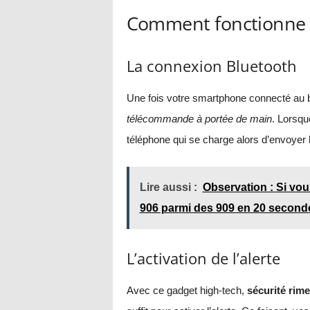
Comment fonctionne c
La connexion Bluetooth
Une fois votre smartphone connecté au b
télécommande à portée de main
. Lorsqu
téléphone qui se charge alors d’envoyer
Lire aussi :
Observation : Si vo
906 parmi des 909 en 20 second
L’activation de l’alerte
Avec ce gadget high-tech,
sécurité rime