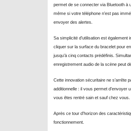
permet de se connecter via Bluetooth à 
même si votre téléphone n’est pas immé
envoyer des alertes.
Sa simplicité d’utilisation est égalemen
cliquer sur la surface du bracelet pour
jusqu’à cinq contacts prédéfinis. Simult
enregistrement audio de la scène peut dé
Cette innovation sécuritaire ne s’arrête 
additionnelle : il vous permet d’envoyer
vous êtes rentré sain et sauf chez vous.
Après ce tour d’horizon des caractéristi
fonctionnement.