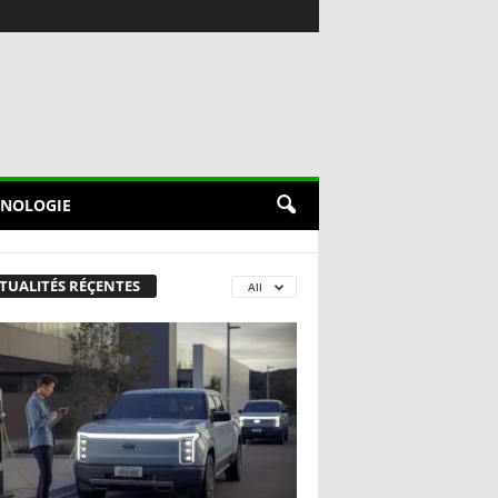
NOLOGIE
TUALITÉS RÉÇENTES
All