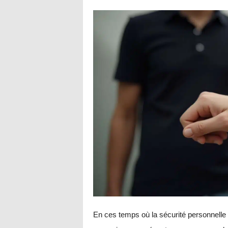
En ces temps où la sécurité personnelle e