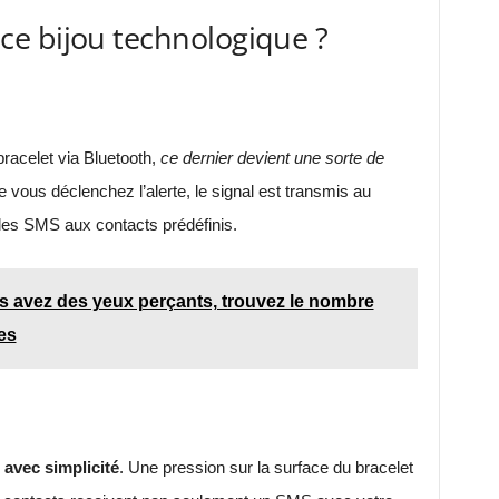
e bijou technologique ?
racelet via Bluetooth,
ce dernier devient une sorte de
e vous déclenchez l’alerte, le signal est transmis au
 les SMS aux contacts prédéfinis.
us avez des yeux perçants, trouvez le nombre
es
 avec simplicité
. Une pression sur la surface du bracelet