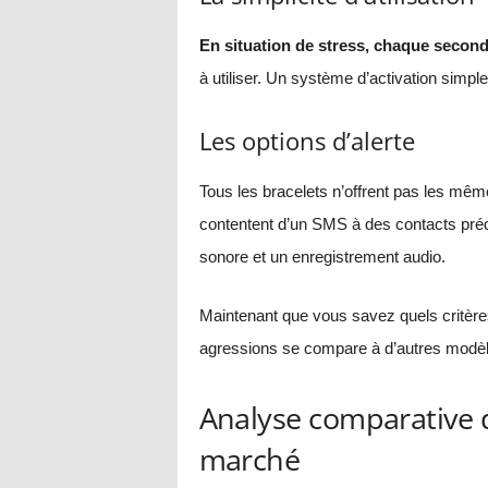
En situation de stress, chaque secon
à utiliser. Un système d’activation simple
Les options d’alerte
Tous les bracelets n’offrent pas les même
contentent d’un SMS à des contacts préd
sonore et un enregistrement audio.
Maintenant que vous savez quels critère
agressions se compare à d’autres modèl
Analyse comparative d
marché