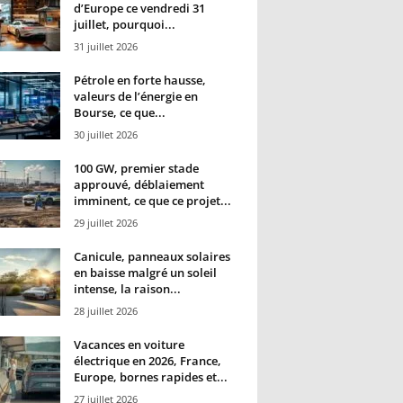
d’Europe ce vendredi 31
juillet, pourquoi...
31 juillet 2026
Pétrole en forte hausse,
valeurs de l’énergie en
Bourse, ce que...
30 juillet 2026
100 GW, premier stade
approuvé, déblaiement
imminent, ce que ce projet...
29 juillet 2026
Canicule, panneaux solaires
en baisse malgré un soleil
intense, la raison...
28 juillet 2026
Vacances en voiture
électrique en 2026, France,
Europe, bornes rapides et...
27 juillet 2026