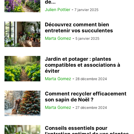
de...
Julien Pottier
-
7 janvier 2025
Découvrez comment bien
entretenir vos succulentes
Marta Gomez
-
5 janvier 2025
Jardin et potager : plantes
compatibles et associations à
éviter
Marta Gomez
-
28 décembre 2024
Comment recycler efficacement
son sapin de Noël ?
Marta Gomez
-
27 décembre 2024
Conseils essentiels pour