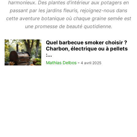
harmonieux. Des plantes d’intérieur aux potagers en
passant par les jardins fleuris, rejoignez-nous dans
cette aventure botanique où chaque graine semée est
une promesse de beauté quotidienne.
Quel barbecue smoker choisir ?
Charbon, électrique ou à pellets
:...
Mathias Delbos
-
4 avril 2025