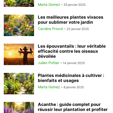
Marta Gomez
-
25 janvier 2025
Les meilleures plantes vivaces
pour sublimer votre jardin
Caroline Provot
-
23 janvier 2025
Les épouvantails : leur véritable
efficacité contre les oiseaux
dévoilée
Julien Pottier
-
14 janvier 2025
Plantes médicinales à cultiver :
bienfaits et usages
Marta Gomez
-
8 janvier 2025
Acanthe : guide complet pour
réussir leur plantation et profiter