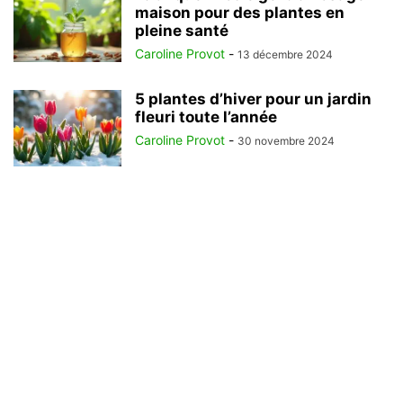
maison pour des plantes en
pleine santé
Caroline Provot
-
13 décembre 2024
5 plantes d’hiver pour un jardin
fleuri toute l’année
Caroline Provot
-
30 novembre 2024