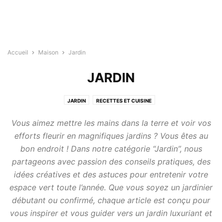
Accueil
Maison
Jardin
JARDIN
JARDIN
RECETTES ET CUISINE
Vous aimez mettre les mains dans la terre et voir vos
efforts fleurir en magnifiques jardins ? Vous êtes au
bon endroit ! Dans notre catégorie “Jardin”, nous
partageons avec passion des conseils pratiques, des
idées créatives et des astuces pour entretenir votre
espace vert toute l’année. Que vous soyez un jardinier
débutant ou confirmé, chaque article est conçu pour
vous inspirer et vous guider vers un jardin luxuriant et