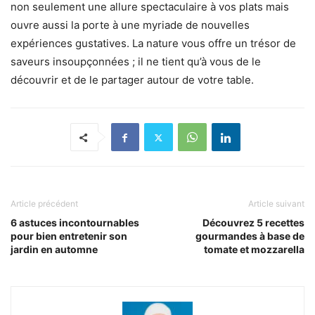
non seulement une allure spectaculaire à vos plats mais
ouvre aussi la porte à une myriade de nouvelles
expériences gustatives. La nature vous offre un trésor de
saveurs insoupçonnées ; il ne tient qu’à vous de le
découvrir et de le partager autour de votre table.
Article précédent
Article suivant
6 astuces incontournables
Découvrez 5 recettes
pour bien entretenir son
gourmandes à base de
jardin en automne
tomate et mozzarella