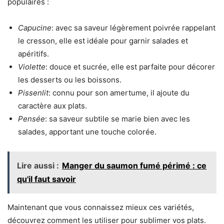
populaires :
Capucine
: avec sa saveur légèrement poivrée rappelant
le cresson, elle est idéale pour garnir salades et
apéritifs.
Violette
: douce et sucrée, elle est parfaite pour décorer
les desserts ou les boissons.
Pissenlit
: connu pour son amertume, il ajoute du
caractère aux plats.
Pensée
: sa saveur subtile se marie bien avec les
salades, apportant une touche colorée.
Lire aussi :
Manger du saumon fumé périmé : ce
qu'il faut savoir
Maintenant que vous connaissez mieux ces variétés,
découvrez comment les utiliser pour sublimer vos plats.