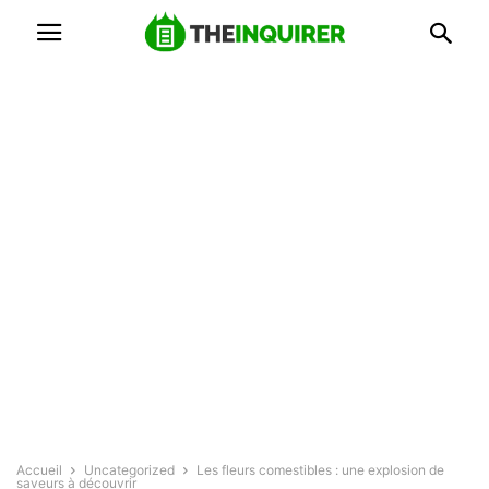
Accueil
Uncategorized
Les fleurs comestibles : une explosion de
saveurs à découvrir