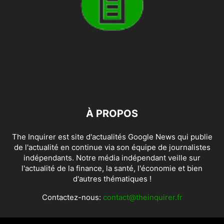
À PROPOS
The Inquirer est site d'actualités Google News qui publie
de l'actualité en continue via son équipe de journalistes
indépendants. Notre média indépendant veille sur
l'actualité de la finance, la santé, l'économie et bien
d'autres thématiques !
Contactez-nous:
contact@theinquirer.fr