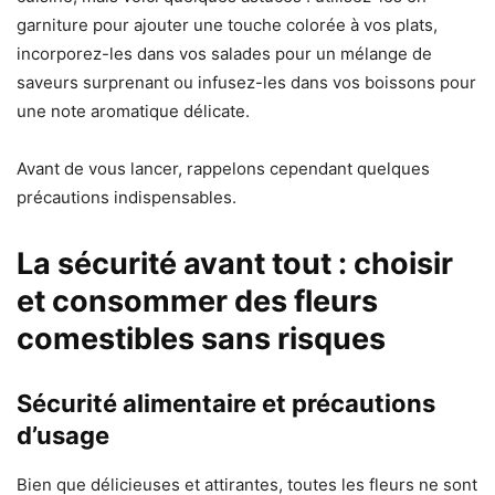
garniture pour ajouter une touche colorée à vos plats,
incorporez-les dans vos salades pour un mélange de
saveurs surprenant ou infusez-les dans vos boissons pour
une note aromatique délicate.
Avant de vous lancer, rappelons cependant quelques
précautions indispensables.
La sécurité avant tout : choisir
et consommer des fleurs
comestibles sans risques
Sécurité alimentaire et précautions
d’usage
Bien que délicieuses et attirantes, toutes les fleurs ne sont