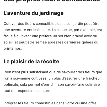
L’aventure du jardinage
Cultiver des fleurs comestibles dans son jardin peut être
une aventure enrichissante. La capucine, par exemple, est
facile à cultiver : elle préfère un sol bien drainé avec du
soleil, et peut être semée après les dernières gelées du
printemps.
Le plaisir de la récolte
Rien n’est plus satisfaisant que de savourer des fleurs que
l’on a soi-même cultivées. En plus d’assurer une fraîcheur
optimale, cela permet d’enrichir son savoir-faire culinaire
tout en respectant la nature.
Intégrer les fleurs comestibles dans votre cuisine offre