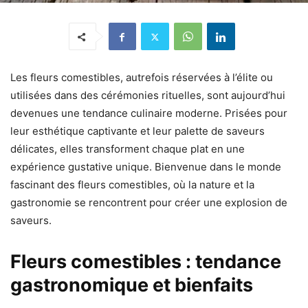
Les fleurs comestibles, autrefois réservées à l’élite ou
utilisées dans des cérémonies rituelles, sont aujourd’hui
devenues une tendance culinaire moderne. Prisées pour
leur esthétique captivante et leur palette de saveurs
délicates, elles transforment chaque plat en une
expérience gustative unique. Bienvenue dans le monde
fascinant des fleurs comestibles, où la nature et la
gastronomie se rencontrent pour créer une explosion de
saveurs.
Fleurs comestibles : tendance
gastronomique et bienfaits