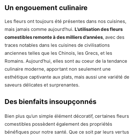
Un engouement culinaire
Les fleurs ont toujours été présentes dans nos cuisines,
mais jamais comme aujourd’hui.
L’utilisation des fleurs
comestibles remonte à des milliers d’années
, avec des
traces notables dans les cuisines de civilisations
anciennes telles que les Chinois, les Grecs, et les
Romains. Aujourd’hui, elles sont au coeur de la tendance
culinaire moderne, apportant non seulement une
esthétique captivante aux plats, mais aussi une variété de
saveurs délicates et surprenantes.
Des bienfaits insoupçonnés
Bien plus qu’un simple élément décoratif, certaines fleurs
comestibles possèdent également des propriétés
bénéfiques pour notre santé. Que ce soit par leurs vertus