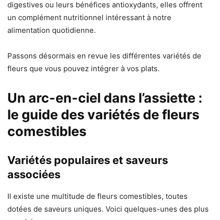
digestives ou leurs bénéfices antioxydants, elles offrent
un complément nutritionnel intéressant à notre
alimentation quotidienne.
Passons désormais en revue les différentes variétés de
fleurs que vous pouvez intégrer à vos plats.
Un arc-en-ciel dans l’assiette :
le guide des variétés de fleurs
comestibles
Variétés populaires et saveurs
associées
Il existe une multitude de fleurs comestibles, toutes
dotées de saveurs uniques. Voici quelques-unes des plus