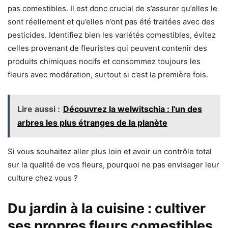
pas comestibles. Il est donc crucial de s’assurer qu’elles le
sont réellement et qu’elles n’ont pas été traitées avec des
pesticides. Identifiez bien les variétés comestibles, évitez
celles provenant de fleuristes qui peuvent contenir des
produits chimiques nocifs et consommez toujours les
fleurs avec modération, surtout si c’est la première fois.
Lire aussi :
Découvrez la welwitschia : l'un des
arbres les plus étranges de la planète
Si vous souhaitez aller plus loin et avoir un contrôle total
sur la qualité de vos fleurs, pourquoi ne pas envisager leur
culture chez vous ?
Du jardin à la cuisine : cultiver
ses propres fleurs comestibles