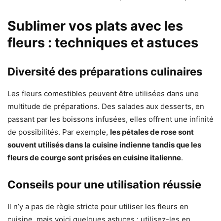
Sublimer vos plats avec les
fleurs : techniques et astuces
Diversité des préparations culinaires
Les fleurs comestibles peuvent être utilisées dans une
multitude de préparations. Des salades aux desserts, en
passant par les boissons infusées, elles offrent une infinité
de possibilités. Par exemple,
les pétales de rose sont
souvent utilisés dans la cuisine indienne tandis que les
fleurs de courge sont prisées en cuisine italienne
.
Conseils pour une utilisation réussie
Il n’y a pas de règle stricte pour utiliser les fleurs en
cuisine, mais voici quelques astuces : utilisez-les en