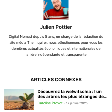
Julien Pottier
Digital Nomad depuis 5 ans, en charge de la rédaction du
site média The Inquirer, nous sélectionnons pour vous les
dernières actualités économiques et internationales de
manière indépendante et transparente !
ARTICLES CONNEXES
Découvrez la welwitschia : l’un
des arbres les plus étranges de...
Caroline Provot
-
12 janvier 2025