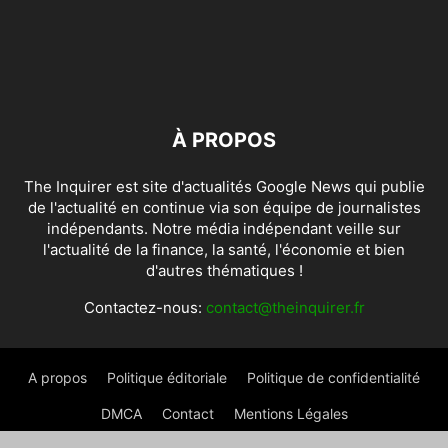
À PROPOS
The Inquirer est site d'actualités Google News qui publie
de l'actualité en continue via son équipe de journalistes
indépendants. Notre média indépendant veille sur
l'actualité de la finance, la santé, l'économie et bien
d'autres thématiques !
Contactez-nous:
contact@theinquirer.fr
A propos
Politique éditoriale
Politique de confidentialité
DMCA
Contact
Mentions Légales