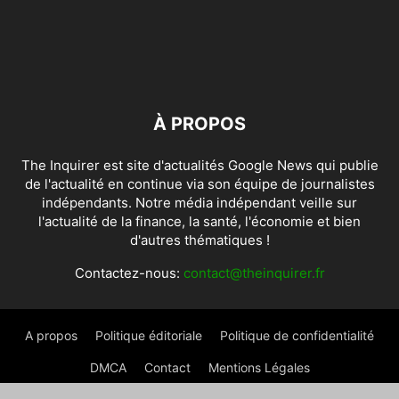
À PROPOS
The Inquirer est site d'actualités Google News qui publie
de l'actualité en continue via son équipe de journalistes
indépendants. Notre média indépendant veille sur
l'actualité de la finance, la santé, l'économie et bien
d'autres thématiques !
Contactez-nous:
contact@theinquirer.fr
A propos
Politique éditoriale
Politique de confidentialité
DMCA
Contact
Mentions Légales