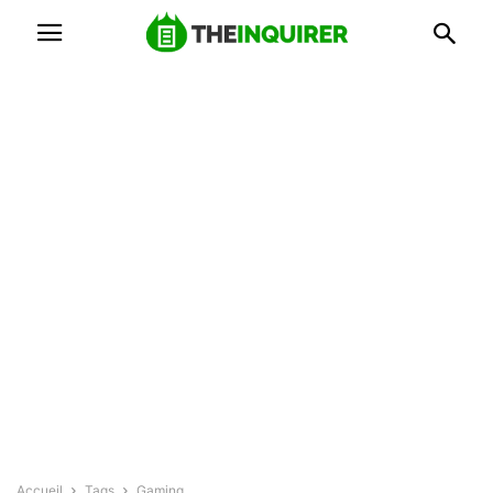
Accueil
Tags
Gaming